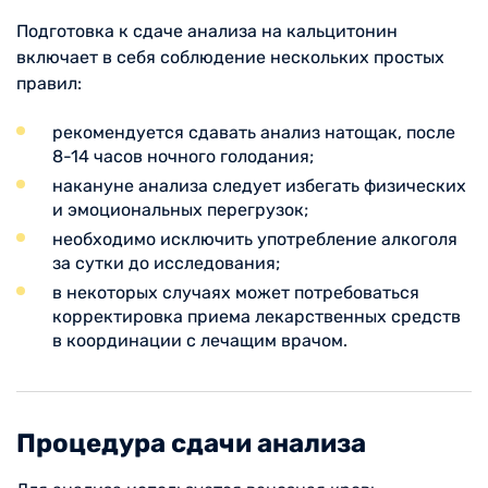
Подготовка к сдаче анализа на кальцитонин
включает в себя соблюдение нескольких простых
правил:
рекомендуется сдавать анализ натощак, после
8-14 часов ночного голодания;
накануне анализа следует избегать физических
и эмоциональных перегрузок;
необходимо исключить употребление алкоголя
за сутки до исследования;
в некоторых случаях может потребоваться
корректировка приема лекарственных средств
в координации с лечащим врачом.
Процедура сдачи анализа