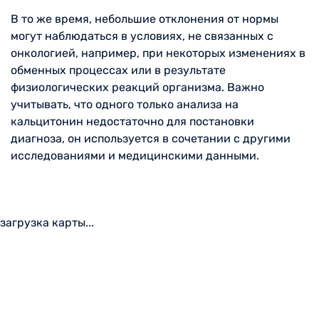
В то же время, небольшие отклонения от нормы
могут наблюдаться в условиях, не связанных с
онкологией, например, при некоторых изменениях в
обменных процессах или в результате
физиологических реакций организма. Важно
учитывать, что одного только анализа на
кальцитонин недостаточно для постановки
диагноза, он используется в сочетании с другими
исследованиями и медицинскими данными.
загрузка карты...