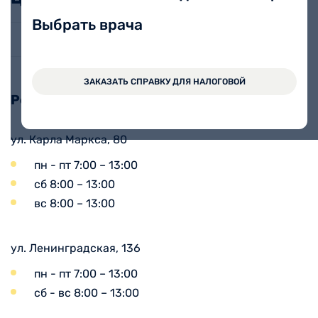
Выбрать врача
Маркеры остеопороза
ЗАКАЗАТЬ СПРАВКУ ДЛЯ НАЛОГОВОЙ
Режим взятия анализов:
ул. Карла Маркса, 80
пн - пт 7:00 – 13:00
сб 8:00 – 13:00
вс 8:00 – 13:00
ул. Ленинградская, 136
пн - пт 7:00 – 13:00
сб - вс 8:00 – 13:00