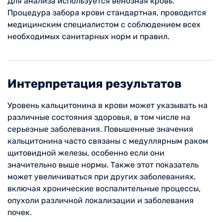
Для анализа используется венозная кровь.
Процедура забора крови стандартная, проводится
медицинским специалистом с соблюдением всех
необходимых санитарных норм и правил.
Интерпретация результатов
Уровень кальцитонина в крови может указывать на
различные состояния здоровья, в том числе на
серьезные заболевания. Повышенные значения
кальцитонина часто связаны с медуллярным раком
щитовидной железы, особенно если они
значительно выше нормы. Также этот показатель
может увеличиваться при других заболеваниях,
включая хронические воспалительные процессы,
опухоли различной локализации и заболевания
почек.