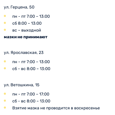
ул. Герцена, 50
пн - пт 7:00 – 13:00
сб 8:00 – 13:00
вс – выходной
мазки не принимают
ул. Ярославская, 23
пн - пт 7:00 – 13:00
сб - вс 8:00 – 13:00
ул. Ветошкина, 15
пн - пт 7:00 – 17:00
сб - вс 8:00 – 13:00
Взятие мазка не проводится в воскресенье