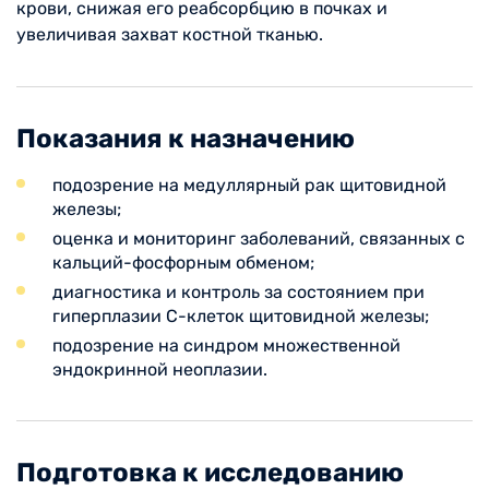
крови, снижая его реабсорбцию в почках и
увеличивая захват костной тканью.
Показания к назначению
подозрение на медуллярный рак щитовидной
железы;
оценка и мониторинг заболеваний, связанных с
кальций-фосфорным обменом;
диагностика и контроль за состоянием при
гиперплазии С-клеток щитовидной железы;
подозрение на синдром множественной
эндокринной неоплазии.
Подготовка к исследованию