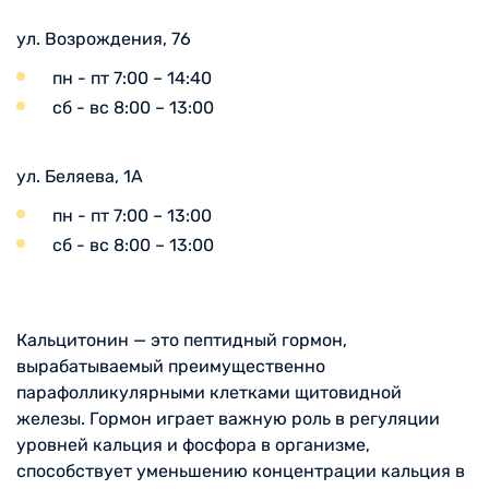
ул. Возрождения, 76
пн - пт 7:00 – 14:40
сб - вс 8:00 – 13:00
ул. Беляева, 1А
пн - пт 7:00 – 13:00
сб - вс 8:00 – 13:00
Кальцитонин — это пептидный гормон,
вырабатываемый преимущественно
парафолликулярными клетками щитовидной
железы. Гормон играет важную роль в регуляции
уровней кальция и фосфора в организме,
способствует уменьшению концентрации кальция в