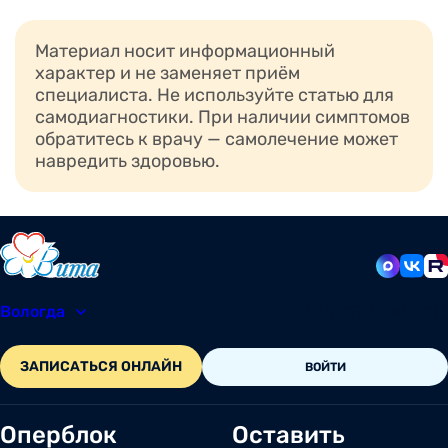
Материал носит информационный
характер и не заменяет приём
специалиста. Не используйте статью для
самодиагностики. При наличии симптомов
обратитесь к врачу — самолечение может
навредить здоровью.
Вологда
8 (8172) 20-48-12
ЗАПИСАТЬСЯ ОНЛАЙН
ВОЙТИ
Оперблок
Оставить