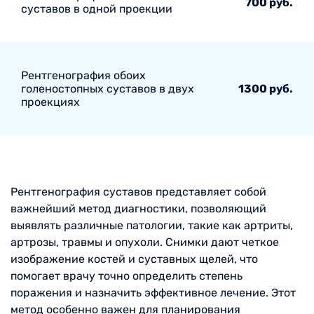
700 руб.
суставов в одной проекции
Рентгенография обоих
голеностопных суставов в двух
1300 руб.
проекциях
Рентгенография суставов представляет собой
важнейший метод диагностики, позволяющий
выявлять различные патологии, такие как артриты,
артрозы, травмы и опухоли. Снимки дают четкое
изображение костей и суставных щелей, что
помогает врачу точно определить степень
поражения и назначить эффективное лечение. Этот
метод особенно важен для планирования