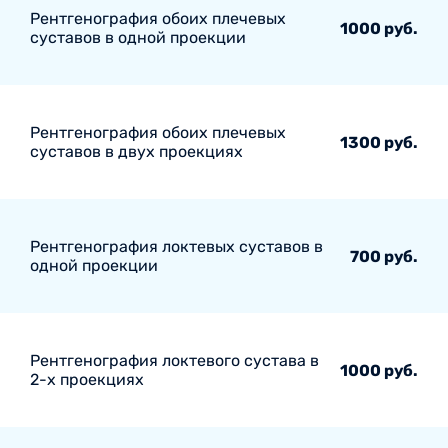
Рентгенография обоих плечевых
1000 руб.
суставов в одной проекции
Рентгенография обоих плечевых
1300 руб.
суставов в двух проекциях
Рентгенография локтевых суставов в
700 руб.
одной проекции
Рентгенография локтевого сустава в
1000 руб.
2-х проекциях