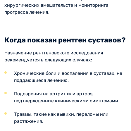
хирургических вмешательств и мониторинга
прогресса лечения.
Когда показан рентген суставов?
Назначение рентгеновского исследования
рекомендуется в следующих случаях:
Хронические боли и воспаления в суставах, не
поддающиеся лечению.
Подозрения на артрит или артроз,
подтвержденные клиническими симптомами.
Травмы, такие как вывихи, переломы или
растяжения.