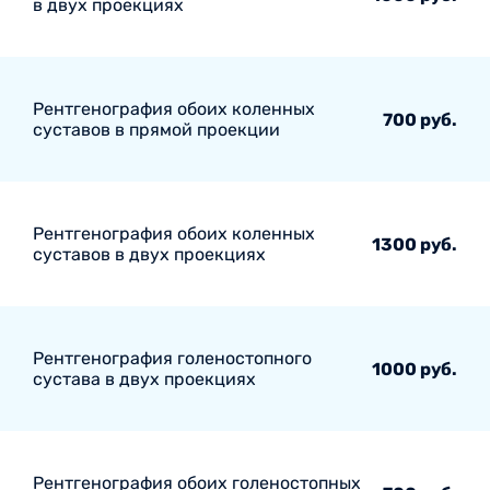
в двух проекциях
Рентгенография обоих коленных
700 руб.
суставов в прямой проекции
Рентгенография обоих коленных
1300 руб.
суставов в двух проекциях
Рентгенография голеностопного
1000 руб.
сустава в двух проекциях
Рентгенография обоих голеностопных