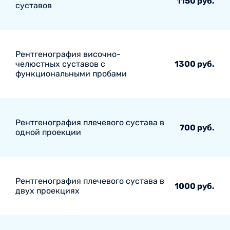
1150 руб.
суставов
Рентгенография височно-
челюстных суставов с
1300 руб.
функциональными пробами
Рентгенография плечевого сустава в
700 руб.
одной проекции
Рентгенография плечевого сустава в
1000 руб.
двух проекциях