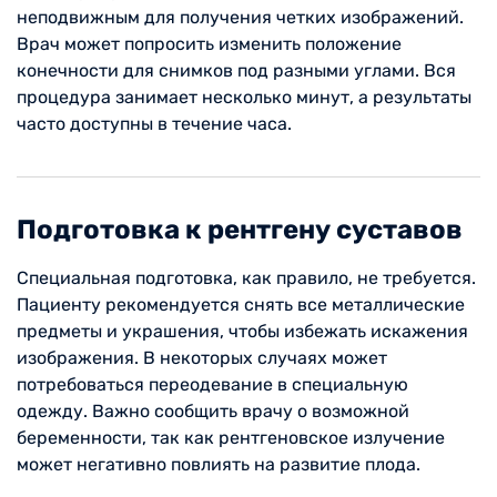
неподвижным для получения четких изображений.
Врач может попросить изменить положение
конечности для снимков под разными углами. Вся
процедура занимает несколько минут, а результаты
часто доступны в течение часа.
Подготовка к рентгену суставов
Специальная подготовка, как правило, не требуется.
Пациенту рекомендуется снять все металлические
предметы и украшения, чтобы избежать искажения
изображения. В некоторых случаях может
потребоваться переодевание в специальную
одежду. Важно сообщить врачу о возможной
беременности, так как рентгеновское излучение
может негативно повлиять на развитие плода.