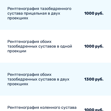
Рентгенография тазобедренного
сустава прицельная в двух
1000 руб.
проекциях
Рентгенография обоих
тазобедренных суставов в одной
1000 руб.
проекции
Рентгенография обоих
тазобедренных суставов в двух
1300 руб.
проекциях
Рентгенография коленного сустава
1000 руб.