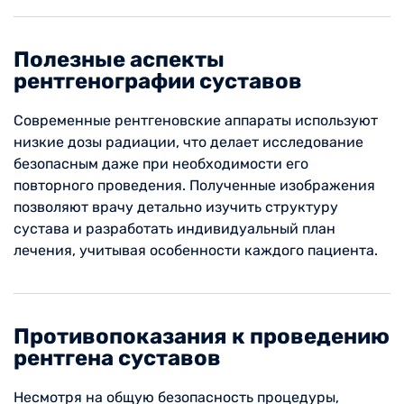
Полезные аспекты
рентгенографии суставов
Современные рентгеновские аппараты используют
низкие дозы радиации, что делает исследование
безопасным даже при необходимости его
повторного проведения. Полученные изображения
позволяют врачу детально изучить структуру
сустава и разработать индивидуальный план
лечения, учитывая особенности каждого пациента.
Противопоказания к проведению
рентгена суставов
Несмотря на общую безопасность процедуры,