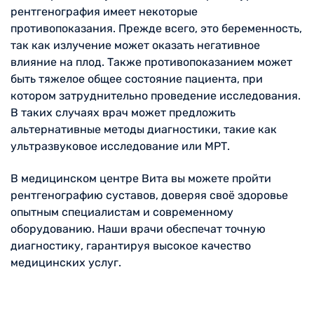
рентгенография имеет некоторые
противопоказания. Прежде всего, это беременность,
так как излучение может оказать негативное
влияние на плод. Также противопоказанием может
быть тяжелое общее состояние пациента, при
котором затруднительно проведение исследования.
В таких случаях врач может предложить
альтернативные методы диагностики, такие как
ультразвуковое исследование или МРТ.
В медицинском центре Вита вы можете пройти
рентгенографию суставов, доверяя своё здоровье
опытным специалистам и современному
оборудованию. Наши врачи обеспечат точную
диагностику, гарантируя высокое качество
медицинских услуг.