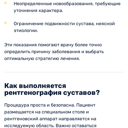
Неопределенные новообразования, требующие
уточнения характера.
Ограничение подвижности сустава, неясной
этиологии.
Эти показания помогают врачу более точно
определить причину заболевания и выбрать
оптимальную стратегию лечения.
Как выполняется
рентгенография суставов?
Процедура проста и безопасна. Пациент
размещается на специальном столе и
рентгеновский аппарат направляется на
исследуемую область. Важно оставаться