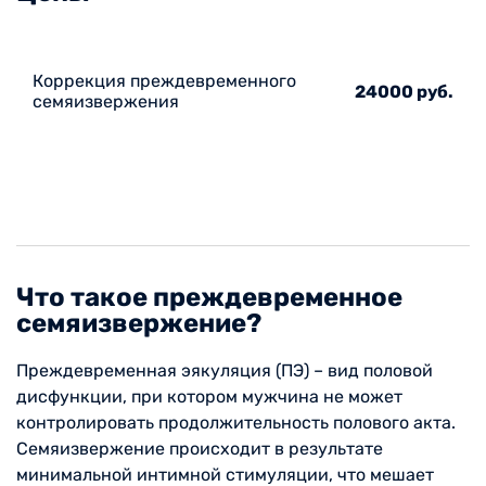
Коррекция преждевременного
24000 руб.
семяизвержения
Что такое преждевременное
семяизвержение?
Преждевременная эякуляция (ПЭ) – вид половой
дисфункции, при котором мужчина не может
контролировать продолжительность полового акта.
Семяизвержение происходит в результате
минимальной интимной стимуляции, что мешает