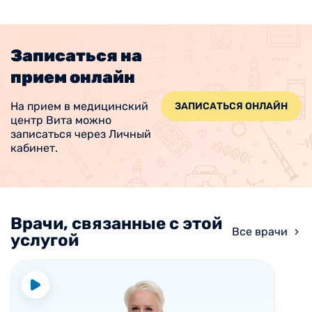
Записаться на
прием онлайн
На прием в медицинский
ЗАПИСАТЬСЯ ОНЛАЙН
центр Вита можно
записаться через Личный
кабинет.
Врачи, связанные с этой
Все врачи
услугой