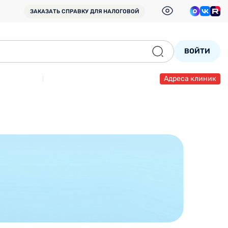
ЗАКАЗАТЬ СПРАВКУ
ДЛЯ НАЛОГОВОЙ
ВОЙТИ
Адреса клиник