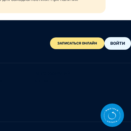
ВОЙТИ
ЗАПИСАТЬСЯ ОНЛАЙН
Центр обращений
ии
Контакты