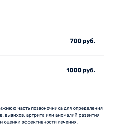
700 руб.
1000 руб.
 нижнюю часть позвоночника для определения
в, вывихов, артрита или аномалий развития
 и оценки эффективности лечения.