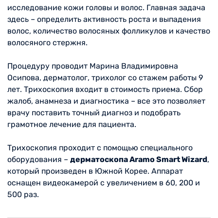
исследование кожи головы и волос. Главная задача
здесь – определить активность роста и выпадения
волос, количество волосяных фолликулов и качество
волосяного стержня.
Процедуру проводит Марина Владимировна
Осипова, дерматолог, трихолог со стажем работы 9
лет. Трихоскопия входит в стоимость приема. Сбор
жалоб, анамнеза и диагностика – все это позволяет
врачу поставить точный диагноз и подобрать
грамотное лечение для пациента.
Трихоскопия проходит с помощью специального
оборудования –
дерматоскопа Aramo Smart Wizard
,
который произведен в Южной Корее. Аппарат
оснащен видеокамерой с увеличением в 60, 200 и
500 раз.