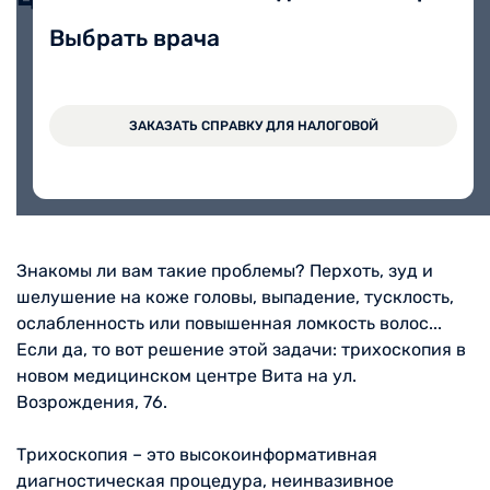
Выбрать врача
Первичный прием трихолога,
4500 руб.
ведущего специалиста
ЗАКАЗАТЬ СПРАВКУ ДЛЯ НАЛОГОВОЙ
Знакомы ли вам такие проблемы? Перхоть, зуд и
шелушение на коже головы, выпадение, тусклость,
ослабленность или повышенная ломкость волос...
Если да, то вот решение этой задачи: трихоскопия в
новом медицинском центре Вита на ул.
Возрождения, 76.
Трихоскопия – это высокоинформативная
диагностическая процедура, неинвазивное