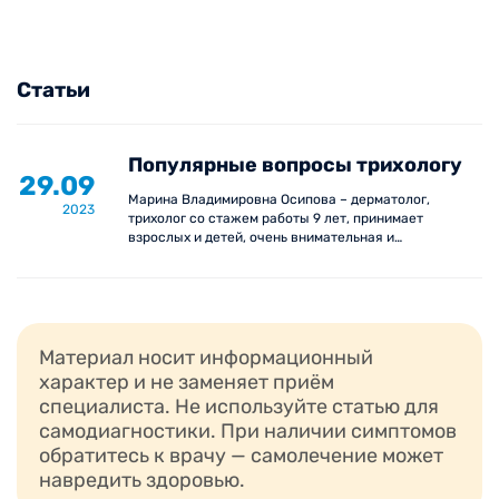
Статьи
Популярные вопросы трихологу
29.09
Марина Владимировна Осипова – дерматолог,
2023
трихолог со стажем работы 9 лет, принимает
взрослых и детей, очень внимательная и
доброжелательная.
Материал носит информационный
характер и не заменяет приём
специалиста. Не используйте статью для
самодиагностики. При наличии симптомов
обратитесь к врачу — самолечение может
навредить здоровью.