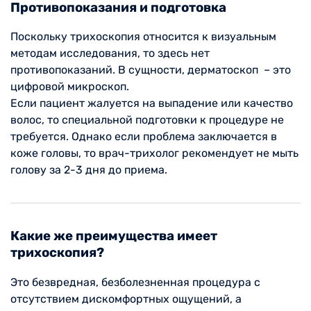
Противопоказания и подготовка
Поскольку трихоскопия относится к визуальным
методам исследования, то здесь нет
противопоказаний. В сущности, дерматоскоп – это
цифровой микроскоп.
Если пациент жалуется на выпадение или качество
волос, то специальной подготовки к процедуре не
требуется. Однако если проблема заключается в
коже головы, то врач-трихолог рекомендует не мыть
голову за 2-3 дня до приема.
Какие же преимущества имеет
трихоскопия?
Это безвредная, безболезненная процедура с
отсутствием дискомфортных ощущений, а