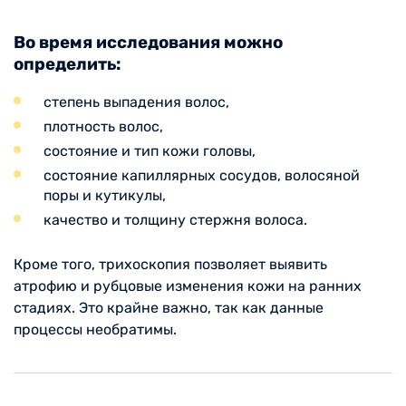
Во время исследования можно
определить:
степень выпадения волос,
плотность волос,
состояние и тип кожи головы,
состояние капиллярных сосудов, волосяной
поры и кутикулы,
качество и толщину стержня волоса.
Кроме того, трихоскопия позволяет выявить
атрофию и рубцовые изменения кожи на ранних
стадиях. Это крайне важно, так как данные
процессы необратимы.