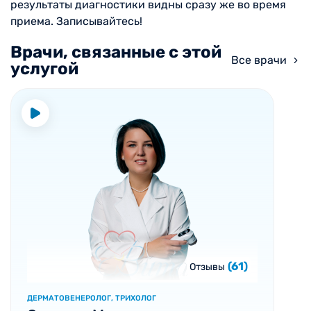
результаты диагностики видны сразу же во время
приема. Записывайтесь!
Врачи, связанные с этой
Все врачи
услугой
(61)
Отзывы
ДЕРМАТОВЕНЕРОЛОГ, ТРИХОЛОГ