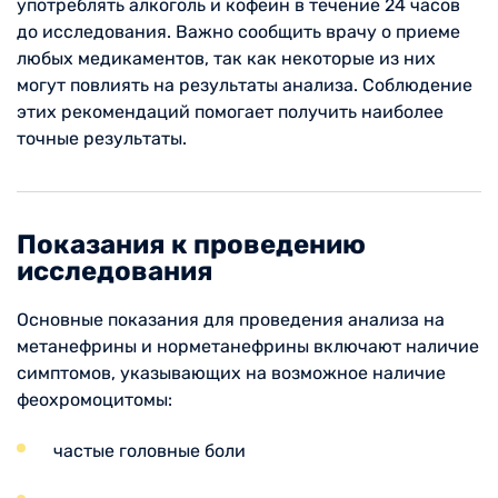
употреблять алкоголь и кофеин в течение 24 часов
до исследования. Важно сообщить врачу о приеме
любых медикаментов, так как некоторые из них
могут повлиять на результаты анализа. Соблюдение
этих рекомендаций помогает получить наиболее
точные результаты.
Показания к проведению
исследования
Основные показания для проведения анализа на
метанефрины и норметанефрины включают наличие
симптомов, указывающих на возможное наличие
феохромоцитомы:
частые головные боли