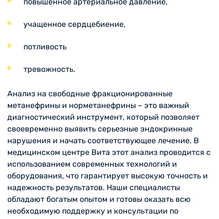
повышенное артериальное давление,
учащенное сердцебиение,
потливость
тревожность.
Анализ на свободные фракционированные
метанефрины и норметанефрины – это важный
диагностический инструмент, который позволяет
своевременно выявить серьезные эндокринные
нарушения и начать соответствующее лечение. В
медицинском центре Вита этот анализ проводится с
использованием современных технологий и
оборудования, что гарантирует высокую точность и
надежность результатов. Наши специалисты
обладают богатым опытом и готовы оказать всю
необходимую поддержку и консультации по