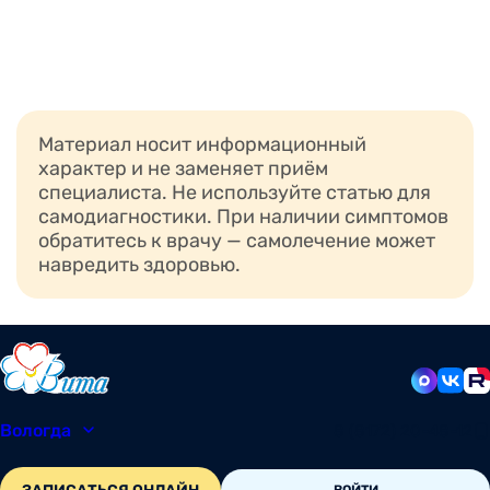
Материал носит информационный
характер и не заменяет приём
специалиста. Не используйте статью для
самодиагностики. При наличии симптомов
обратитесь к врачу — самолечение может
навредить здоровью.
Вологда
8 (8172) 20-48-12