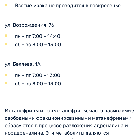
Взятие мазка не проводится в воскресенье
ул. Возрождения, 76
пн - пт 7:00 – 14:40
сб - вс 8:00 – 13:00
ул. Беляева, 1А
пн - пт 7:00 – 13:00
сб - вс 8:00 – 13:00
Метанефрины и норметанефрины, часто называемые
свободными фракционированными метанефринами,
образуются в процессе разложения адреналина и
норадреналина. Эти метаболиты являются