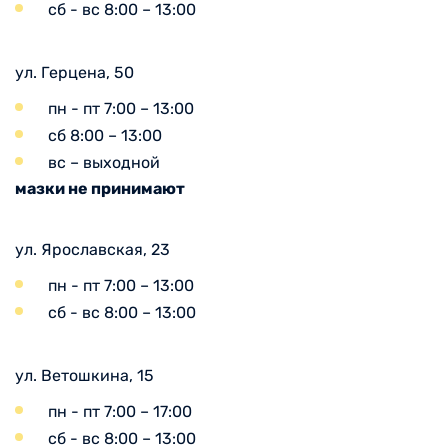
сб - вс 8:00 – 13:00
ул. Герцена, 50
пн - пт 7:00 – 13:00
сб 8:00 – 13:00
вс – выходной
мазки не принимают
ул. Ярославская, 23
пн - пт 7:00 – 13:00
сб - вс 8:00 – 13:00
ул. Ветошкина, 15
пн - пт 7:00 – 17:00
сб - вс 8:00 – 13:00