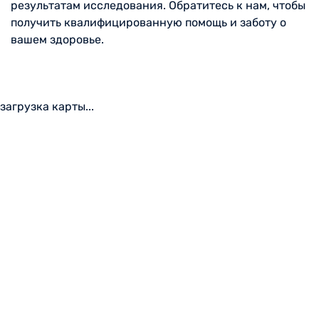
результатам исследования. Обратитесь к нам, чтобы
получить квалифицированную помощь и заботу о
вашем здоровье.
загрузка карты...