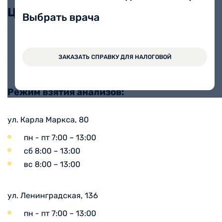
Цены
Выбрать врача
Гормоны гипофиза и гипофизарно-адреналовой
системы
ЗАКАЗАТЬ СПРАВКУ ДЛЯ НАЛОГОВОЙ
Режим взятия анализов:
ул. Карла Маркса, 80
пн - пт 7:00 – 13:00
сб 8:00 – 13:00
вс 8:00 – 13:00
ул. Ленинградская, 136
пн - пт 7:00 – 13:00