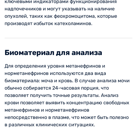
ключевыми индикаторами функционирования
надпочечников и могут указывать на наличие
опухолей, таких как феохромоцитома, которые
производят избыток катехоламинов.
Биоматериал для анализа
Для определения уровня метанефринов и
норметанефринов используются два вида
биоматериала: моча и кровь. В случае анализа мочи
обычно собирается 24-часовая порция, что
позволяет получить точные результаты. Анализ
крови позволяет выявить концентрацию свободных
метанефринов и норметанефринов
непосредственно в плазме, что может быть полезно
в различных клинических ситуациях.