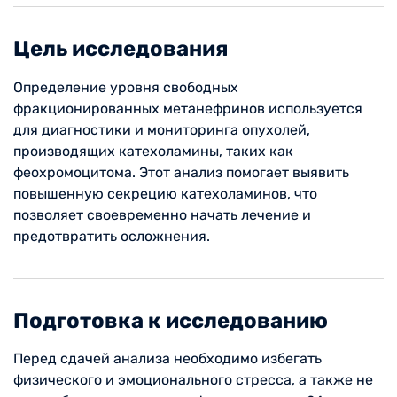
Цель исследования
Определение уровня свободных
фракционированных метанефринов используется
для диагностики и мониторинга опухолей,
производящих катехоламины, таких как
феохромоцитома. Этот анализ помогает выявить
повышенную секрецию катехоламинов, что
позволяет своевременно начать лечение и
предотвратить осложнения.
Подготовка к исследованию
Перед сдачей анализа необходимо избегать
физического и эмоционального стресса, а также не