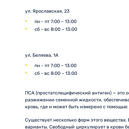
ул. Ярославская, 23
пн - пт 7:00 – 13:00
сб - вс 8:00 – 13:00
ул. Беляева, 1А
пн - пт 7:00 – 13:00
сб - вс 8:00 – 13:00
ПСА (простатспецифический антиген) — это о
разжижении семенной жидкости, обеспечивая
кровь, где и может быть измерено с помощью
Существует несколько форм этого вещества. 
варианты. Свободный циркулирует в крови б