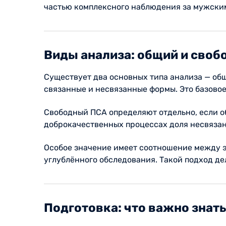
частью комплексного наблюдения за мужски
Виды анализа: общий и сво
Существует два основных типа анализа — об
связанные и несвязанные формы. Это базовое
Свободный ПСА определяют отдельно, если о
доброкачественных процессах доля несвязан
Особое значение имеет соотношение между э
углублённого обследования. Такой подход де
Подготовка: что важно знат