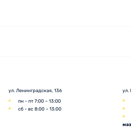
ул. Ленинградская, 136
ул.
пн - пт 7:00 – 13:00
сб - вс 8:00 – 13:00
маз