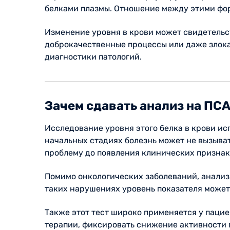
белками плазмы. Отношение между этими фор
Изменение уровня в крови может свидетельс
доброкачественные процессы или даже злок
диагностики патологий.
Зачем сдавать анализ на ПС
Исследование уровня этого белка в крови ис
начальных стадиях болезнь может не вызыва
проблему до появления клинических признак
Помимо онкологических заболеваний, анализ
таких нарушениях уровень показателя может
Также этот тест широко применяется у паци
терапии, фиксировать снижение активности 