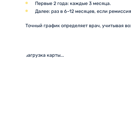
Первые 2 года: каждые 3 месяца.
Далее: раз в 6–12 месяцев, если ремиссия
Точный график определяет врач, учитывая в
загрузка карты...