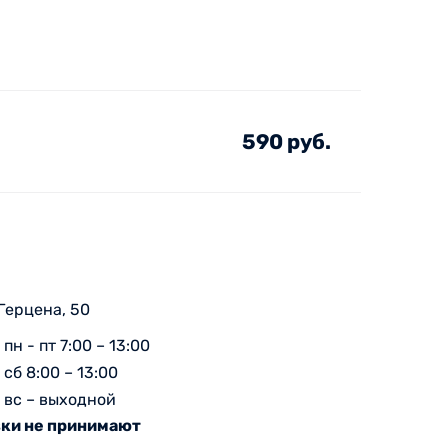
590 руб.
 Герцена, 50
пн - пт 7:00 – 13:00
сб 8:00 – 13:00
вс – выходной
ки не принимают