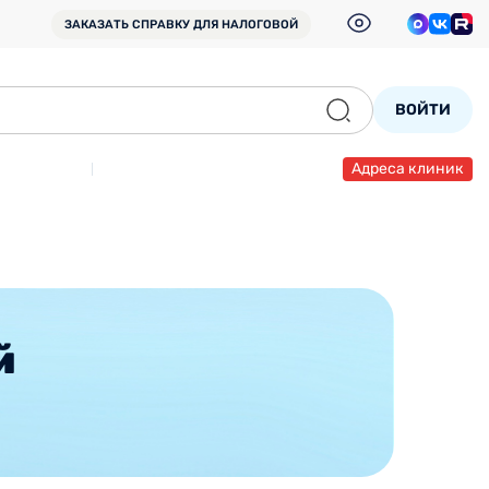
ЗАКАЗАТЬ СПРАВКУ
ДЛЯ НАЛОГОВОЙ
ВОЙТИ
Адреса клиник
й