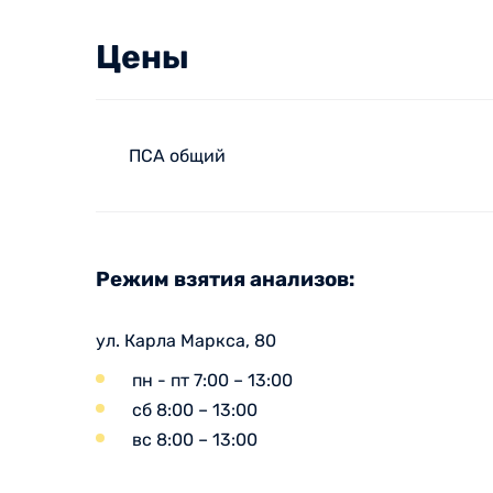
Цены
ПСА общий
Режим взятия анализов:
ул. Карла Маркса, 80
пн - пт 7:00 – 13:00
сб 8:00 – 13:00
вс 8:00 – 13:00