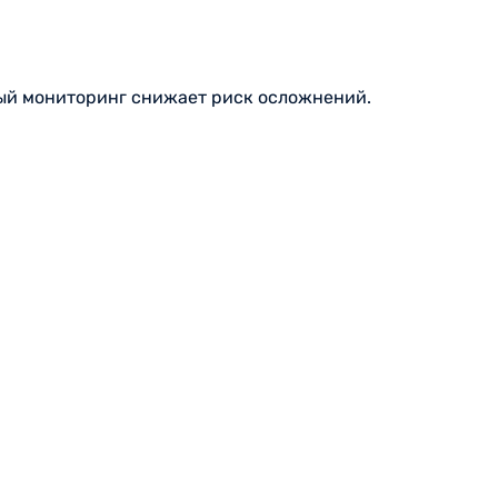
ный мониторинг снижает риск осложнений.