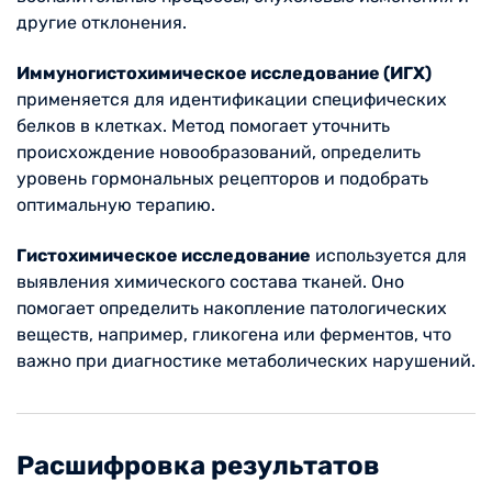
другие отклонения.
Иммуногистохимическое исследование (ИГХ)
применяется для идентификации специфических
белков в клетках. Метод помогает уточнить
происхождение новообразований, определить
уровень гормональных рецепторов и подобрать
оптимальную терапию.
Гистохимическое исследование
используется для
выявления химического состава тканей. Оно
помогает определить накопление патологических
веществ, например, гликогена или ферментов, что
важно при диагностике метаболических нарушений.
Расшифровка результатов