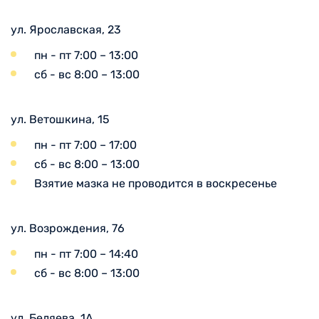
ул. Ярославская, 23
пн - пт 7:00 – 13:00
сб - вс 8:00 – 13:00
ул. Ветошкина, 15
пн - пт 7:00 – 17:00
сб - вс 8:00 – 13:00
Взятие мазка не проводится в воскресенье
ул. Возрождения, 76
пн - пт 7:00 – 14:40
сб - вс 8:00 – 13:00
ул. Беляева, 1А