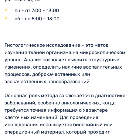
пн - пт 7:00 – 13:00
сб - вс 8:00 – 13:00
Гистологическое исследование – это метод
изучения тканей организма на микроскопическом
уровне. Анализ позволяет выявить структурные
изменения, определить наличие воспалительных
процессов, доброкачественных или
злокачественных новообразований.
Основная роль метода заключается в диагностике
заболеваний, особенно онкологических, когда
требуется точная информация о характере
клеточных изменений. Для проведения
исследования используется биопсийный или
операционный материал, который проходит