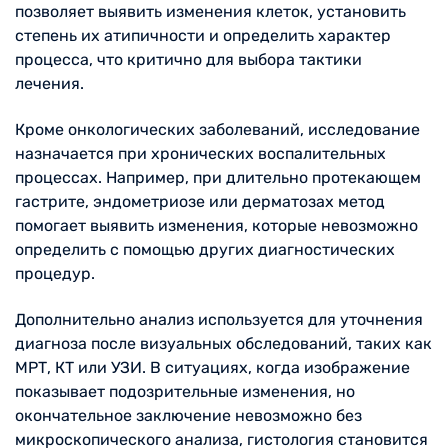
позволяет выявить изменения клеток, установить
степень их атипичности и определить характер
процесса, что критично для выбора тактики
лечения.
Кроме онкологических заболеваний, исследование
назначается при хронических воспалительных
процессах. Например, при длительно протекающем
гастрите, эндометриозе или дерматозах метод
помогает выявить изменения, которые невозможно
определить с помощью других диагностических
процедур.
Дополнительно анализ используется для уточнения
диагноза после визуальных обследований, таких как
МРТ, КТ или УЗИ. В ситуациях, когда изображение
показывает подозрительные изменения, но
окончательное заключение невозможно без
микроскопического анализа, гистология становится