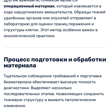
Другим важным источником является
операционный материал
, который извлекается в
ходе хирургических вмешательств. Образцы тканей
удалённых органов или опухолей отправляют в
лабораторию для оценки границ поражения и
структуры клеток. Этот метод особенно важен в
онкологической практике.
Процесс подготовки и обработки
материала
Тщательное соблюдение требований к подготовке
биоматериала обеспечивает высокую точность
диагностики. Выделяют несколько
последовательных этапов, позволяющих сохранить
тканевую структуру и выявить патологические
изменения.