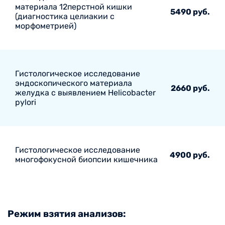
материала 12перстной кишки
5490 руб.
(диагностика целиакии с
морфометрией)
Гистологическое исследование
эндоскопического материала
2660 руб.
желудка с выявлением Helicobacter
pylori
Гистологическое исследование
4900 руб.
многофокусной биопсии кишечника
Режим взятия анализов: