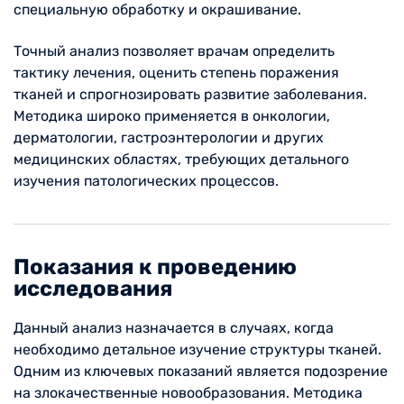
специальную обработку и окрашивание.
Точный анализ позволяет врачам определить
тактику лечения, оценить степень поражения
тканей и спрогнозировать развитие заболевания.
Методика широко применяется в онкологии,
дерматологии, гастроэнтерологии и других
медицинских областях, требующих детального
изучения патологических процессов.
Показания к проведению
исследования
Данный анализ назначается в случаях, когда
необходимо детальное изучение структуры тканей.
Одним из ключевых показаний является подозрение
на злокачественные новообразования. Методика