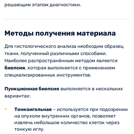
решающим этапом диагностики.
Методы получения материала
Для гистологического анализа необходим образец
ткани, полученный различными способами.
Наиболее распространённым методом является
биопсия
, которая выполняется с применением
специализированных инструментов.
Пункционная биопсия
выполняется в нескольких
вариантах:
Тонкоигольная
– используется при подозрении
на опухоли внутренних органов, позволяет
извлечь небольшое количество клеток через
тонкую иглу.