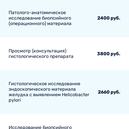
Патолого-анатомическое
исследование биопсийного
2400 руб.
(операционного) материала
Просмотр (консультация)
3800 руб.
гистологического препарата
Гистологическое исследование
эндоскопического материала
2660 руб.
желудка с выявлением Helicobacter
pylori
Исследование биопсийного