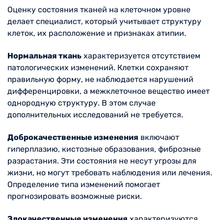
Оценку состояния тканей на клеточном уровне
делает специалист, который учитывает структуру
клеток, их расположение и признаках атипии.
Нормальная ткань
характеризуется отсутствием
патологических изменений. Клетки сохраняют
правильную форму, не наблюдается нарушений
дифференцировки, а межклеточное вещество имеет
однородную структуру. В этом случае
дополнительных исследований не требуется.
Доброкачественные изменения
включают
гиперплазию, кистозные образования, фиброзные
разрастания. Эти состояния не несут угрозы для
жизни, но могут требовать наблюдения или лечения.
Определение типа изменений помогает
прогнозировать возможные риски.
Злокачественные изменения
характеризуются