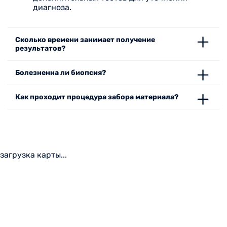
диагноза.
Сколько времени занимает получение
результатов?
Болезненна ли биопсия?
Как проходит процедура забора материала?
загрузка карты...