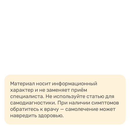
Материал носит информационный
характер и не заменяет приём
специалиста. Не используйте статью для
самодиагностики. При наличии симптомов
обратитесь к врачу — самолечение может
навредить здоровью.