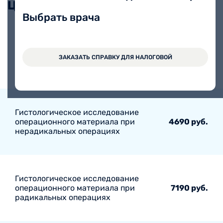
Цены
Выбрать врача
Гистологическое исследование
биопсийного материала по
3900 руб.
ЗАКАЗАТЬ СПРАВКУ ДЛЯ НАЛОГОВОЙ
протоколу OLGA
Гистологическое исследование
операционного материала при
4690 руб.
нерадикальных операциях
Гистологическое исследование
операционного материала при
7190 руб.
радикальных операциях