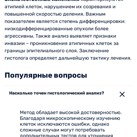
атипией клеток, нарушением их созревания и
повышенной скоростью деления. Важным
показателем является степень дифференцировки:
низкодифференцированные опухоли более
агрессивны. Также анализ выявляет признаки
инвазии – проникновения атипичных клеток за
границы эпителиального слоя. Заключение
гистолога определяет дальнейшую тактику лечения.
Популярные вопросы
Насколько точен гистологический анализ?
Метод обладает высокой достоверностью.
Благодаря микроскопическому изучению
клеток исключаются ошибки, однако
сложные случаи могут потребовать
дополнительных тестов для уточнения