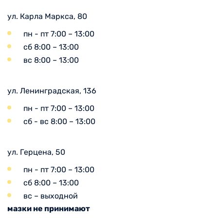
ул. Карла Маркса, 80
пн - пт 7:00 – 13:00
сб 8:00 – 13:00
вс 8:00 – 13:00
ул. Ленинградская, 136
пн - пт 7:00 – 13:00
сб - вс 8:00 – 13:00
ул. Герцена, 50
пн - пт 7:00 – 13:00
сб 8:00 – 13:00
вс – выходной
мазки не принимают