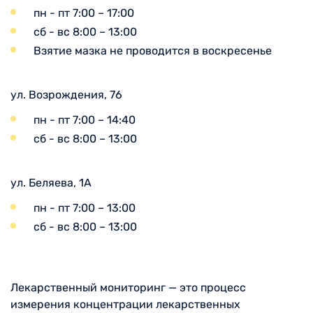
пн - пт 7:00 – 17:00
сб - вс 8:00 – 13:00
Взятие мазка не проводится в воскресенье
ул. Возрождения, 76
пн - пт 7:00 – 14:40
сб - вс 8:00 – 13:00
ул. Беляева, 1А
пн - пт 7:00 – 13:00
сб - вс 8:00 – 13:00
Лекарственный мониторинг — это процесс
измерения концентрации лекарственных