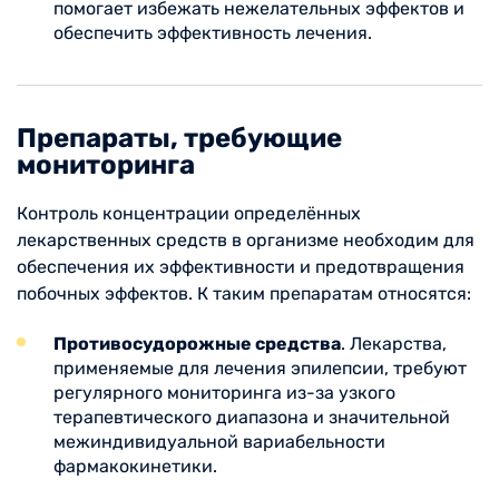
помогает избежать нежелательных эффектов и
обеспечить эффективность лечения.
Препараты, требующие
мониторинга
Контроль концентрации определённых
лекарственных средств в организме необходим для
обеспечения их эффективности и предотвращения
побочных эффектов. К таким препаратам относятся:
Противосудорожные средства
. Лекарства,
применяемые для лечения эпилепсии, требуют
регулярного мониторинга из-за узкого
терапевтического диапазона и значительной
межиндивидуальной вариабельности
фармакокинетики.