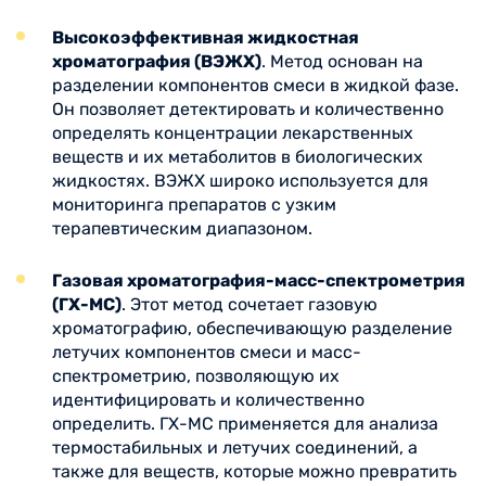
Высокоэффективная жидкостная
хроматография (ВЭЖХ)
. Метод основан на
разделении компонентов смеси в жидкой фазе.
Он позволяет детектировать и количественно
определять концентрации лекарственных
веществ и их метаболитов в биологических
жидкостях. ВЭЖХ широко используется для
мониторинга препаратов с узким
терапевтическим диапазоном.
Газовая хроматография-масс-спектрометрия
(ГХ-МС)
. Этот метод сочетает газовую
хроматографию, обеспечивающую разделение
летучих компонентов смеси и масс-
спектрометрию, позволяющую их
идентифицировать и количественно
определить. ГХ-МС применяется для анализа
термостабильных и летучих соединений, а
также для веществ, которые можно превратить