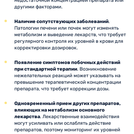
недостаточной концентрацией препарата или
другими факторами.
Наличие сопутствующих заболеваний
.
Патологии печени или почек могут изменять
метаболизм и выведение лекарств, что требует
регулярного контроля их уровней в крови для
корректировки дозировок.
Появление симптомов побочных действий
при стандартной терапии
. Возникновение
нежелательных реакций может указывать на
превышение терапевтической концентрации
препарата, что требует коррекции дозы.
Одновременный прием других препаратов,
влияющих на метаболизм основного
лекарства
. Лекарственные взаимодействия
могут усиливать или ослаблять действие
препаратов, поэтому мониторинг их уровней