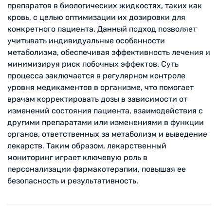
препаратов в биологических жидкостях, таких как
кровь, с целью оптимизации их дозировки для
конкретного пациента. Данный подход позволяет
учитывать индивидуальные особенности
метаболизма, обеспечивая эффективность лечения и
минимизируя риск побочных эффектов. Суть
процесса заключается в регулярном контроле
уровня медикаментов в организме, что помогает
врачам корректировать дозы в зависимости от
изменений состояния пациента, взаимодействия с
другими препаратами или изменениями в функции
органов, ответственных за метаболизм и выведение
лекарств. Таким образом, лекарственный
мониторинг играет ключевую роль в
персонализации фармакотерапии, повышая ее
безопасность и результативность.