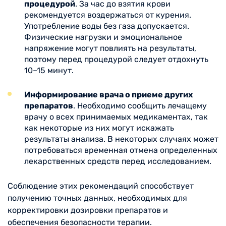
процедурой
. За час до взятия крови
рекомендуется воздержаться от курения.
Употребление воды без газа допускается.
Физические нагрузки и эмоциональное
напряжение могут повлиять на результаты,
поэтому перед процедурой следует отдохнуть
10–15 минут.
Информирование врача о приеме других
препаратов
. Необходимо сообщить лечащему
врачу о всех принимаемых медикаментах, так
как некоторые из них могут искажать
результаты анализа. В некоторых случаях может
потребоваться временная отмена определенных
лекарственных средств перед исследованием.
Соблюдение этих рекомендаций способствует
получению точных данных, необходимых для
корректировки дозировки препаратов и
обеспечения безопасности терапии.