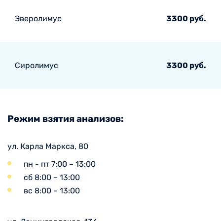
Эверолимус
3300 руб.
Сиролимус
3300 руб.
Режим взятия анализов:
ул. Карла Маркса, 80
пн - пт 7:00 – 13:00
сб 8:00 – 13:00
вс 8:00 – 13:00