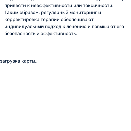
привести к неэффективности или токсичности.
Таким образом, регулярный мониторинг и
корректировка терапии обеспечивают
индивидуальный подход к лечению и повышают его
безопасность и эффективность.
загрузка карты...