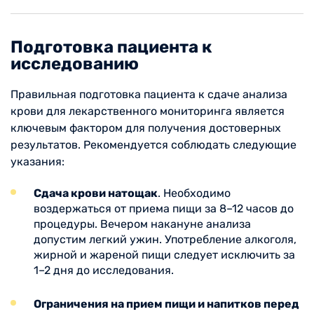
Подготовка пациента к
исследованию
Правильная подготовка пациента к сдаче анализа
крови для лекарственного мониторинга является
ключевым фактором для получения достоверных
результатов. Рекомендуется соблюдать следующие
указания:
Сдача крови натощак
. Необходимо
воздержаться от приема пищи за 8–12 часов до
процедуры. Вечером накануне анализа
допустим легкий ужин. Употребление алкоголя,
жирной и жареной пищи следует исключить за
1–2 дня до исследования.
Ограничения на прием пищи и напитков перед