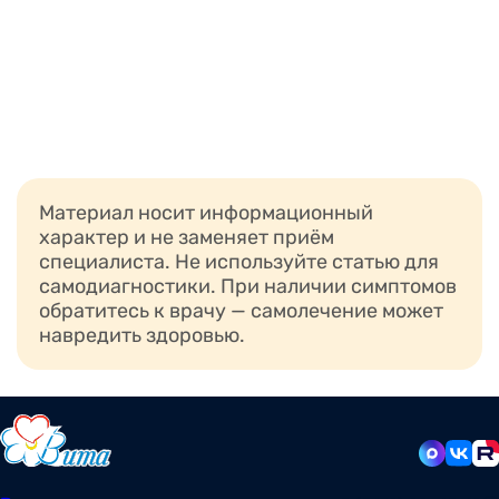
Материал носит информационный
характер и не заменяет приём
специалиста. Не используйте статью для
самодиагностики. При наличии симптомов
обратитесь к врачу — самолечение может
навредить здоровью.