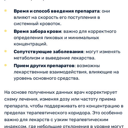
Время и способ введения препарата
: они
влияют на скорость его поступления в
системный кровоток.
Время забора крови
: важно для корректного
определения пиковых и минимальных
концентраций.
Сопутствующие заболевания
: могут изменять
метаболизм и выведение лекарства.
Прием других препаратов
: возможны
лекарственные взаимодействия, влияющие на
уровень основного средства.
На основе полученных данных врач корректирует
схему лечения, изменяя дозу или частоту приема
препарата, чтобы поддерживать его концентрацию в
пределах терапевтического коридора. Это особенно
важно для лекарств с узким терапевтическим
индексом, где небольшие отклонения в уровне могут