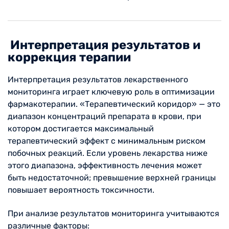
Интерпретация результатов и
коррекция терапии
Интерпретация результатов лекарственного
мониторинга играет ключевую роль в оптимизации
фармакотерапии. «Терапевтический коридор» — это
диапазон концентраций препарата в крови, при
котором достигается максимальный
терапевтический эффект с минимальным риском
побочных реакций. Если уровень лекарства ниже
этого диапазона, эффективность лечения может
быть недостаточной; превышение верхней границы
повышает вероятность токсичности.
При анализе результатов мониторинга учитываются
различные факторы: