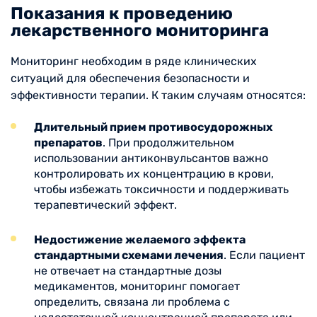
Показания к проведению
лекарственного мониторинга
Мониторинг необходим в ряде клинических
ситуаций для обеспечения безопасности и
эффективности терапии. К таким случаям относятся:
Длительный прием противосудорожных
препаратов
. При продолжительном
использовании антиконвульсантов важно
контролировать их концентрацию в крови,
чтобы избежать токсичности и поддерживать
терапевтический эффект.
Недостижение желаемого эффекта
стандартными схемами лечения
. Если пациент
не отвечает на стандартные дозы
медикаментов, мониторинг помогает
определить, связана ли проблема с