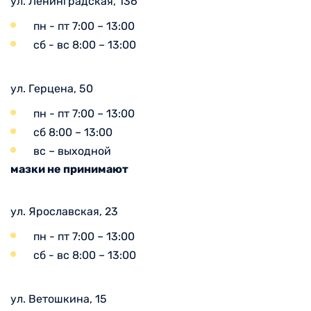
ул. Ленинградская, 136
пн - пт 7:00 – 13:00
сб - вс 8:00 – 13:00
ул. Герцена, 50
пн - пт 7:00 – 13:00
сб 8:00 – 13:00
вс – выходной
мазки не принимают
ул. Ярославская, 23
пн - пт 7:00 – 13:00
сб - вс 8:00 – 13:00
ул. Ветошкина, 15