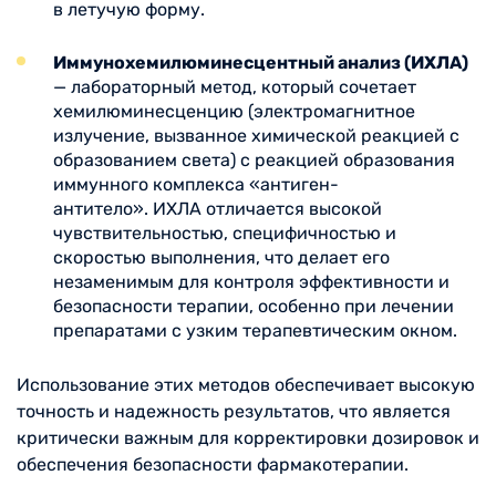
в летучую форму.
Иммунохемилюминесцентный анализ (ИХЛА)
— лабораторный метод, который сочетает
хемилюминесценцию (электромагнитное
излучение, вызванное химической реакцией с
образованием света) с реакцией образования
иммунного комплекса «антиген-
антитело». ИХЛА отличается высокой
чувствительностью, специфичностью и
скоростью выполнения, что делает его
незаменимым для контроля эффективности и
безопасности терапии, особенно при лечении
препаратами с узким терапевтическим окном.
Использование этих методов обеспечивает высокую
точность и надежность результатов, что является
критически важным для корректировки дозировок и
обеспечения безопасности фармакотерапии.