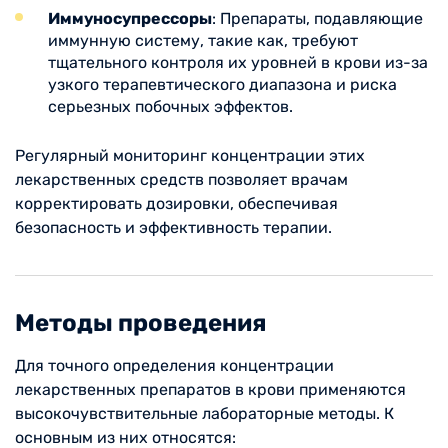
Иммуносупрессоры
: Препараты, подавляющие
иммунную систему, такие как, требуют
тщательного контроля их уровней в крови из-за
узкого терапевтического диапазона и риска
серьезных побочных эффектов.
Регулярный мониторинг концентрации этих
лекарственных средств позволяет врачам
корректировать дозировки, обеспечивая
безопасность и эффективность терапии.
Методы проведения
Для точного определения концентрации
лекарственных препаратов в крови применяются
высокочувствительные лабораторные методы. К
основным из них относятся: