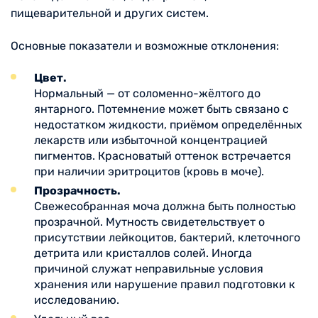
пищеварительной и других систем.
Основные показатели и возможные отклонения:
Цвет.
Нормальный — от соломенно-жёлтого до
янтарного. Потемнение может быть связано с
недостатком жидкости, приёмом определённых
лекарств или избыточной концентрацией
пигментов. Красноватый оттенок встречается
при наличии эритроцитов (кровь в моче).
Прозрачность.
Свежесобранная моча должна быть полностью
прозрачной. Мутность свидетельствует о
присутствии лейкоцитов, бактерий, клеточного
детрита или кристаллов солей. Иногда
причиной служат неправильные условия
хранения или нарушение правил подготовки к
исследованию.