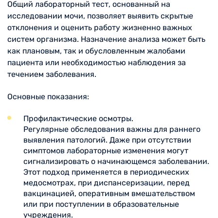
Общий лабораторный тест, основанный на
исследовании мочи, позволяет выявить скрытые
отклонения и оценить работу жизненно важных
систем организма. Назначение анализа может быть
как плановым, так и обусловленным жалобами
пациента или необходимостью наблюдения за
течением заболевания.
Основные показания:
Профилактические осмотры.
Регулярные обследования важны для раннего
выявления патологий. Даже при отсутствии
симптомов лабораторные изменения могут
сигнализировать о начинающемся заболевании.
Этот подход применяется в периодических
медосмотрах, при диспансеризации, перед
вакцинацией, оперативным вмешательством
или при поступлении в образовательные
учреждения.