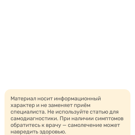
Материал носит информационный
характер и не заменяет приём
специалиста. Не используйте статью для
самодиагностики. При наличии симптомов
обратитесь к врачу — самолечение может
навредить здоровью.