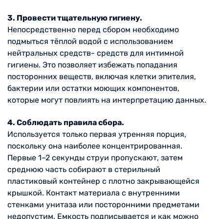
3. Провести тщательную гигиену.
Непосредственно перед сбором необходимо
подмыться тёплой водой с использованием
нейтральных средств- средств для интимной
гигиены. Это позволяет избежать попадания
посторонних веществ, включая клетки эпителия,
бактерии или остатки моющих компонентов,
которые могут повлиять на интерпретацию данных.
4. Соблюдать правила сбора.
Используется только первая утренняя порция,
поскольку она наиболее концентрированная.
Первые 1–2 секунды струи пропускают, затем
среднюю часть собирают в стерильный
пластиковый контейнер с плотно закрывающейся
крышкой. Контакт материала с внутренними
стенками унитаза или посторонними предметами
недопустим. Емкость подписывается и как можно