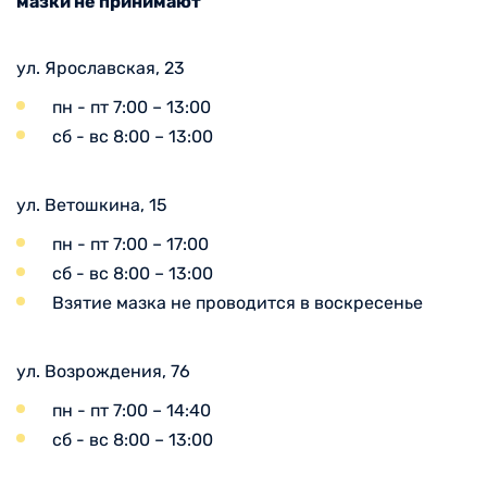
мазки не принимают
ул. Ярославская, 23
пн - пт 7:00 – 13:00
сб - вс 8:00 – 13:00
ул. Ветошкина, 15
пн - пт 7:00 – 17:00
сб - вс 8:00 – 13:00
Взятие мазка не проводится в воскресенье
ул. Возрождения, 76
пн - пт 7:00 – 14:40
сб - вс 8:00 – 13:00