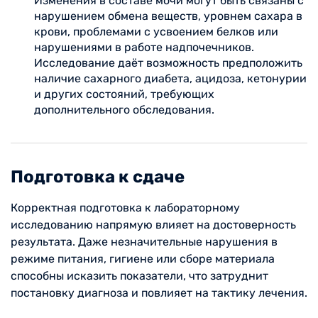
Изменения в составе мочи могут быть связаны с
нарушением обмена веществ, уровнем сахара в
крови, проблемами с усвоением белков или
нарушениями в работе надпочечников.
Исследование даёт возможность предположить
наличие сахарного диабета, ацидоза, кетонурии
и других состояний, требующих
дополнительного обследования.
Подготовка к сдаче
Корректная подготовка к лабораторному
исследованию напрямую влияет на достоверность
результата. Даже незначительные нарушения в
режиме питания, гигиене или сборе материала
способны исказить показатели, что затруднит
постановку диагноза и повлияет на тактику лечения.