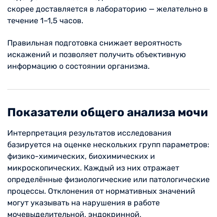
скорее доставляется в лабораторию — желательно в
течение 1–1,5 часов.
Правильная подготовка снижает вероятность
искажений и позволяет получить объективную
информацию о состоянии организма.
Показатели общего анализа мочи
Интерпретация результатов исследования
базируется на оценке нескольких групп параметров:
физико-химических, биохимических и
микроскопических. Каждый из них отражает
определённые физиологические или патологические
процессы. Отклонения от нормативных значений
могут указывать на нарушения в работе
мочевыделительной, эндокринной,