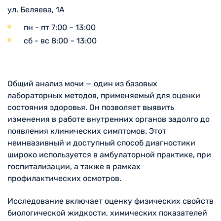
ул. Беляева, 1А
пн - пт 7:00 – 13:00
сб - вс 8:00 – 13:00
Общий анализ мочи — один из базовых
лабораторных методов, применяемый для оценки
состояния здоровья. Он позволяет выявить
изменения в работе внутренних органов задолго до
появления клинических симптомов. Этот
неинвазивный и доступный способ диагностики
широко используется в амбулаторной практике, при
госпитализации, а также в рамках
профилактических осмотров.
Исследование включает оценку физических свойств
биологической жидкости, химических показателей