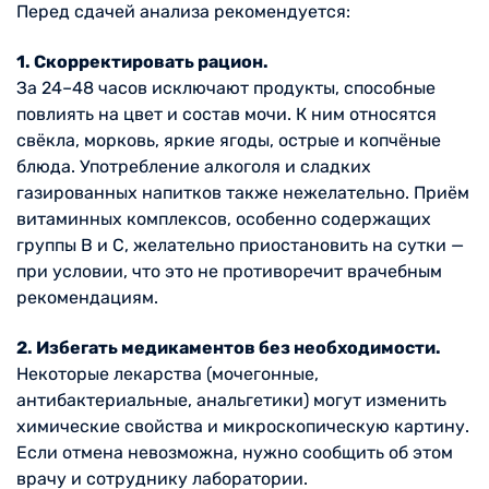
Перед сдачей анализа рекомендуется:
1. Скорректировать рацион.
За 24–48 часов исключают продукты, способные
повлиять на цвет и состав мочи. К ним относятся
свёкла, морковь, яркие ягоды, острые и копчёные
блюда. Употребление алкоголя и сладких
газированных напитков также нежелательно. Приём
витаминных комплексов, особенно содержащих
группы B и C, желательно приостановить на сутки —
при условии, что это не противоречит врачебным
рекомендациям.
2. Избегать медикаментов без необходимости.
Некоторые лекарства (мочегонные,
антибактериальные, анальгетики) могут изменить
химические свойства и микроскопическую картину.
Если отмена невозможна, нужно сообщить об этом
врачу и сотруднику лаборатории.