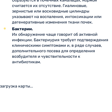
Образуются в почечных канальцах, нормой
считается их отсутствие. Гиалиновые,
зернистые или восковидные цилиндры
указывают на воспаления, интоксикации или
дегенеративные изменения ткани почек.
Бактерии.
Их обнаружение чаще говорит об активной
инфекции. Бактериурия требует подтверждения
клиническими симптомами и, в ряде случаев,
дополнительного посева для определения
возбудителя и чувствительности к
антибиотикам.
загрузка карты...