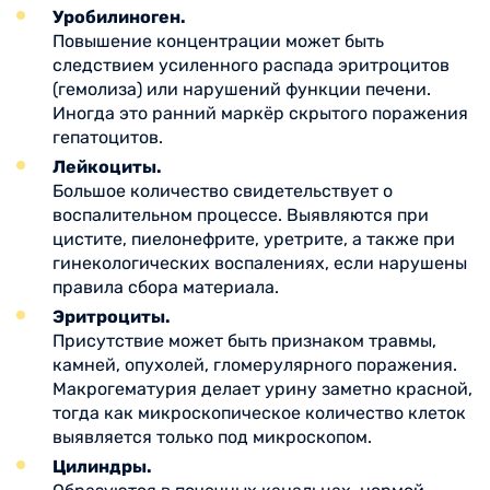
Уробилиноген.
Повышение концентрации может быть
следствием усиленного распада эритроцитов
(гемолиза) или нарушений функции печени.
Иногда это ранний маркёр скрытого поражения
гепатоцитов.
Лейкоциты.
Большое количество свидетельствует о
воспалительном процессе. Выявляются при
цистите, пиелонефрите, уретрите, а также при
гинекологических воспалениях, если нарушены
правила сбора материала.
Эритроциты.
Присутствие может быть признаком травмы,
камней, опухолей, гломерулярного поражения.
Макрогематурия делает урину заметно красной,
тогда как микроскопическое количество клеток
выявляется только под микроскопом.
Цилиндры.