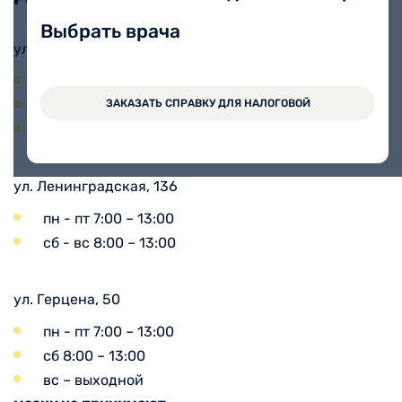
Выбрать врача
ул. Карла Маркса, 80
пн - пт 7:00 – 13:00
сб 8:00 – 13:00
ЗАКАЗАТЬ СПРАВКУ ДЛЯ НАЛОГОВОЙ
вс 8:00 – 13:00
ул. Ленинградская, 136
пн - пт 7:00 – 13:00
сб - вс 8:00 – 13:00
ул. Герцена, 50
пн - пт 7:00 – 13:00
сб 8:00 – 13:00
вс – выходной