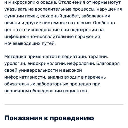
и микроскопию осадка. Отклонения от нормы могут
указывать на воспалительные процессы, нарушения
функции почек, сахарный диабет, заболевания
печени и другие системные патологии. Особенно
ценно это исследование при подозрении на
инфекционно-воспалительные поражения
мочевыводящих путей.
Методика применяется в педиатрии, терапии,
урологии, эндокринологии, нефрологии. Благодаря
своей универсальности и высокой
информативности, анализ входит в перечень
обязательных лабораторных процедур при
первичном обследовании пациентов.
Показания к проведению