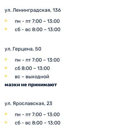
ул. Ленинградская, 136
пн - пт 7:00 – 13:00
сб - вс 8:00 – 13:00
ул. Герцена, 50
пн - пт 7:00 – 13:00
сб 8:00 – 13:00
вс – выходной
мазки не принимают
ул. Ярославская, 23
пн - пт 7:00 – 13:00
сб - вс 8:00 – 13:00