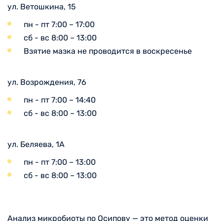
ул. Ветошкина, 15
пн - пт 7:00 – 17:00
сб - вс 8:00 – 13:00
Взятие мазка не проводится в воскресенье
ул. Возрождения, 76
пн - пт 7:00 – 14:40
сб - вс 8:00 – 13:00
ул. Беляева, 1А
пн - пт 7:00 – 13:00
сб - вс 8:00 – 13:00
Анализ микробиоты по Осипову — это метод оценки