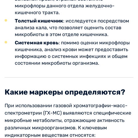
микрофлоры данного отдела желудочно-
кишечного тракта.
Толстый кишечник
: исследуется посредством
анализа кала, что позволяет оценить состав
микробиоты в этом отделе кишечника.
Системная кровь
: помимо оценки микрофлоры
кишечника, анализ крови может предоставить
информацию о системных инфекциях и общем
состоянии микробиоты организма.
Какие маркеры определяются?
При использовании газовой хроматографии-масс-
спектрометрии (ГХ-МС) выявляются специфические
микробные метаболиты, отражающие активность
различных микроорганизмов. К ключевым
индикаторным веществам относятся: