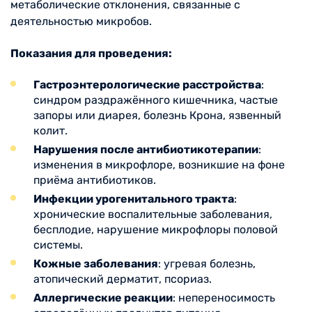
метаболические отклонения, связанные с
деятельностью микробов.
Показания для проведения:
Гастроэнтерологические расстройства
:
синдром раздражённого кишечника, частые
запоры или диарея, болезнь Крона, язвенный
колит.
Нарушения после антибиотикотерапии
:
изменения в микрофлоре, возникшие на фоне
приёма антибиотиков.
Инфекции урогенитального тракта
:
хронические воспалительные заболевания,
бесплодие, нарушение микрофлоры половой
системы.
Кожные заболевания
: угревая болезнь,
атопический дерматит, псориаз.
Аллергические реакции
: непереносимость