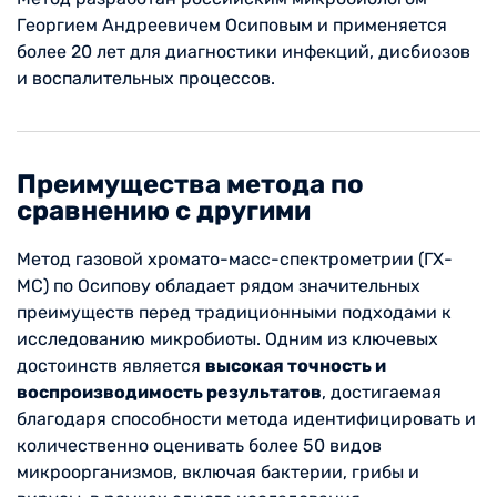
Георгием Андреевичем Осиповым и применяется
более 20 лет для диагностики инфекций, дисбиозов
и воспалительных процессов.
Преимущества метода по
сравнению с другими
Метод газовой хромато-масс-спектрометрии (ГХ-
МС) по Осипову обладает рядом значительных
преимуществ перед традиционными подходами к
исследованию микробиоты. Одним из ключевых
достоинств является
высокая точность и
воспроизводимость результатов
, достигаемая
благодаря способности метода идентифицировать и
количественно оценивать более 50 видов
микроорганизмов, включая бактерии, грибы и