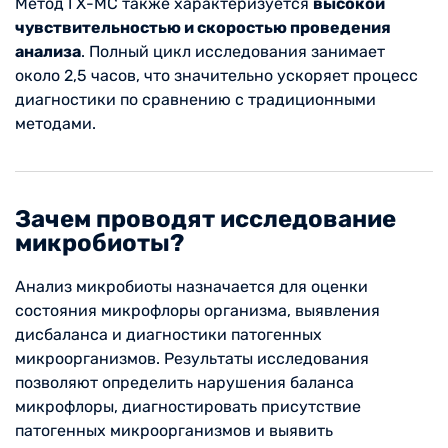
Метод ГХ-МС также характеризуется
высокой
чувствительностью и скоростью проведения
анализа
. Полный цикл исследования занимает
около 2,5 часов, что значительно ускоряет процесс
диагностики по сравнению с традиционными
методами.
Зачем проводят исследование
микробиоты?
Анализ микробиоты назначается для оценки
состояния микрофлоры организма, выявления
дисбаланса и диагностики патогенных
микроорганизмов. Результаты исследования
позволяют определить нарушения баланса
микрофлоры, диагностировать присутствие
патогенных микроорганизмов и выявить