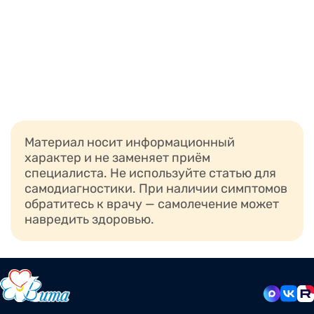
Материал носит информационный
характер и не заменяет приём
специалиста. Не используйте статью для
самодиагностики. При наличии симптомов
обратитесь к врачу — самолечение может
навредить здоровью.