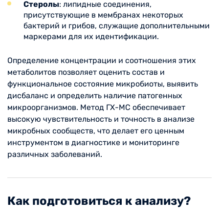
Стеролы
: липидные соединения,
присутствующие в мембранах некоторых
бактерий и грибов, служащие дополнительными
маркерами для их идентификации.
Определение концентрации и соотношения этих
метаболитов позволяет оценить состав и
функциональное состояние микробиоты, выявить
дисбаланс и определить наличие патогенных
микроорганизмов. Метод ГХ-МС обеспечивает
высокую чувствительность и точность в анализе
микробных сообществ, что делает его ценным
инструментом в диагностике и мониторинге
различных заболеваний.
Как подготовиться к анализу?