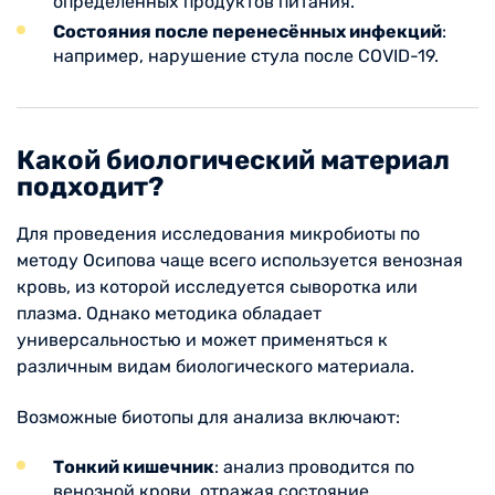
определённых продуктов питания.
Состояния после перенесённых инфекций
:
например, нарушение стула после COVID-19.
Какой биологический материал
подходит?
Для проведения исследования микробиоты по
методу Осипова чаще всего используется венозная
кровь, из которой исследуется сыворотка или
плазма. Однако методика обладает
универсальностью и может применяться к
различным видам биологического материала.
Возможные биотопы для анализа включают:
Тонкий кишечник
: анализ проводится по
венозной крови, отражая состояние