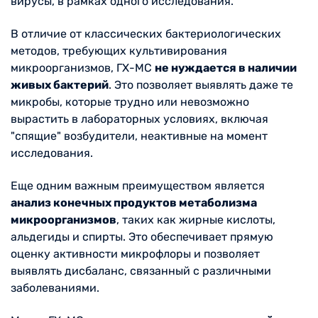
вирусы, в рамках одного исследования.
В отличие от классических бактериологических
методов, требующих культивирования
микроорганизмов, ГХ-МС
не нуждается в наличии
живых бактерий
. Это позволяет выявлять даже те
микробы, которые трудно или невозможно
вырастить в лабораторных условиях, включая
"спящие" возбудители, неактивные на момент
исследования.
Еще одним важным преимуществом является
анализ конечных продуктов метаболизма
микроорганизмов
, таких как жирные кислоты,
альдегиды и спирты. Это обеспечивает прямую
оценку активности микрофлоры и позволяет
выявлять дисбаланс, связанный с различными
заболеваниями.