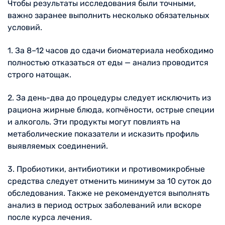
Чтобы результаты исследования были точными,
важно заранее выполнить несколько обязательных
условий.
1. За 8–12 часов до сдачи биоматериала необходимо
полностью отказаться от еды — анализ проводится
строго натощак.
2. За день-два до процедуры следует исключить из
рациона жирные блюда, копчёности, острые специи
и алкоголь. Эти продукты могут повлиять на
метаболические показатели и исказить профиль
выявляемых соединений.
3. Пробиотики, антибиотики и противомикробные
средства следует отменить минимум за 10 суток до
обследования. Также не рекомендуется выполнять
анализ в период острых заболеваний или вскоре
после курса лечения.