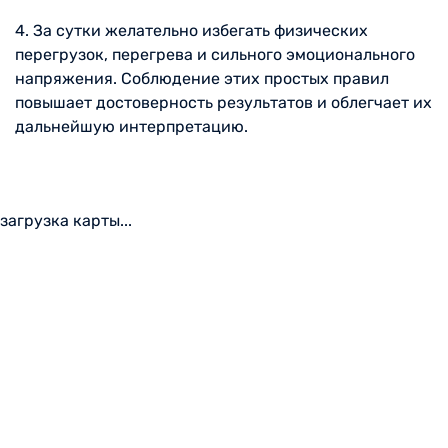
4. За сутки желательно избегать физических
перегрузок, перегрева и сильного эмоционального
напряжения. Соблюдение этих простых правил
повышает достоверность результатов и облегчает их
дальнейшую интерпретацию.
загрузка карты...