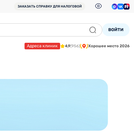
ЗАКАЗАТЬ СПРАВКУ
ДЛЯ НАЛОГОВОЙ
ВОЙТИ
Адреса клиник
4,9
(956)
Хорошее место 2026