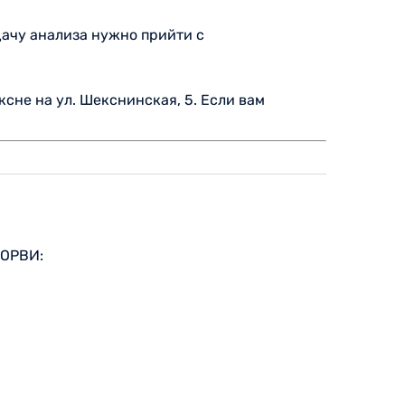
дачу анализа нужно прийти с
сне на ул. Шекснинская, 5. Если вам
 ОРВИ: