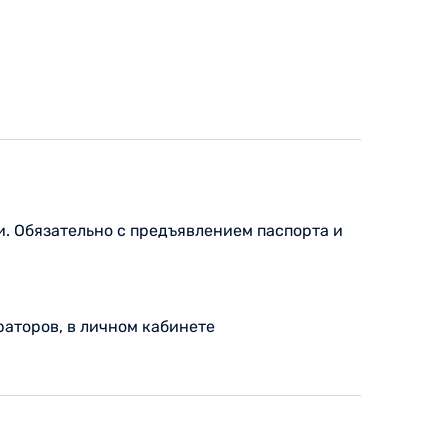
и. Обязательно с предъявлением паспорта и
аторов, в личном кабинете