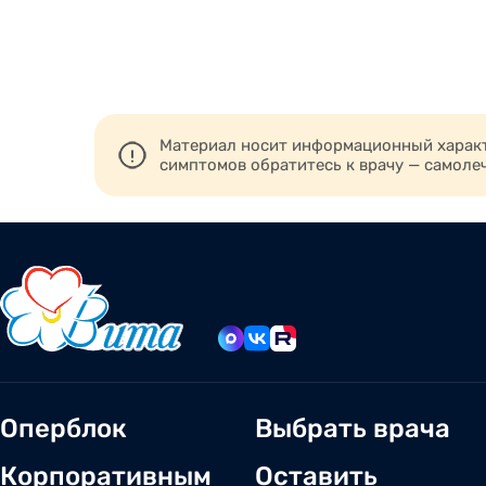
Материал носит информационный характе
симптомов обратитесь к врачу — самоле
Оперблок
Выбрать врача
Корпоративным
Оставить