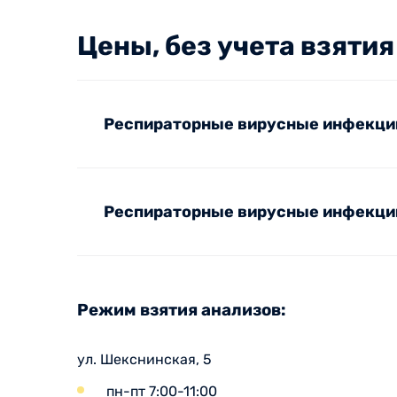
Цены, без учета взяти
Респираторные вирусные инфекци
Респираторные вирусные инфекци
Режим взятия анализов:
ул. Шекснинская, 5
пн-пт 7:00-11:00