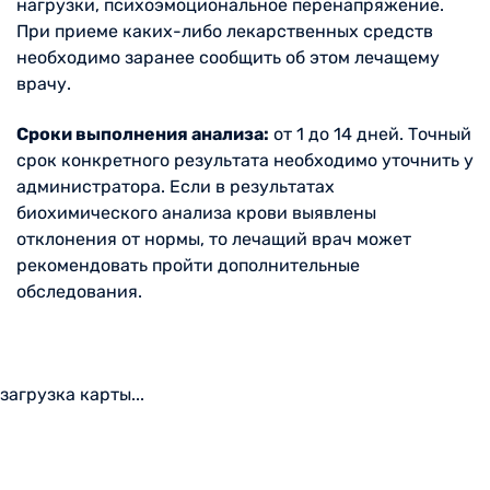
нагрузки, психоэмоциональное перенапряжение.
При приеме каких-либо лекарственных средств
необходимо заранее сообщить об этом лечащему
врачу.
Сроки выполнения анализа:
от 1 до 14 дней. Точный
срок конкретного результата необходимо уточнить у
администратора. Если в результатах
биохимического анализа крови выявлены
отклонения от нормы, то лечащий врач может
рекомендовать пройти дополнительные
обследования.
загрузка карты...