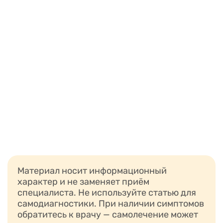
Материал носит информационный
характер и не заменяет приём
специалиста. Не используйте статью для
самодиагностики. При наличии симптомов
обратитесь к врачу — самолечение может