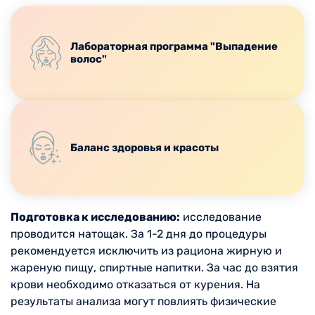
Лабораторная программа "Выпадение
волос"
Баланс здоровья и красоты
Подготовка к исследованию:
исследование
проводится натощак. За 1-2 дня до процедуры
рекомендуется исключить из рациона жирную и
жареную пищу, спиртные напитки. За час до взятия
крови необходимо отказаться от курения. На
результаты анализа могут повлиять физические