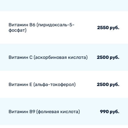
Витамин В6 (пиридоксаль-5-
2550 руб.
фосфат)
Витамин С (аскорбиновая кислота)
2500 руб.
Витамин Е (альфа-токоферол)
2500 руб.
Витамин В9 (фолиевая кислота)
990 руб.