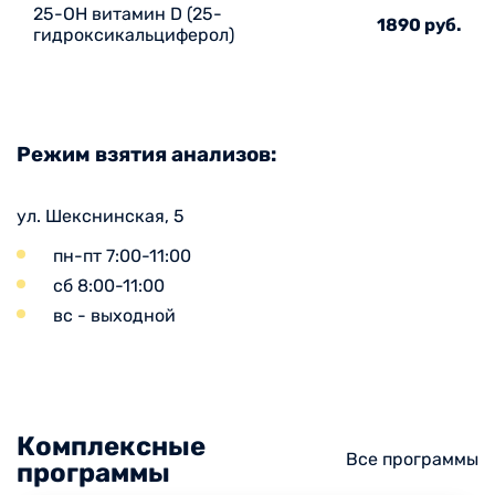
25-ОН витамин D (25-
1890 руб.
гидроксикальциферол)
Режим взятия анализов:
ул. Шекснинская, 5
пн-пт 7:00-11:00
сб 8:00-11:00
вс - выходной
Комплексные
Все программы
программы