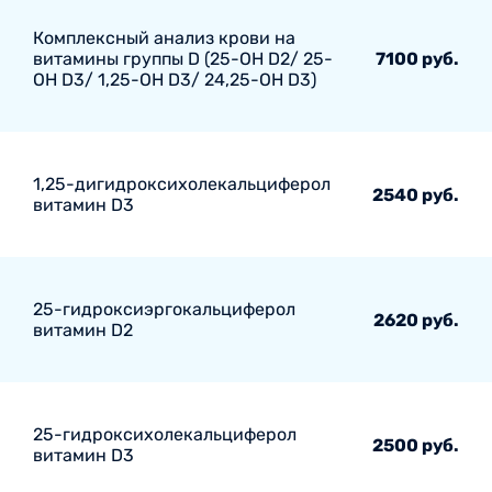
Комплексный анализ крови на
витамины группы D (25-ОН D2/ 25-
7100 руб.
ОН D3/ 1,25-ОН D3/ 24,25-ОН D3)
1,25-дигидроксихолекальциферол
2540 руб.
витамин D3
25-гидроксиэргокальциферол
2620 руб.
витамин D2
25-гидроксихолекальциферол
2500 руб.
витамин D3