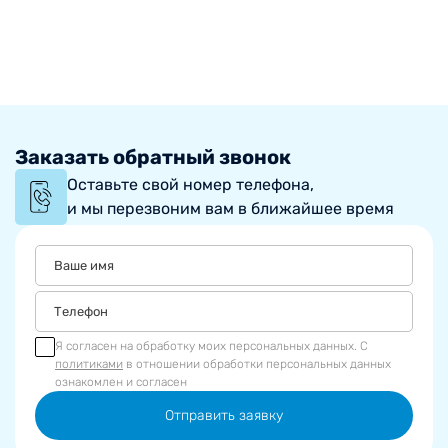
Заказать обратный звонок
Оставьте свой номер телефона,
и мы перезвоним вам в ближайшее время
Я согласен на обработку моих персональных данных. С
политиками
в отношении обработки персональных данных
ознакомлен и согласен
Отправить заявку