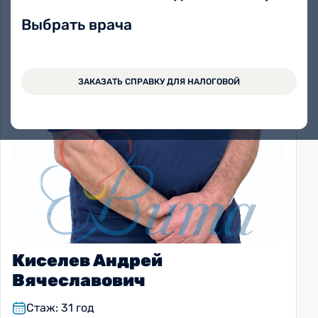
Выбрать врача
ЗАКАЗАТЬ СПРАВКУ ДЛЯ НАЛОГОВОЙ
Киселев Андрей
Вячеславович
Стаж: 31 год