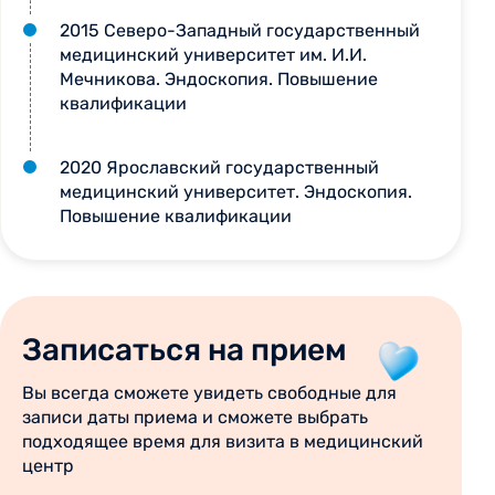
2015 Северо-Западный государственный
медицинский университет им. И.И.
Мечникова. Эндоскопия. Повышение
квалификации
2020 Ярославский государственный
медицинский университет. Эндоскопия.
Повышение квалификации
Записаться на прием
Вы всегда сможете увидеть свободные для
записи даты приема и сможете выбрать
подходящее время для визита в медицинский
центр