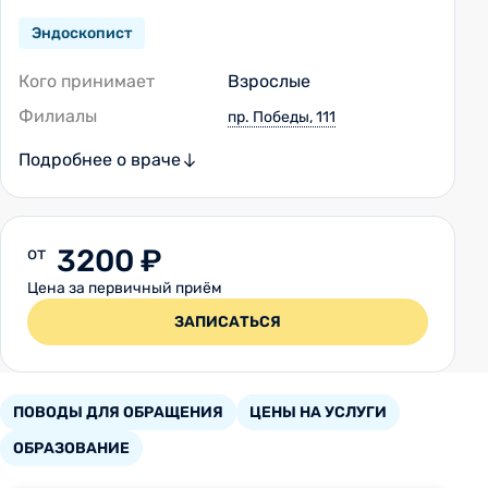
Эндоскопист
Кого принимает
Взрослые
Филиалы
пр. Победы, 111
Подробнее о враче
от
3200 ₽
Цена за первичный приём
ЗАПИСАТЬСЯ
ПОВОДЫ ДЛЯ ОБРАЩЕНИЯ
ЦЕНЫ НА УСЛУГИ
ОБРАЗОВАНИЕ