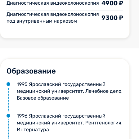
4900 ₽
Диагностическая видеоколоноскопия
Диагностическая видеоколоноскопия
9300 ₽
под внутривенным наркозом
Образование
1995 Ярославский государственный
медицинский университет. Лечебное дело.
Базовое образование
1996 Ярославский государственный
медицинский университет. Рентгенология.
Интернатура