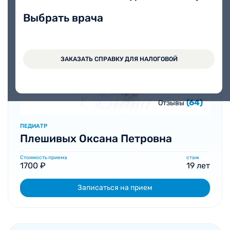
Выбрать врача
ЗАКАЗАТЬ СПРАВКУ ДЛЯ НАЛОГОВОЙ
(64)
Отзывы
ПЕДИАТР
Плешивых Оксана Петровна
Стоимость приема
стаж
1700 ₽
19 лет
Записаться на прием