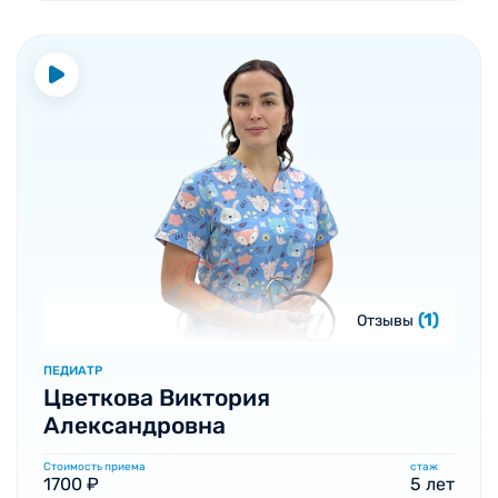
(1)
Отзывы
ПЕДИАТР
Цветкова Виктория
Александровна
Стоимость приема
стаж
1700 ₽
5 лет