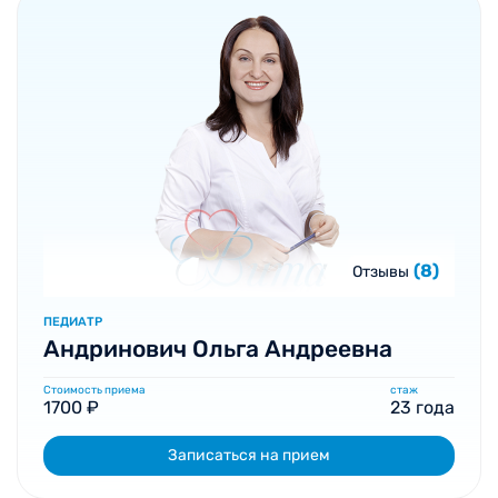
(8)
Отзывы
ПЕДИАТР
Андринович Ольга Андреевна
Стоимость приема
стаж
1700 ₽
23 года
Записаться на прием