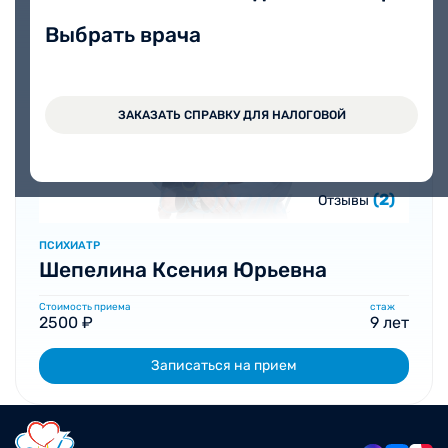
Выбрать врача
ЗАКАЗАТЬ СПРАВКУ ДЛЯ НАЛОГОВОЙ
(2)
Отзывы
ПСИХИАТР
Шепелина Ксения Юрьевна
Стоимость приема
стаж
2500 ₽
9 лет
Записаться на прием