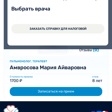
Выбрать врача
ЗАКАЗАТЬ СПРАВКУ ДЛЯ НАЛОГОВОЙ
(0)
Отзывы
ПУЛЬМОНОЛОГ, ТЕРАПЕВТ
Амвросова Мария Айваровна
Стоимость приема
стаж
1700 ₽
8 лет
Записаться на прием