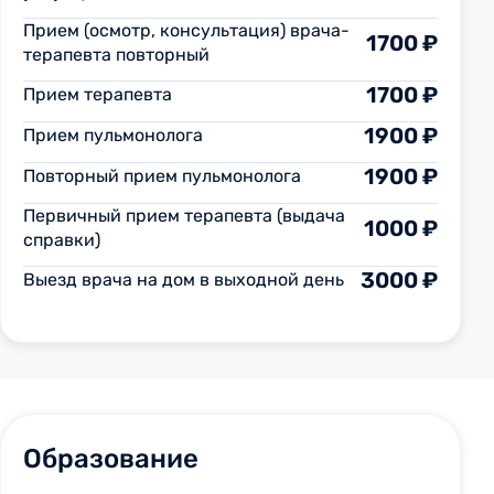
Прием (осмотр, консультация) врача-
1700 ₽
терапевта повторный
1700 ₽
Прием терапевта
1900 ₽
Прием пульмонолога
1900 ₽
Повторный прием пульмонолога
Первичный прием терапевта (выдача
1000 ₽
справки)
3000 ₽
Выезд врача на дом в выходной день
Образование