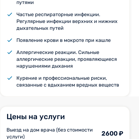
путями
Частые респираторные инфекции.
Регулярные инфекции верхних и нижних
дыхательных путей
Появление крови в мокроте при кашле
Аллергические реакции. Сильные
аллергические реакции, проявляющиеся
нарушениями дыхания
Курение и профессиональные риски,
связанные с вдыханием вредных веществ
Цены на услуги
Выезд на дом врача (без стоимости
2600 ₽
услуги)