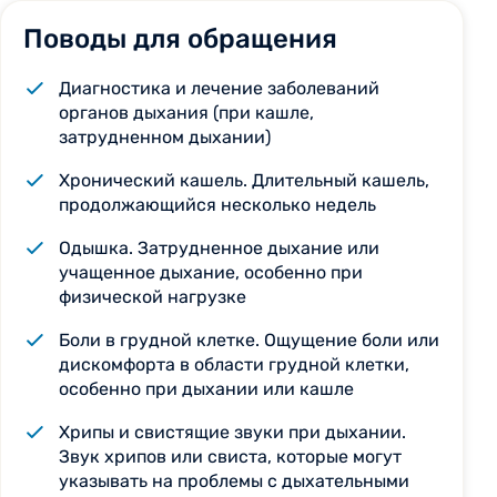
Поводы для обращения
Диагностика и лечение заболеваний
органов дыхания (при кашле,
затрудненном дыхании)
Хронический кашель. Длительный кашель,
продолжающийся несколько недель
Одышка. Затрудненное дыхание или
учащенное дыхание, особенно при
физической нагрузке
Боли в грудной клетке. Ощущение боли или
дискомфорта в области грудной клетки,
особенно при дыхании или кашле
Хрипы и свистящие звуки при дыхании.
Звук хрипов или свиста, которые могут
указывать на проблемы с дыхательными