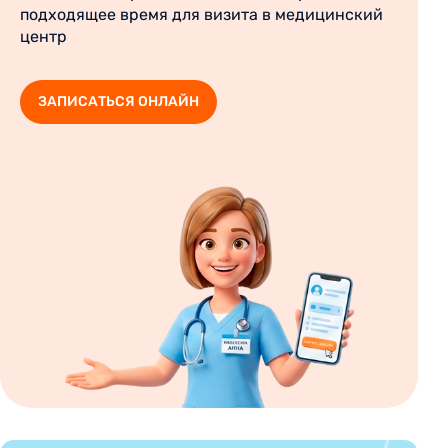
подходящее время для визита в медицинский
центр
ЗАПИСАТЬСЯ ОНЛАЙН