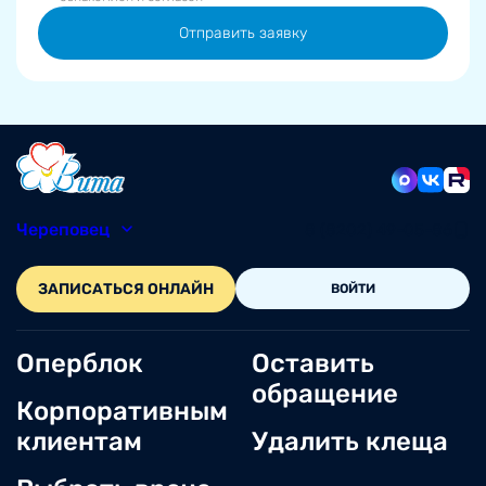
Отправить заявку
Череповец
8 (8202) 49-05-86
ЗАПИСАТЬСЯ ОНЛАЙН
ВОЙТИ
Оперблок
Оставить
обращение
Корпоративным
клиентам
Удалить клеща