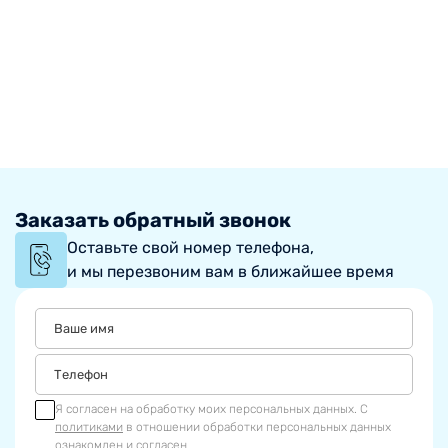
Заказать обратный звонок
Оставьте свой номер телефона,
и мы перезвоним вам в ближайшее время
Я согласен на обработку моих персональных данных. С
политиками
в отношении обработки персональных данных
ознакомлен и согласен