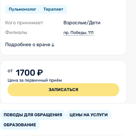
Пульмонолог
Терапевт
Кого принимает
Взрослые/Дети
Филиалы
пр. Победы, 111
Подробнее о враче
от
1700 ₽
Цена за первичный приём
ЗАПИСАТЬСЯ
ПОВОДЫ ДЛЯ ОБРАЩЕНИЯ
ЦЕНЫ НА УСЛУГИ
ОБРАЗОВАНИЕ