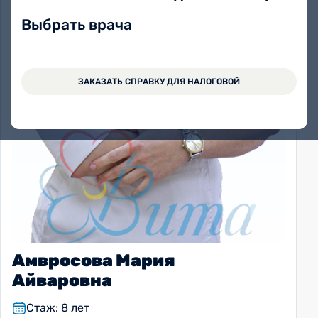
Выбрать врача
ЗАКАЗАТЬ СПРАВКУ ДЛЯ НАЛОГОВОЙ
Амвросова Мария
Айваровна
Стаж: 8 лет