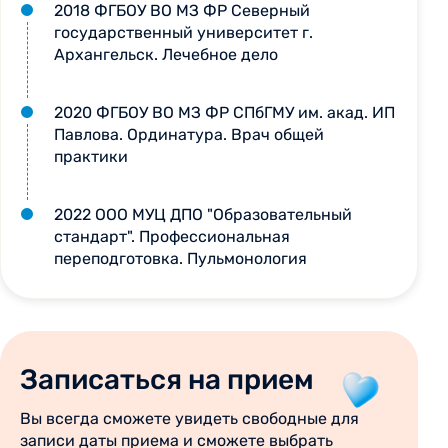
2018 ФГБОУ ВО МЗ ФР Северный
государственный университет г.
Архангельск. Лечебное дело
2020 ФГБОУ ВО МЗ ФР СПбГМУ им. акад. ИП
Павлова. Ординатура. Врач общей
практики
2022 ООО МУЦ ДПО "Образовательный
стандарт". Профессиональная
переподготовка. Пульмонология
Записаться на прием
Вы всегда сможете увидеть свободные для
записи даты приема и сможете выбрать