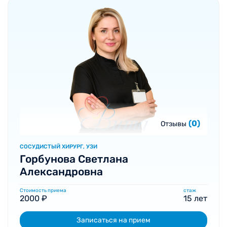
(0)
Отзывы
СОСУДИСТЫЙ ХИРУРГ, УЗИ
Горбунова Светлана
Александровна
Стоимость приема
стаж
2000 ₽
15 лет
Записаться на прием