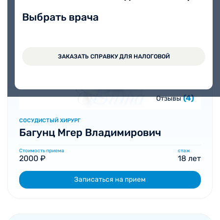
Выбрать врача
ЗАКАЗАТЬ СПРАВКУ ДЛЯ НАЛОГОВОЙ
(4)
Отзывы
СОСУДИСТЫЙ ХИРУРГ
Багунц Мгер Владимирович
Стоимость приема
стаж
2000 ₽
18 лет
Записаться на прием