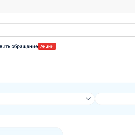
вить обращение
Акции