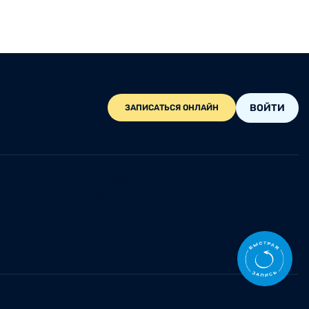
ВОЙТИ
ЗАПИСАТЬСЯ ОНЛАЙН
Центр обращений
и
Контакты