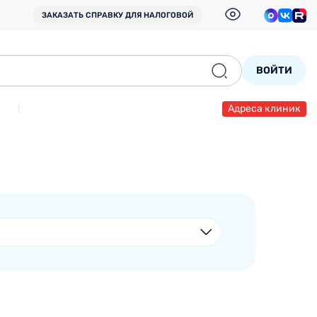
ЗАКАЗАТЬ СПРАВКУ
ДЛЯ НАЛОГОВОЙ
ВОЙТИ
Адреса клиник