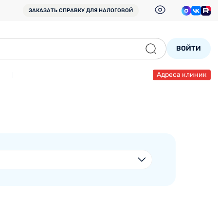
ЗАКАЗАТЬ СПРАВКУ
ДЛЯ НАЛОГОВОЙ
ВОЙТИ
Адреса клиник