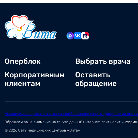
Оперблок
Выбрать врача
Корпоративным
Оставить
клиентам
обращение
Независимая оценка качества условий оказания услуг медицинскими орган
Обращаем ваше внимание на то, что данный интернет-сайт носит информ
© 2026 Сеть медицинских центров «Вита»