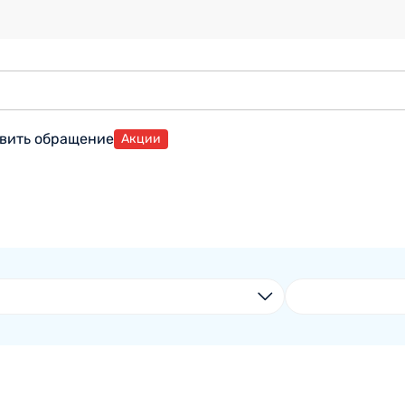
вить обращение
Акции