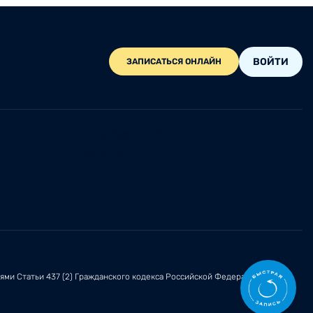
ВОЙТИ
ЗАПИСАТЬСЯ ОНЛАЙН
Центр обращений
и
Контакты
иями
Статьи 437 (2)
Гражданского кодекса Российской Федерации.