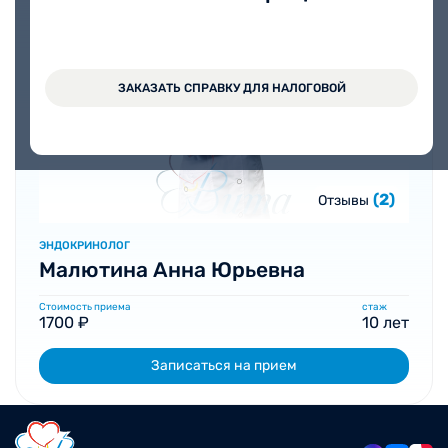
ЗАКАЗАТЬ СПРАВКУ ДЛЯ НАЛОГОВОЙ
(2)
Отзывы
ЭНДОКРИНОЛОГ
Малютина Анна Юрьевна
Стоимость приема
стаж
1700 ₽
10 лет
Записаться на прием