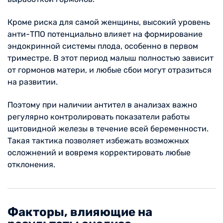
Кроме риска для самой женщины, высокий уровень
анти-ТПО потенциально влияет на формирование
эндокринной системы плода, особенно в первом
триместре. В этот период малыш полностью зависит
от гормонов матери, и любые сбои могут отразиться
на развитии.
Поэтому при наличии антител в анализах важно
регулярно контролировать показатели работы
щитовидной железы в течение всей беременности.
Такая тактика позволяет избежать возможных
осложнений и вовремя корректировать любые
отклонения.
Факторы, влияющие на