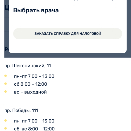
Цены
Выбрать врача
Функция щитовидной железы
ЗАКАЗАТЬ СПРАВКУ ДЛЯ НАЛОГОВОЙ
Режим взятия анализов:
пр. Шекснинский, 11
пн-пт 7:00 – 13:00
сб 8:00 – 12:00
вс – выходной
пр. Победы, 111
пн-пт 7:00 – 13:00
сб-вс 8:00 – 12:00