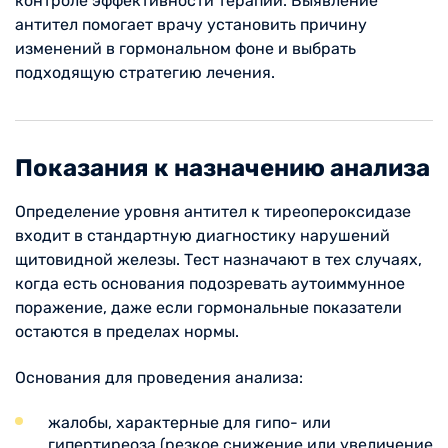
контроле эффективности терапии. Выявление
антител помогает врачу установить причину
изменений в гормональном фоне и выбрать
подходящую стратегию лечения.
Показания к назначению анализа
Определение уровня антител к тиреопероксидазе
входит в стандартную диагностику нарушений
щитовидной железы. Тест назначают в тех случаях,
когда есть основания подозревать аутоиммунное
поражение, даже если гормональные показатели
остаются в пределах нормы.
Основания для проведения анализа:
жалобы, характерные для гипо- или
гипертиреоза (резкое снижение или увеличение