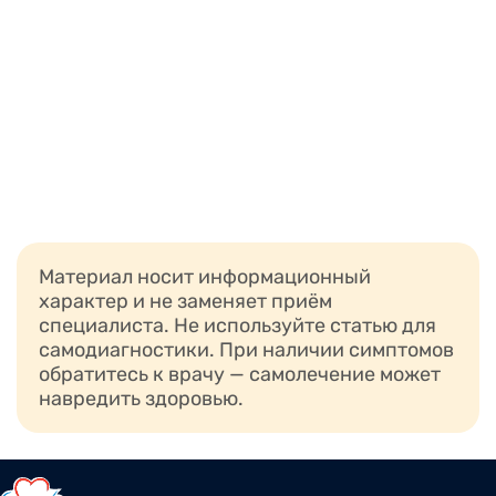
Материал носит информационный
характер и не заменяет приём
специалиста. Не используйте статью для
самодиагностики. При наличии симптомов
обратитесь к врачу — самолечение может
навредить здоровью.