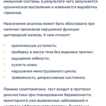
иммунной системы, в результате чего запускается
хроническое воспаление и изменяется выработка
гормонов.
Назначение анализа может быть обосновано при
наличии признаков нарушения функции
щитовидной железы. К ним относят:
хроническую усталость;
прибавку в массе тела без видимых причин;
ощущение зябкости;
сухость кожи;
нарушения менструального цикла;
тревожность, депрессивные состояния.
Помимо симптоматики, тест входит в протокол
диагностики при планировании беременности,
мониторинге уже выявленных заболеваний и