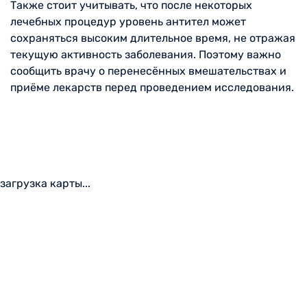
Также стоит учитывать, что после некоторых
лечебных процедур уровень антител может
сохраняться высоким длительное время, не отражая
текущую активность заболевания. Поэтому важно
сообщить врачу о перенесённых вмешательствах и
приёме лекарств перед проведением исследования.
загрузка карты...