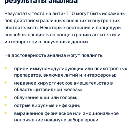
результаты анализа
Результаты теста на анти-ТПО могут быть искажены
под действием различных внешних и внутренних
обстоятельств. Некоторые состояния и процедуры
способны повлиять на концентрацию антител или
интерпретацию полученных данных.
На достоверность анализа могут повлиять:
приём иммуномодулирующих или психотропных
препаратов, включая литий и интерфероны;
недавнее хирургическое вмешательство в
область щитовидной железы;
облучение шеи или головы;
острые вирусные инфекции;
выраженное физическое или эмоциональное
напряжение накануне забора крови.