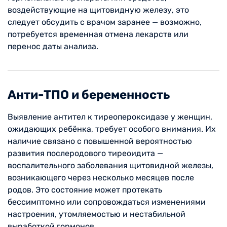
воздействующие на щитовидную железу, это
следует обсудить с врачом заранее — возможно,
потребуется временная отмена лекарств или
перенос даты анализа.
Анти-ТПО и беременность
Выявление антител к тиреопероксидазе у женщин,
ожидающих ребёнка, требует особого внимания. Их
наличие связано с повышенной вероятностью
развития послеродового тиреоидита —
воспалительного заболевания щитовидной железы,
возникающего через несколько месяцев после
родов. Это состояние может протекать
бессимптомно или сопровождаться изменениями
настроения, утомляемостью и нестабильной
выработкой гормонов.