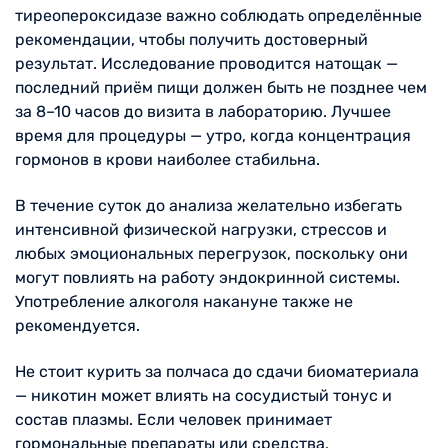
тиреопероксидазе важно соблюдать определённые
рекомендации, чтобы получить достоверный
результат. Исследование проводится натощак —
последний приём пищи должен быть не позднее чем
за 8–10 часов до визита в лабораторию. Лучшее
время для процедуры — утро, когда концентрация
гормонов в крови наиболее стабильна.
В течение суток до анализа желательно избегать
интенсивной физической нагрузки, стрессов и
любых эмоциональных перегрузок, поскольку они
могут повлиять на работу эндокринной системы.
Употребление алкоголя накануне также не
рекомендуется.
Не стоит курить за полчаса до сдачи биоматериала
— никотин может влиять на сосудистый тонус и
состав плазмы. Если человек принимает
гормональные препараты или средства,