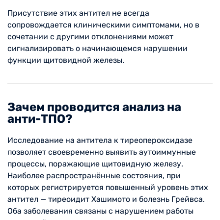
Присутствие этих антител не всегда
сопровождается клиническими симптомами, но в
сочетании с другими отклонениями может
сигнализировать о начинающемся нарушении
функции щитовидной железы.
Зачем проводится анализ на
анти-ТПО?
Исследование на антитела к тиреопероксидазе
позволяет своевременно выявить аутоиммунные
процессы, поражающие щитовидную железу.
Наиболее распространённые состояния, при
которых регистрируется повышенный уровень этих
антител — тиреоидит Хашимото и болезнь Грейвса.
Оба заболевания связаны с нарушением работы