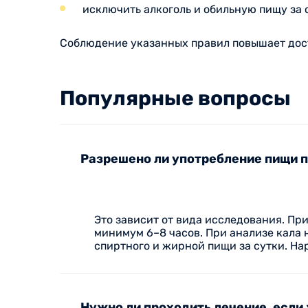
исключить алкоголь и обильную пищу за 
Соблюдение указанных правил повышает дос
Популярные вопросы
Разрешено ли употребление пищи 
Это зависит от вида исследования. Пр
минимум 6–8 часов. При анализе кала 
спиртного и жирной пищи за сутки. На
Нужно ли проходить лечение, есл