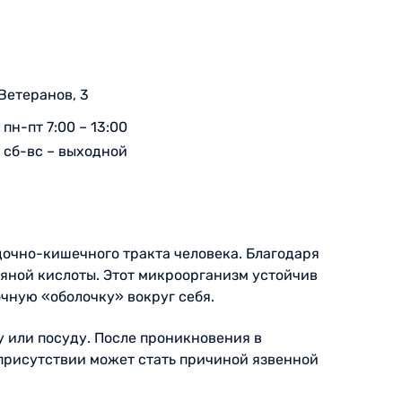
 Ветеранов, 3
пн-пт 7:00 – 13:00
сб-вс – выходной
дочно-кишечного тракта человека. Благодаря
яной кислоты. Этот микроорганизм устойчив
чную «оболочку» вокруг себя.
 или посуду. После проникновения в
 присутствии может стать причиной язвенной