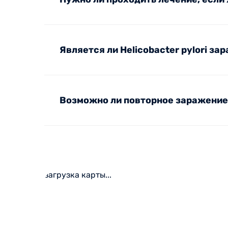
Является ли Helicobacter pylori за
Возможно ли повторное заражение
загрузка карты...