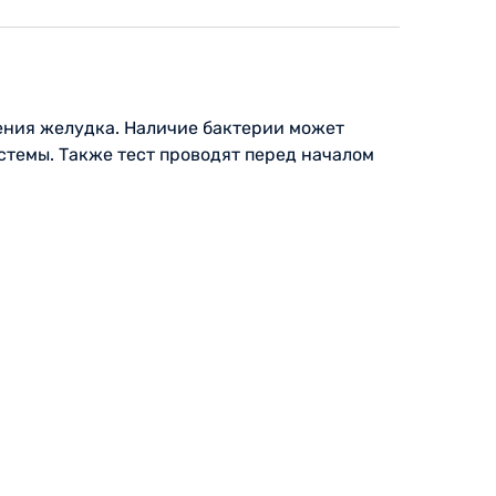
жения желудка. Наличие бактерии может
темы. Также тест проводят перед началом