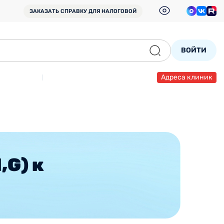
ЗАКАЗАТЬ СПРАВКУ
ДЛЯ НАЛОГОВОЙ
ВОЙТИ
Адреса клиник
,G) к