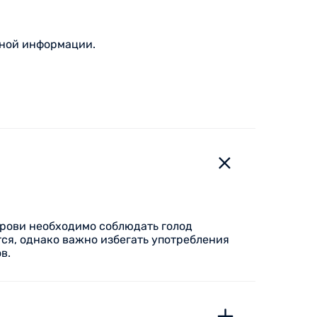
тной информации.
крови необходимо соблюдать голод
ся, однако важно избегать употребления
в.