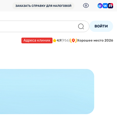
ЗАКАЗАТЬ СПРАВКУ
ДЛЯ НАЛОГОВОЙ
ВОЙТИ
Адреса клиник
4,9
(956)
Хорошее место 2026