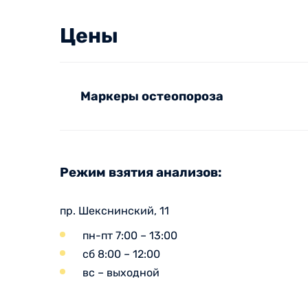
Цены
Маркеры остеопороза
Режим взятия анализов:
пр. Шекснинский, 11
пн-пт 7:00 – 13:00
сб 8:00 – 12:00
вс – выходной