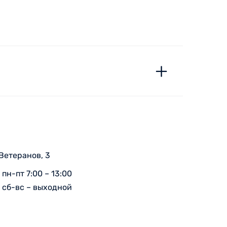
 Ветеранов, 3
пн-пт 7:00 – 13:00
сб-вс – выходной