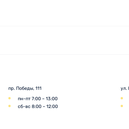
пр. Победы, 111
ул.
пн-пт 7:00 – 13:00
сб-вс 8:00 – 12:00