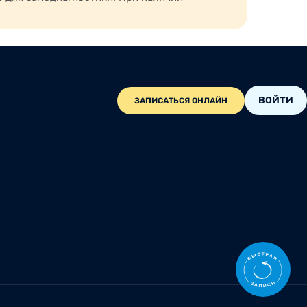
ВОЙТИ
ЗАПИСАТЬСЯ ОНЛАЙН
Центр обращений
ии
Контакты