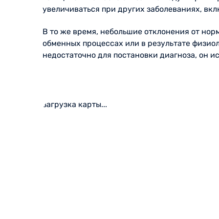
увеличиваться при других заболеваниях, вк
В то же время, небольшие отклонения от нор
обменных процессах или в результате физиол
недостаточно для постановки диагноза, он 
загрузка карты...