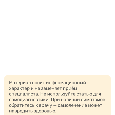
Материал носит информационный
характер и не заменяет приём
специалиста. Не используйте статью для
самодиагностики. При наличии симптомов
обратитесь к врачу — самолечение может
навредить здоровью.