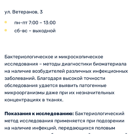
ул. Ветеранов, 3
пн-пт 7:00 – 13:00
сб-вс – выходной
Бактериологическое и микроскопическое
исследования – методы диагностики биоматериала
на наличие возбудителей различных инфекционных
заболеваний. Благодаря высокой точности
обследования удается выявить патогенные
микроорганизмы даже при их незначительных
концентрациях в тканях.
Показания к исследованию:
Бактериологический
метод исследования применяется при подозрении
на наличие инфекций, передающихся половым