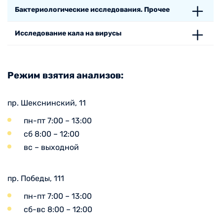
Бактериологические исследования. Прочее
Исследование кала на вирусы
Режим взятия анализов:
пр. Шекснинский, 11
пн-пт 7:00 – 13:00
сб 8:00 – 12:00
вс – выходной
пр. Победы, 111
пн-пт 7:00 – 13:00
сб-вс 8:00 – 12:00