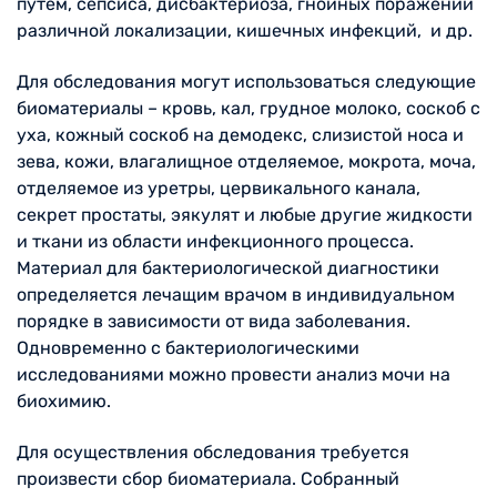
путем, сепсиса, дисбактериоза, гнойных поражений
различной локализации, кишечных инфекций, и др.
Для обследования могут использоваться следующие
биоматериалы – кровь, кал, грудное молоко, соскоб с
уха, кожный соскоб на демодекс, слизистой носа и
зева, кожи, влагалищное отделяемое, мокрота, моча,
отделяемое из уретры, цервикального канала,
секрет простаты, эякулят и любые другие жидкости
и ткани из области инфекционного процесса.
Материал для бактериологической диагностики
определяется лечащим врачом в индивидуальном
порядке в зависимости от вида заболевания.
Одновременно с бактериологическими
исследованиями можно провести анализ мочи на
биохимию.
Для осуществления обследования требуется
произвести сбор биоматериала. Собранный