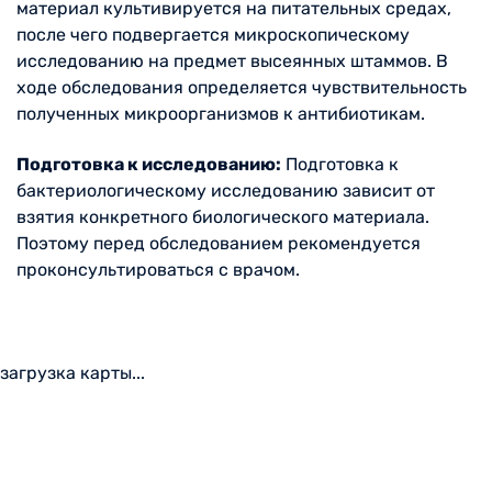
материал культивируется на питательных средах,
после чего подвергается микроскопическому
исследованию на предмет высеянных штаммов. В
ходе обследования определяется чувствительность
полученных микроорганизмов к антибиотикам.
Подготовка к исследованию:
Подготовка к
бактериологическому исследованию зависит от
взятия конкретного биологического материала.
Поэтому перед обследованием рекомендуется
проконсультироваться с врачом.
загрузка карты...