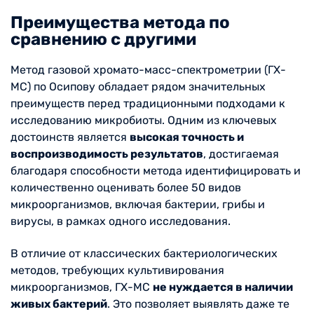
Преимущества метода по
сравнению с другими
Метод газовой хромато-масс-спектрометрии (ГХ-
МС) по Осипову обладает рядом значительных
преимуществ перед традиционными подходами к
исследованию микробиоты. Одним из ключевых
достоинств является
высокая точность и
воспроизводимость результатов
, достигаемая
благодаря способности метода идентифицировать и
количественно оценивать более 50 видов
микроорганизмов, включая бактерии, грибы и
вирусы, в рамках одного исследования.
В отличие от классических бактериологических
методов, требующих культивирования
микроорганизмов, ГХ-МС
не нуждается в наличии
живых бактерий
. Это позволяет выявлять даже те