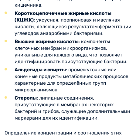
кишечника.
Короткоцепочечные жирные кислоты
(КЦЖК)
: уксусная, пропионовая и масляная
кислоты, являющиеся результатом ферментации
углеводов анаэробными бактериями.
Высшие жирные кислоты
: компоненты
клеточных мембран микроорганизмов,
уникальные для каждого вида, что позволяет
идентифицировать присутствующие бактерии.
Альдегиды и спирты
: промежуточные или
конечные продукты метаболических процессов,
характерные для определённых групп
микроорганизмов.
Стеролы
: липидные соединения,
присутствующие в мембранах некоторых
бактерий и грибов, служащие дополнительными
маркерами для их идентификации.
Определение концентрации и соотношения этих