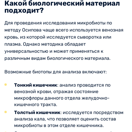
Какой биологический материал
подходит?
Для проведения исследования микробиоты по
методу Осипова чаще всего используется венозная
кровь, из которой исследуется сыворотка или
плазма. Однако методика обладает
универсальностью и может применяться к
различным видам биологического материала.
Возможные биотопы для анализа включают:
Тонкий кишечник
: анализ проводится по
венозной крови, отражая состояние
микрофлоры данного отдела желудочно-
кишечного тракта.
Толстый кишечник
: исследуется посредством
анализа кала, что позволяет оценить состав
микробиоты в этом отделе кишечника.