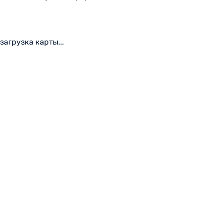
загрузка карты...