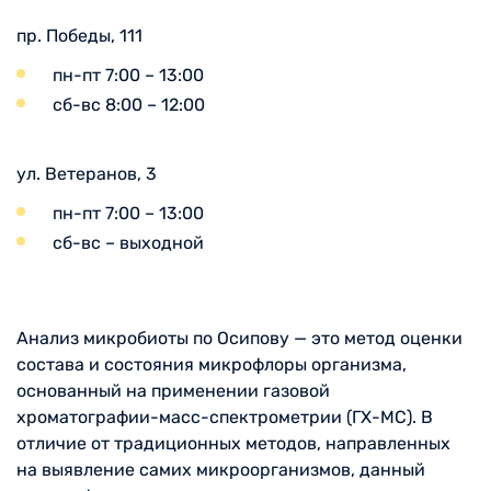
пр. Победы, 111
пн-пт 7:00 – 13:00
сб-вс 8:00 – 12:00
ул. Ветеранов, 3
пн-пт 7:00 – 13:00
сб-вс – выходной
Анализ микробиоты по Осипову — это метод оценки
состава и состояния микрофлоры организма,
основанный на применении газовой
хроматографии-масс-спектрометрии (ГХ-МС). В
отличие от традиционных методов, направленных
на выявление самих микроорганизмов, данный