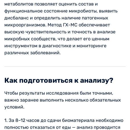
метаболитов позволяет оценить состав и
функциональное состояние микробиоты, выявить
дисбаланс и определить наличие патогенных
микроорганизмов. Метод ГХ-МС обеспечивает
высокую чувствительность и точность в анализе
микробных сообществ, что делает его ценным
инструментом в диагностике и мониторинге
различных заболеваний.
Как подготовиться к анализу?
Чтобы результаты исследования были точными,
важно заранее выполнить несколько обязательных
условий.
1. За 8–12 часов до сдачи биоматериала необходимо
полностью отказаться от еды — анализ проводится