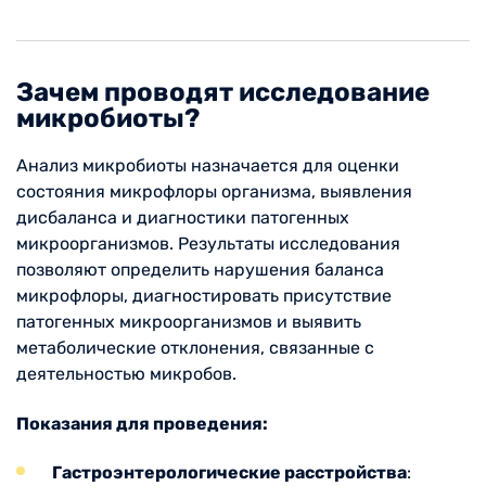
Зачем проводят исследование
микробиоты?
Анализ микробиоты назначается для оценки
состояния микрофлоры организма, выявления
дисбаланса и диагностики патогенных
микроорганизмов. Результаты исследования
позволяют определить нарушения баланса
микрофлоры, диагностировать присутствие
патогенных микроорганизмов и выявить
метаболические отклонения, связанные с
деятельностью микробов.
Показания для проведения:
Гастроэнтерологические расстройства
: