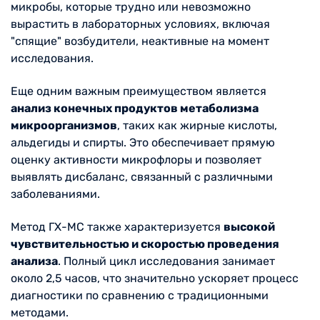
микробы, которые трудно или невозможно
вырастить в лабораторных условиях, включая
"спящие" возбудители, неактивные на момент
исследования.
Еще одним важным преимуществом является
анализ конечных продуктов метаболизма
микроорганизмов
, таких как жирные кислоты,
альдегиды и спирты. Это обеспечивает прямую
оценку активности микрофлоры и позволяет
выявлять дисбаланс, связанный с различными
заболеваниями.
Метод ГХ-МС также характеризуется
высокой
чувствительностью и скоростью проведения
анализа
. Полный цикл исследования занимает
около 2,5 часов, что значительно ускоряет процесс
диагностики по сравнению с традиционными
методами.