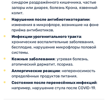
синдром раздражённого кишечника, частые
запоры или диарея, болезнь Крона, язвенный
колит.
Нарушения после антибиотикотерапии
:
изменения в микрофлоре, возникшие на фоне
приёма антибиотиков.
Инфекции урогенитального тракта
:
хронические воспалительные заболевания,
бесплодие, нарушение микрофлоры половой
системы.
Кожные заболевания
: угревая болезнь,
атопический дерматит, псориаз.
Аллергические реакции
: непереносимость
определённых продуктов питания.
Состояния после перенесённых инфекций
:
например, нарушение стула после COVID-19.