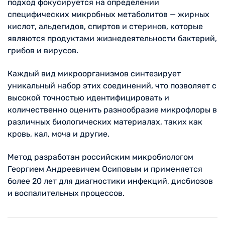
подход фокусируется на определении
специфических микробных метаболитов — жирных
кислот, альдегидов, спиртов и стеринов, которые
являются продуктами жизнедеятельности бактерий,
грибов и вирусов.
Каждый вид микроорганизмов синтезирует
уникальный набор этих соединений, что позволяет с
высокой точностью идентифицировать и
количественно оценить разнообразие микрофлоры в
различных биологических материалах, таких как
кровь, кал, моча и другие.
Метод разработан российским микробиологом
Георгием Андреевичем Осиповым и применяется
более 20 лет для диагностики инфекций, дисбиозов
и воспалительных процессов.