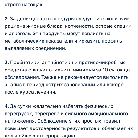
строго натощак.
2. За день-два до процедуры следует исключить из
рациона жирные блюда, копчёности, острые специи
и алкоголь. Эти продукты могут повлиять на
метаболические показатели и исказить профиль
выявляемых соединений.
3. Пробиотики, антибиотики и противомикробные
средства следует отменить минимум за 10 суток до
обследования. Также не рекомендуется выполнять
анализ в период острых заболеваний или вскоре
после курса лечения.
4. За сутки желательно избегать физических
перегрузок, перегрева и сильного эмоционального
напряжения. Соблюдение этих простых правил
повышает достоверность результатов и облегчает их
дальнейшую интерпретацию.