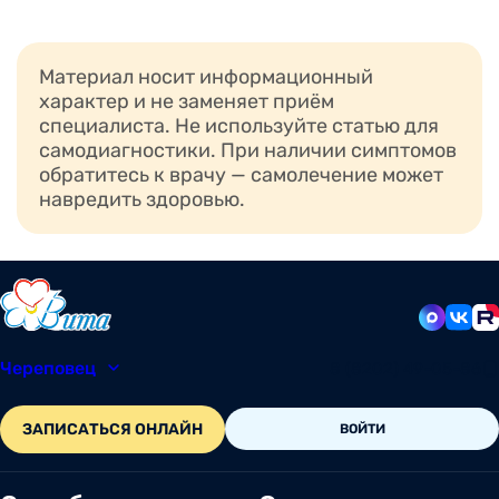
Материал носит информационный
характер и не заменяет приём
специалиста. Не используйте статью для
самодиагностики. При наличии симптомов
обратитесь к врачу — самолечение может
навредить здоровью.
Череповец
8 (8202) 49-05-86
ЗАПИСАТЬСЯ ОНЛАЙН
ВОЙТИ