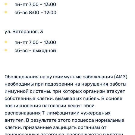
пн-пт 7:00 – 13:00
сб-вс 8:00 – 12:00
ул. Ветеранов, 3
пн-пт 7:00 – 13:00
сб-вс – выходной
Обследования на аутоиммунные заболевания (АИЗ)
необходимы при подозрении на нарушения работы
иммунной системы, при которых организм атакует
собственные клетки, вызывая их гибель. В основе
возникновения патологии лежит сбой
распознавания Т-лимфоцитами чужеродных
антител. В результате этого процесса нормальные
клетки, призванные защищать организм от
привнесенных патогенов, превращаются в клетки,