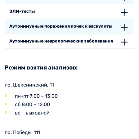
ЭЛИ-тесты
Аутоиммунные поражения почек и васкулиты
Аутоиммунные неврологические заболевания
Режим взятия анализов:
пр. Шекснинский, 11
пн-пт 7:00 – 13:00
сб 8:00 – 12:00
вс – выходной
пр. Победы, 111