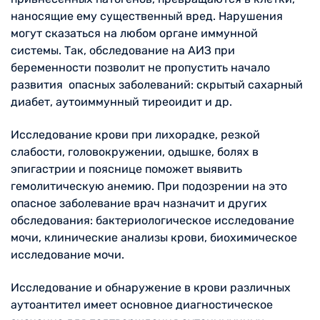
наносящие ему существенный вред. Нарушения
могут сказаться на любом органе иммунной
системы. Так, обследование на АИЗ при
беременности позволит не пропустить начало
развития опасных заболеваний: скрытый сахарный
диабет, аутоиммунный тиреоидит и др.
Исследование крови при лихорадке, резкой
слабости, головокружении, одышке, болях в
эпигастрии и пояснице поможет выявить
гемолитическую анемию. При подозрении на это
опасное заболевание врач назначит и других
обследования: бактериологическое исследование
мочи, клинические анализы крови, биохимическое
исследование мочи.
Исследование и обнаружение в крови различных
аутоантител имеет основное диагностическое