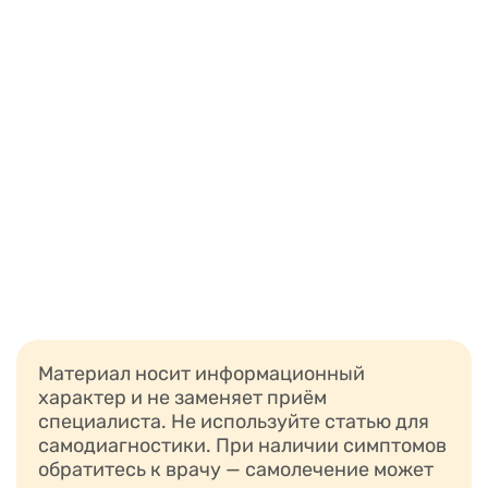
Материал носит информационный
характер и не заменяет приём
специалиста. Не используйте статью для
самодиагностики. При наличии симптомов
обратитесь к врачу — самолечение может