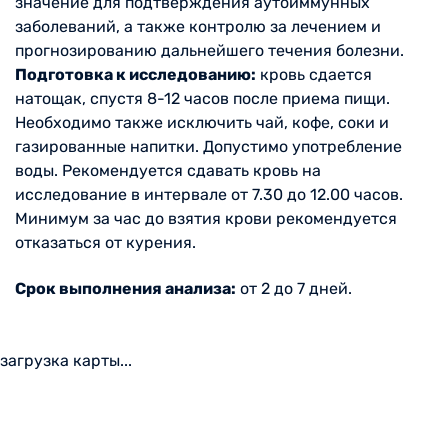
значение для подтверждения аутоиммунных
заболеваний, а также контролю за лечением и
прогнозированию дальнейшего течения болезни.
Подготовка к исследованию:
кровь сдается
натощак, спустя 8-12 часов после приема пищи.
Необходимо также исключить чай, кофе, соки и
газированные напитки. Допустимо употребление
воды. Рекомендуется сдавать кровь на
исследование в интервале от 7.30 до 12.00 часов.
Минимум за час до взятия крови рекомендуется
отказаться от курения.
Срок выполнения анализа:
от 2 до 7 дней.
загрузка карты...