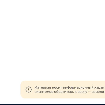
Материал носит информационный характе
симптомов обратитесь к врачу — самоле