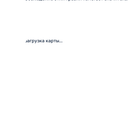
загрузка карты...