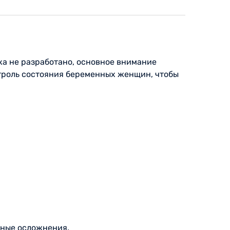
а не разработано, основное внимание
троль состояния беременных женщин, чтобы
зные осложнения.