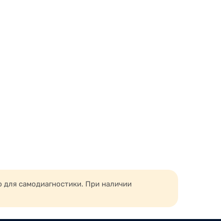
ю для самодиагностики. При наличии