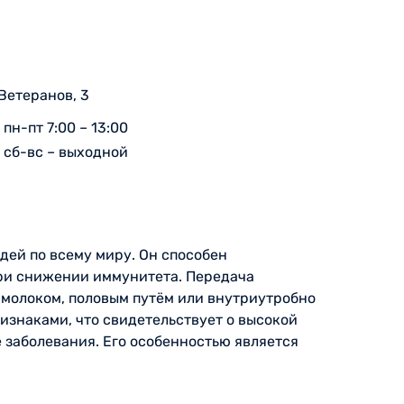
 Ветеранов, 3
пн-пт 7:00 – 13:00
сб-вс – выходной
дей по всему миру. Он способен
при снижении иммунитета. Передача
 молоком, половым путём или внутриутробно
ризнаками, что свидетельствует о высокой
 заболевания. Его особенностью является