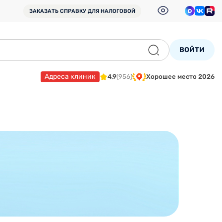
ЗАКАЗАТЬ СПРАВКУ
ДЛЯ НАЛОГОВОЙ
ВОЙТИ
Адреса клиник
4,9
(956)
Хорошее место 2026