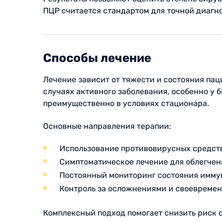
ПЦР считается стандартом для точной диагн
Способы лечение
Лечение зависит от тяжести и состояния па
случаях активного заболевания, особенно у
преимущественно в условиях стационара.
Основные направления терапии:
Использование противовирусных средств
Симптоматическое лечение для облегче
Постоянный мониторинг состояния иммун
Контроль за осложнениями и своевремен
Комплексный подход помогает снизить риск 