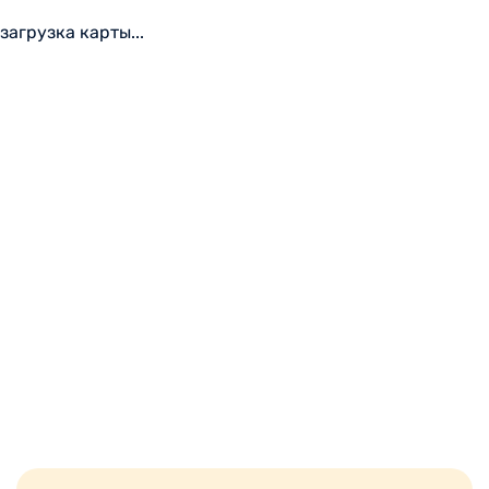
загрузка карты...