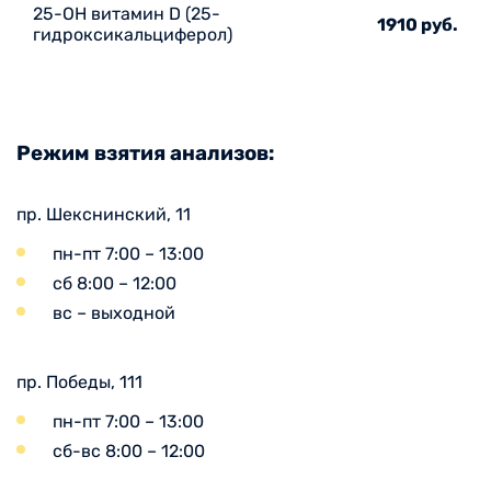
25-ОН витамин D (25-
1910 руб.
гидроксикальциферол)
Режим взятия анализов:
пр. Шекснинский, 11
пн-пт 7:00 – 13:00
сб 8:00 – 12:00
вс – выходной
пр. Победы, 111
пн-пт 7:00 – 13:00
сб-вс 8:00 – 12:00