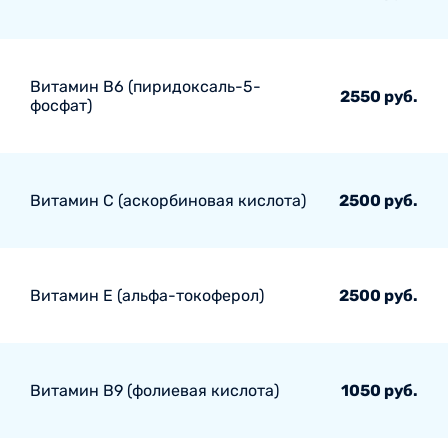
Витамин В6 (пиридоксаль-5-
2550 руб.
фосфат)
Витамин С (аскорбиновая кислота)
2500 руб.
Витамин Е (альфа-токоферол)
2500 руб.
Витамин В9 (фолиевая кислота)
1050 руб.