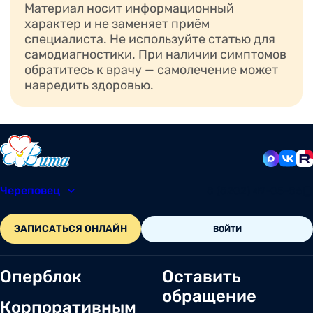
Материал носит информационный
характер и не заменяет приём
специалиста. Не используйте статью для
самодиагностики. При наличии симптомов
обратитесь к врачу — самолечение может
навредить здоровью.
Череповец
8 (8202) 49-05-86
ЗАПИСАТЬСЯ ОНЛАЙН
ВОЙТИ
Оперблок
Оставить
обращение
Корпоративным