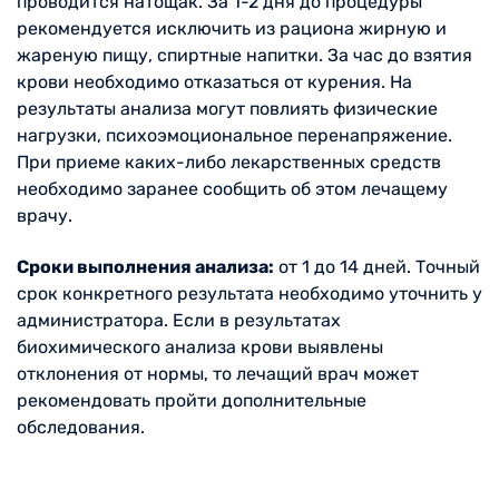
проводится натощак. За 1-2 дня до процедуры
рекомендуется исключить из рациона жирную и
жареную пищу, спиртные напитки. За час до взятия
крови необходимо отказаться от курения. На
результаты анализа могут повлиять физические
нагрузки, психоэмоциональное перенапряжение.
При приеме каких-либо лекарственных средств
необходимо заранее сообщить об этом лечащему
врачу.
Сроки выполнения анализа:
от 1 до 14 дней. Точный
срок конкретного результата необходимо уточнить у
администратора. Если в результатах
биохимического анализа крови выявлены
отклонения от нормы, то лечащий врач может
рекомендовать пройти дополнительные
обследования.