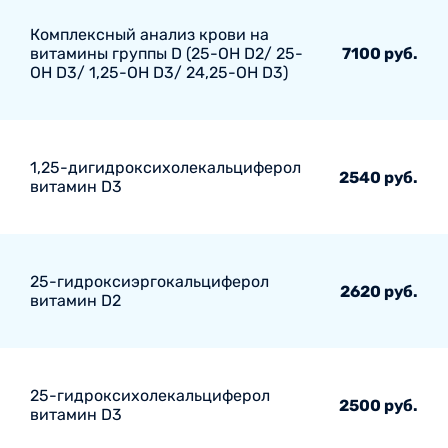
Комплексный анализ крови на
витамины группы D (25-ОН D2/ 25-
7100 руб.
ОН D3/ 1,25-ОН D3/ 24,25-ОН D3)
1,25-дигидроксихолекальциферол
2540 руб.
витамин D3
25-гидроксиэргокальциферол
2620 руб.
витамин D2
25-гидроксихолекальциферол
2500 руб.
витамин D3