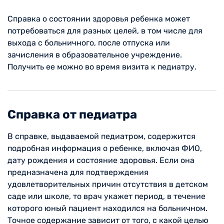
Справка о состоянии здоровья ребенка может
потребоваться для разных целей, в том числе для
выхода с больничного, после отпуска или
зачисления в образовательное учреждение.
Получить ее можно во время визита к педиатру.
Справка от педиатра
В справке, выдаваемой педиатром, содержится
подробная информация о ребенке, включая ФИО,
дату рождения и состояние здоровья. Если она
предназначена для подтверждения
удовлетворительных причин отсутствия в детском
саде или школе, то врач укажет период, в течение
которого юный пациент находился на больничном.
Точное содержание зависит от того, с какой целью