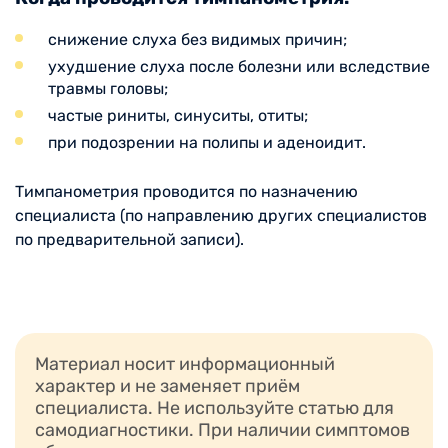
снижение слуха без видимых причин;
ухудшение слуха после болезни или вследствие
травмы головы;
частые риниты, синуситы, отиты;
при подозрении на полипы и аденоидит.
Тимпанометрия проводится по назначению
специалиста (по направлению других специалистов
по предварительной записи).
Материал носит информационный
характер и не заменяет приём
специалиста. Не используйте статью для
самодиагностики. При наличии симптомов