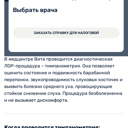
Выбрать врача
Тимпанометрия
750 руб.
ЗАКАЗАТЬ СПРАВКУ ДЛЯ НАЛОГОВОЙ
В медцентре Вита проводится диагностическая
ЛОР-процедура – тимпанометрия. Она позволяет
оценить состояние и подвижность барабанной
перепонки, звукопроводимость слуховых косточек и
выявить болезни среднего уха, провоцирующие
стойкое снижение слуха. Процедура безболезненна
и не вызывает дискомфорта.
Когда проводится тимпанометрия: