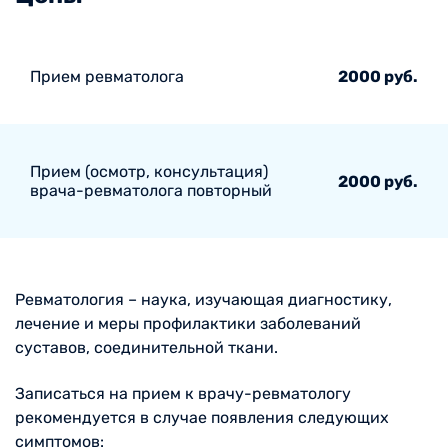
Прием ревматолога
2000 руб.
Прием (осмотр, консультация)
2000 руб.
врача-ревматолога повторный
Ревматология – наука, изучающая диагностику,
лечение и меры профилактики заболеваний
суставов, соединительной ткани.
Записаться на прием к врачу-ревматологу
рекомендуется в случае появления следующих
симптомов: