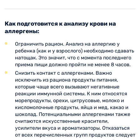
Как подготовится к анализу крови на
аллергены:
Ограничить рацион. Анализ на аллергию у
ребенка (как и у взрослого) необходимо сдавать
натощак. Это значит, что с момента последнего
приема пищи должно пройти не менее 8 часов.
Снизить контакт с аллергенами. Важно
исключить из рациона продукты питания,
которые чаще всего вызывают негативные
реакции иммунной системы. К ним относятся
морепродукты, орехи, цитрусовые, молоко и
кисломолочные продукты, яйца и мед, какао и
шоколад. Потенциальными аллергенами также
считаются искусственные красители,
усилители вкуса и ароматизаторы. Отказаться
от всех перечисленных групп продуктов следует