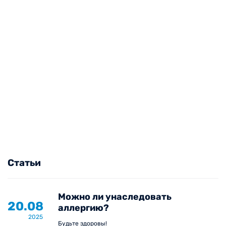
Статьи
Можно ли унаследовать
20.08
аллергию?
2025
Будьте здоровы!