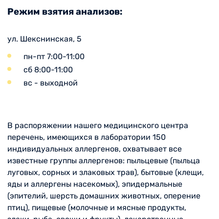
Режим взятия анализов:
ул. Шекснинская, 5
пн-пт 7:00-11:00
сб 8:00-11:00
вс - выходной
В распоряжении нашего медицинского центра
перечень, имеющихся в лаборатории 150
индивидуальных аллергенов, охватывает все
известные группы аллергенов: пыльцевые (пыльца
луговых, сорных и злаковых трав), бытовые (клещи,
яды и аллергены насекомых), эпидермальные
(эпителий, шерсть домашних животных, оперение
птиц), пищевые (молочные и мясные продукты,