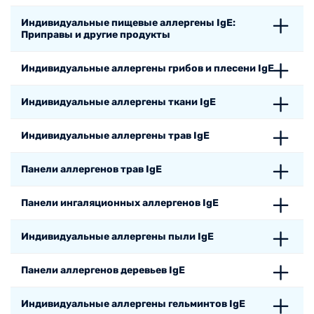
Индивидуальные пищевые аллергены IgE:
Приправы и другие продукты
Индивидуальные аллергены грибов и плесени IgE
Индивидуальные аллергены ткани IgE
Индивидуальные аллергены трав IgE
Панели аллергенов трав IgE
Панели ингаляционных аллергенов IgE
Индивидуальные аллергены пыли IgE
Панели аллергенов деревьев IgE
Индивидуальные аллергены гельминтов IgE