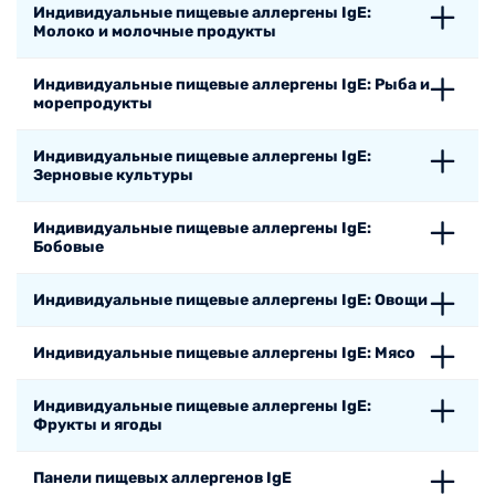
Индивидуальные пищевые аллергены IgE:
Молоко и молочные продукты
Индивидуальные пищевые аллергены IgE: Рыба и
морепродукты
Индивидуальные пищевые аллергены IgE:
Зерновые культуры
Индивидуальные пищевые аллергены IgE:
Бобовые
Индивидуальные пищевые аллергены IgE: Овощи
Индивидуальные пищевые аллергены IgE: Мясо
Индивидуальные пищевые аллергены IgE:
Фрукты и ягоды
Панели пищевых аллергенов IgE