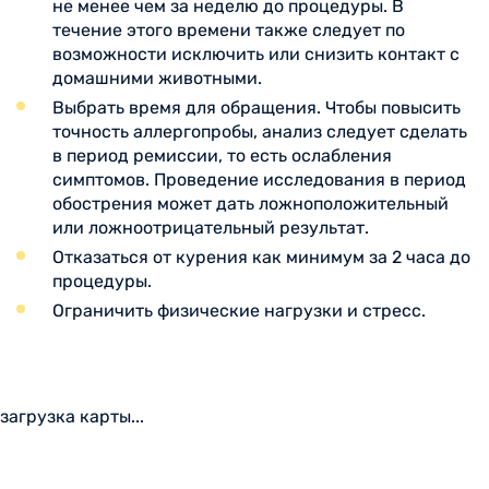
не менее чем за неделю до процедуры. В
течение этого времени также следует по
возможности исключить или снизить контакт с
домашними животными.
Выбрать время для обращения. Чтобы повысить
точность аллергопробы, анализ следует сделать
в период ремиссии, то есть ослабления
симптомов. Проведение исследования в период
обострения может дать ложноположительный
или ложноотрицательный результат.
Отказаться от курения как минимум за 2 часа до
процедуры.
Ограничить физические нагрузки и стресс.
загрузка карты...