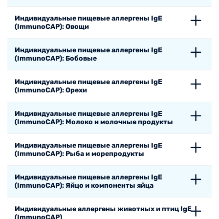
Индивидуальные пищевые аллергены IgE
(ImmunoCAP): Овощи
Индивидуальные пищевые аллергены IgE
(ImmunoCAP): Бобовые
Индивидуальные пищевые аллергены IgE
(ImmunoCAP): Орехи
Индивидуальные пищевые аллергены IgE
(ImmunoCAP): Молоко и молочные продукты
Индивидуальные пищевые аллергены IgE
(ImmunoCAP): Рыба и морепродукты
Индивидуальные пищевые аллергены IgE
(ImmunoCAP): Яйцо и компоненты яйца
Индивидуальные аллергены животных и птиц IgE
(ImmunoCAP)