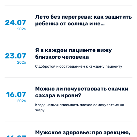
Лето без перегрева: как защитить
24.07
ребенка от солнца и не
2026
пропустить опасные симптомы
Я в каждом пациенте вижу
23.07
близкого человека
2026
С добротой и состраданием к каждому пациенту
Можно ли почувствовать скачки
16.07
сахара в крови?
2026
Когда нельзя списывать плохое самочувствие на
жару
Мужское здоровье: про эрекцию,