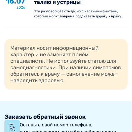
16.07
талию и устрицы
2026
Это разговор без стыда, но с честными фактами,
которые могут вовремя подсказать дорогу к врачу.
Материал носит информационный
характер и не заменяет приём
специалиста. Не используйте статью для
самодиагностики. При наличии симптомов
обратитесь к врачу — самолечение может
навредить здоровью.
Заказать обратный звонок
Оставьте свой номер телефона,
и мы перезвоним вам в ближайшее время