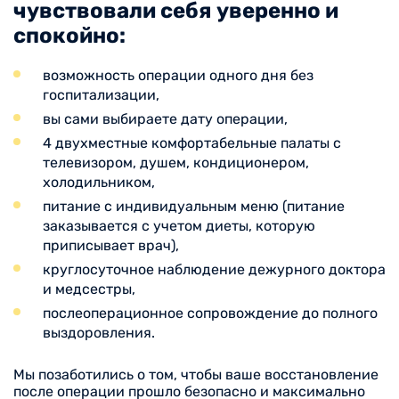
чувствовали себя уверенно и
спокойно:
возможность операции одного дня без
госпитализации,
вы сами выбираете дату операции,
4 двухместные комфортабельные палаты с
телевизором, душем, кондиционером,
холодильником,
питание с индивидуальным меню (питание
заказывается с учетом диеты, которую
приписывает врач),
круглосуточное наблюдение дежурного доктора
и медсестры,
послеоперационное сопровождение до полного
выздоровления.
Мы позаботились о том, чтобы ваше восстановление
после операции прошло безопасно и максимально