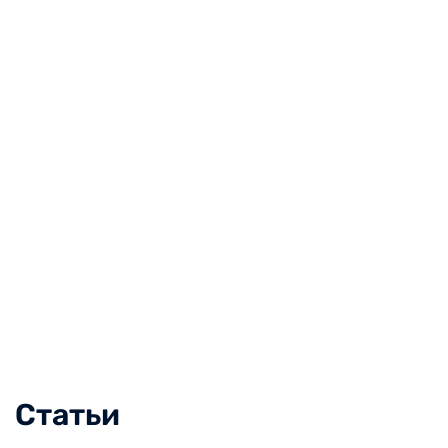
Статьи