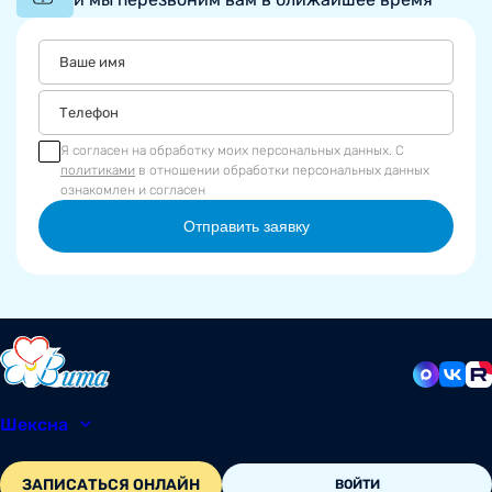
Я согласен на обработку моих персональных данных. С
политиками
в отношении обработки персональных данных
ознакомлен и согласен
Отправить заявку
Шексна
8 (81751) 2-11-57
ЗАПИСАТЬСЯ ОНЛАЙН
ВОЙТИ