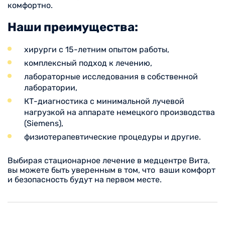
комфортно.
Наши преимущества:
хирурги с 15-летним опытом работы,
комплексный подход к лечению,
лабораторные исследования в собственной
лаборатории,
КТ-диагностика с минимальной лучевой
нагрузкой на аппарате немецкого производства
(Siemens),
физиотерапевтические процедуры и другие.
Выбирая стационарное лечение в медцентре Вита,
вы можете быть уверенным в том, что ваши комфорт
и безопасность будут на первом месте.