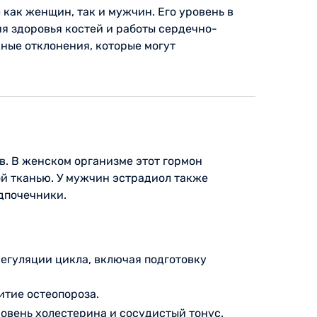
как женщин, так и мужчин. Его уровень в
я здоровья костей и работы сердечно-
ные отклонения, которые могут
в. В женском организме этот гормон
й тканью. У мужчин эстрадиол также
адпочечники.
егуляции цикла, включая подготовку
итие остеопороза.
овень холестерина и сосудистый тонус.