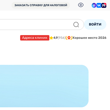
ЗАКАЗАТЬ СПРАВКУ
ДЛЯ НАЛОГОВОЙ
ВОЙТИ
Адреса клиник
4,9
(956)
Хорошее место 2026