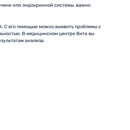
ечени или эндокринной системы, важно
. С его помощью можно выявить проблемы с
льностью. В медицинском центре Вита вы
зультатам анализа.