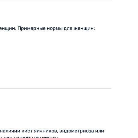
 женщин. Примерные нормы для женщин:
наличии кист яичников, эндометриоза или