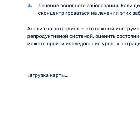
Лечение основного заболевания. Если д
сконцентрироваться на лечении этих за
Анализ на эстрадиол — это важный инструме
репродуктивной системой, оценить состояни
можете пройти исследование уровня эстради
загрузка карты...