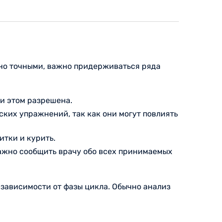
ьно точными, важно придерживаться ряда
ри этом разрешена.
ских упражнений, так как они могут повлиять
итки и курить.
Важно сообщить врачу обо всех принимаемых
 зависимости от фазы цикла. Обычно анализ