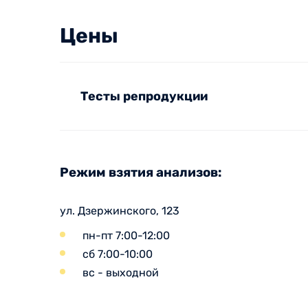
Цены
Тесты репродукции
Режим взятия анализов:
ул. Дзержинского, 123
пн-пт 7:00-12:00
сб 7:00-10:00
вс - выходной