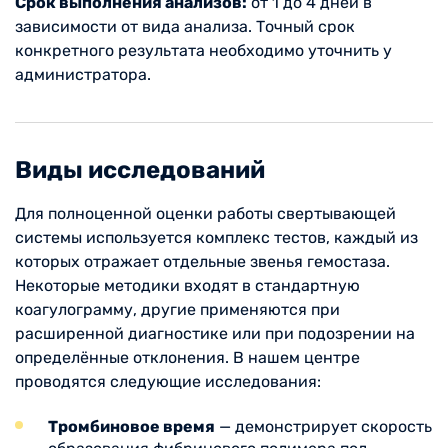
Срок выполнения анализов:
от 1 до 4 дней в
зависимости от вида анализа. Точный срок
конкретного результата необходимо уточнить у
администратора.
Виды исследований
Для полноценной оценки работы свертывающей
системы используется комплекс тестов, каждый из
которых отражает отдельные звенья гемостаза.
Некоторые методики входят в стандартную
коагулограмму, другие применяются при
расширенной диагностике или при подозрении на
определённые отклонения. В нашем центре
проводятся следующие исследования:
Тромбиновое время
— демонстрирует скорость