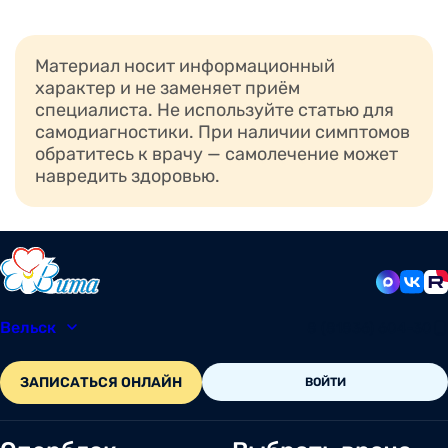
Материал носит информационный
характер и не заменяет приём
специалиста. Не используйте статью для
самодиагностики. При наличии симптомов
обратитесь к врачу — самолечение может
навредить здоровью.
Вельск
8 (81836) 604-30
ЗАПИСАТЬСЯ ОНЛАЙН
ВОЙТИ