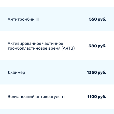
Антитромбин lll
550 руб.
Активированное частичное
380 руб.
тромбопластиновое время (АЧТВ)
Д-димер
1350 руб.
Волчаночный антикоагулянт
1100 руб.