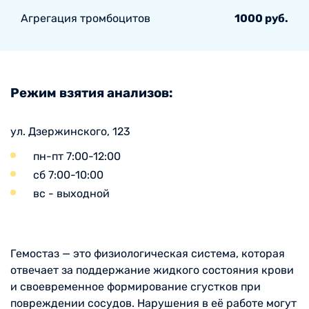
Агрегация тромбоцитов
1000 руб.
Режим взятия анализов:
ул. Дзержинского, 123
пн-пт 7:00-12:00
сб 7:00-10:00
вс - выходной
Гемостаз — это физиологическая система, которая
отвечает за поддержание жидкого состояния крови
и своевременное формирование сгустков при
повреждении сосудов. Нарушения в её работе могут