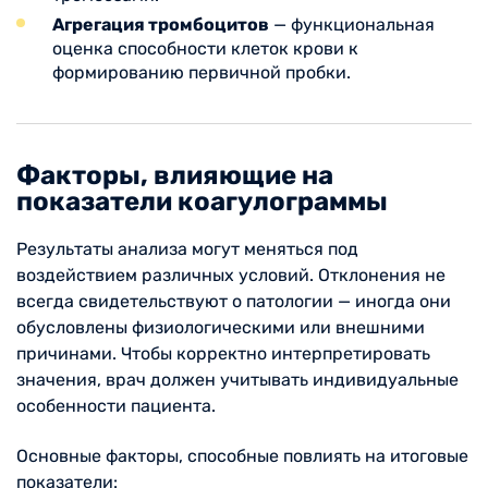
Агрегация тромбоцитов
— функциональная
оценка способности клеток крови к
формированию первичной пробки.
Факторы, влияющие на
показатели коагулограммы
Результаты анализа могут меняться под
воздействием различных условий. Отклонения не
всегда свидетельствуют о патологии — иногда они
обусловлены физиологическими или внешними
причинами. Чтобы корректно интерпретировать
значения, врач должен учитывать индивидуальные
особенности пациента.
Основные факторы, способные повлиять на итоговые
показатели: