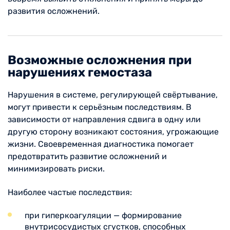
развития осложнений.
Возможные осложнения при
нарушениях гемостаза
Нарушения в системе, регулирующей свёртывание,
могут привести к серьёзным последствиям. В
зависимости от направления сдвига в одну или
другую сторону возникают состояния, угрожающие
жизни. Своевременная диагностика помогает
предотвратить развитие осложнений и
минимизировать риски.
Наиболее частые последствия:
при гиперкоагуляции — формирование
внутрисосудистых сгустков, способных