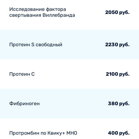
Исследование фактора
2050 руб.
свертывания Виллебранда
Протеин S свободный
2230 руб.
Протеин С
2100 руб.
Фибриноген
380 руб.
Протромбин по Квику+ МНО
400 руб.