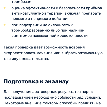
тромбозам;
оценка эффективности и безопасности приёмов
антикоагулянтной терапии, включая препараты
прямого и непрямого действия;
при подозрении на склонность к
тромбообразованию либо при наличии
симптомов повышенной кровоточивости.
Такая проверка даёт возможность вовремя
скорректировать лечение или выбрать оптимальную
тактику вмешательства.
Подготовка к анализу
Для получения достоверных результатов перед
исследованием необходимо соблюсти ряд условий.
Некоторые внешние факторы способны повлиять на