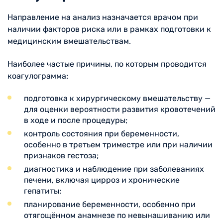
Направление на анализ назначается врачом при
наличии факторов риска или в рамках подготовки к
медицинским вмешательствам.
Наиболее частые причины, по которым проводится
коагулограмма:
подготовка к хирургическому вмешательству —
для оценки вероятности развития кровотечений
в ходе и после процедуры;
контроль состояния при беременности,
особенно в третьем триместре или при наличии
признаков гестоза;
диагностика и наблюдение при заболеваниях
печени, включая цирроз и хронические
гепатиты;
планирование беременности, особенно при
отягощённом анамнезе по невынашиванию или