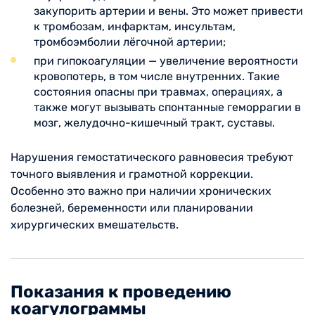
закупорить артерии и вены. Это может привести
к тромбозам, инфарктам, инсультам,
тромбоэмболии лёгочной артерии;
при гипокоагуляции — увеличение вероятности
кровопотерь, в том числе внутренних. Такие
состояния опасны при травмах, операциях, а
также могут вызывать спонтанные геморрагии в
мозг, желудочно-кишечный тракт, суставы.
Нарушения гемостатического равновесия требуют
точного выявления и грамотной коррекции.
Особенно это важно при наличии хронических
болезней, беременности или планировании
хирургических вмешательств.
Показания к проведению
коагулограммы