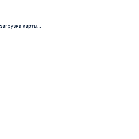
загрузка карты...