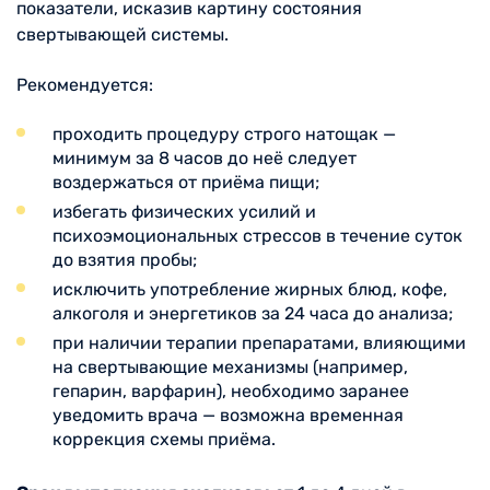
показатели, исказив картину состояния
свертывающей системы.
Рекомендуется:
проходить процедуру строго натощак —
минимум за 8 часов до неё следует
воздержаться от приёма пищи;
избегать физических усилий и
психоэмоциональных стрессов в течение суток
до взятия пробы;
исключить употребление жирных блюд, кофе,
алкоголя и энергетиков за 24 часа до анализа;
при наличии терапии препаратами, влияющими
на свертывающие механизмы (например,
гепарин, варфарин), необходимо заранее
уведомить врача — возможна временная
коррекция схемы приёма.