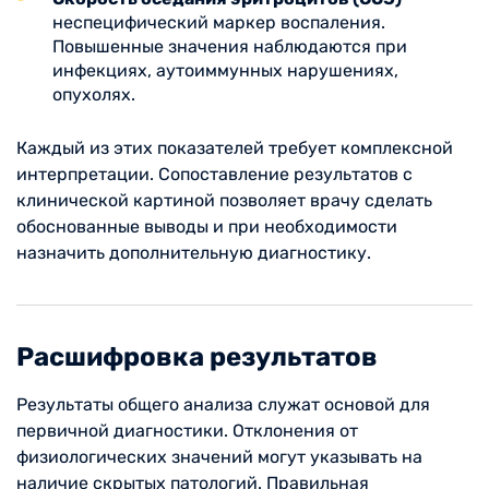
неспецифический маркер воспаления.
Повышенные значения наблюдаются при
инфекциях, аутоиммунных нарушениях,
опухолях.
Каждый из этих показателей требует комплексной
интерпретации. Сопоставление результатов с
клинической картиной позволяет врачу сделать
обоснованные выводы и при необходимости
назначить дополнительную диагностику.
Расшифровка результатов
Результаты общего анализа служат основой для
первичной диагностики. Отклонения от
физиологических значений могут указывать на
наличие скрытых патологий. Правильная