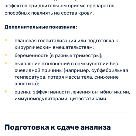
эффектов при длительном приёме препаратов,
способных повлиять на состав крови.
Дополнительные показания:
плановая госпитализация или подготовка к
хирургическим вмешательствам;
беременность (в разные триместры);
выявление отклонений в самочувствии без
очевидной причины (например, субфебрильная
температура, потеря массы тела, снижение
аппетита);
оценка эффективности лечения антибиотиками,
иммуномодуляторами, цитостатиками.
Подготовка к сдаче анализа