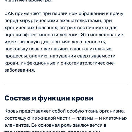
ОАК применяют при первичном обращении к врачу,
перед хирургическими вмешательствами, при
хронических болезнях, острых состояниях и для
оценки эффективности лечения. Это исследование
имеет высокую диагностическую ценность,
поскольку позволяет выявить воспалительные
процессы, анемию, нарушения свертываемости
крови, инфекционные и онкогематологические
заболевания.
Состав и функции крови
Кровь представляет собой особую ткань организма,
состоящую из жидкой части — плазмы — и клеточных
элементов. Её основная роль заключается в