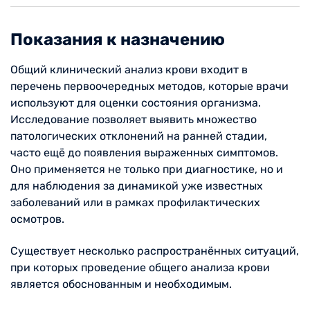
Показания к назначению
Общий клинический анализ крови входит в
перечень первоочередных методов, которые врачи
используют для оценки состояния организма.
Исследование позволяет выявить множество
патологических отклонений на ранней стадии,
часто ещё до появления выраженных симптомов.
Оно применяется не только при диагностике, но и
для наблюдения за динамикой уже известных
заболеваний или в рамках профилактических
осмотров.
Существует несколько распространённых ситуаций,
при которых проведение общего анализа крови
является обоснованным и необходимым.