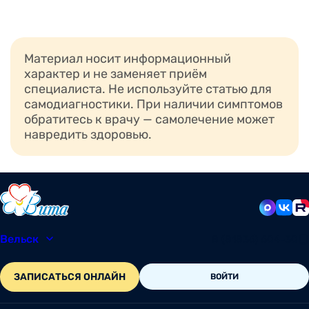
Материал носит информационный
характер и не заменяет приём
специалиста. Не используйте статью для
самодиагностики. При наличии симптомов
обратитесь к врачу — самолечение может
навредить здоровью.
Вельск
8 (81836) 604-30
ЗАПИСАТЬСЯ ОНЛАЙН
ВОЙТИ