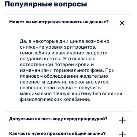
Популярные вопросы
Может ли менструация повлиять на данные?
Да, в некоторые дни цикла возможно
снижение уровня эритроцитов,
гемоглобина и увеличение скорости
оседания клеток. Это связано с
естественной потерей крови и
изменениями гормонального фона. При
плановом обследовании желательно
перенести сдачу на несколько суток,
особенно если задача — получить
максимально точную картину без влияния
физиологических колебаний.
Допустимо ли пить воду перед процедурой?
Как часто нужно проходить общий анализ?