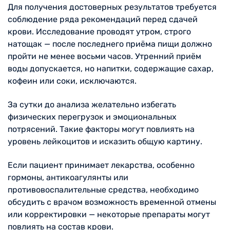
Для получения достоверных результатов требуется
соблюдение ряда рекомендаций перед сдачей
крови. Исследование проводят утром, строго
натощак — после последнего приёма пищи должно
пройти не менее восьми часов. Утренний приём
воды допускается, но напитки, содержащие сахар,
кофеин или соки, исключаются.
За сутки до анализа желательно избегать
физических перегрузок и эмоциональных
потрясений. Такие факторы могут повлиять на
уровень лейкоцитов и исказить общую картину.
Если пациент принимает лекарства, особенно
гормоны, антикоагулянты или
противовоспалительные средства, необходимо
обсудить с врачом возможность временной отмены
или корректировки — некоторые препараты могут
повлиять на состав крови.