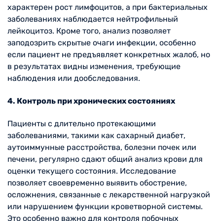
характерен рост лимфоцитов, а при бактериальных
заболеваниях наблюдается нейтрофильный
лейкоцитоз. Кроме того, анализ позволяет
заподозрить скрытые очаги инфекции, особенно
если пациент не предъявляет конкретных жалоб, но
в результатах видны изменения, требующие
наблюдения или дообследования.
4. Контроль при хронических состояниях
Пациенты с длительно протекающими
заболеваниями, такими как сахарный диабет,
аутоиммунные расстройства, болезни почек или
печени, регулярно сдают общий анализ крови для
оценки текущего состояния. Исследование
позволяет своевременно выявить обострение,
осложнения, связанные с лекарственной нагрузкой
или нарушением функции кроветворной системы.
Это особенно важно для контроля побочных