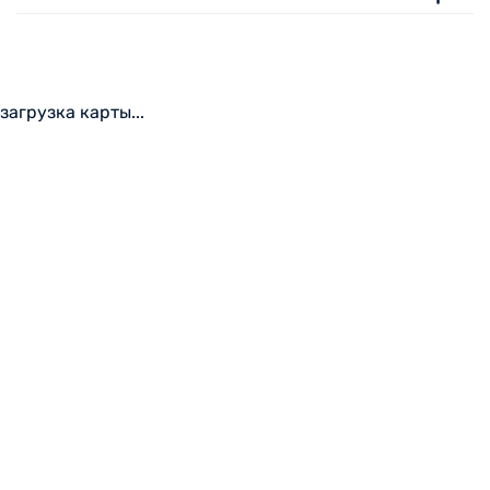
загрузка карты...