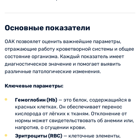
Основные показатели
ОАК позвоялет оценить важнейшие параметры,
отражающие работу кроветворной системы и общее
состояние организма. Каждый показатель имеет
диагностическое значение и помогает выявить
различные патологические изменения.
Ключевые параметры:
Гемоглобин (Hb)
— это белок, содержащийся в
красных клетках. Он обеспечивает перенос
кислорода от лёгких к тканям. Отклонение от
нормы может свидетельствовать об анемии или,
напротив, о сгущении крови.
Эритроциты (RBC)
— клеточные элементы,