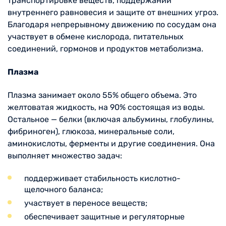
транспортировке веществ, поддержании
внутреннего равновесия и защите от внешних угроз.
Благодаря непрерывному движению по сосудам она
участвует в обмене кислорода, питательных
соединений, гормонов и продуктов метаболизма.
Плазма
Плазма занимает около 55% общего объема. Это
желтоватая жидкость, на 90% состоящая из воды.
Остальное — белки (включая альбумины, глобулины,
фибриноген), глюкоза, минеральные соли,
аминокислоты, ферменты и другие соединения. Она
выполняет множество задач:
поддерживает стабильность кислотно-
щелочного баланса;
участвует в переносе веществ;
обеспечивает защитные и регуляторные