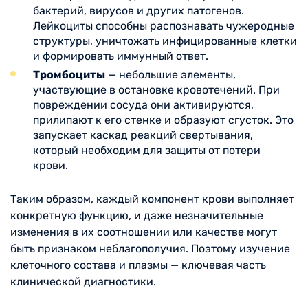
бактерий, вирусов и других патогенов.
Лейкоциты способны распознавать чужеродные
структуры, уничтожать инфицированные клетки
и формировать иммунный ответ.
Тромбоциты
— небольшие элементы,
участвующие в остановке кровотечений. При
повреждении сосуда они активируются,
прилипают к его стенке и образуют сгусток. Это
запускает каскад реакций свертывания,
который необходим для защиты от потери
крови.
Таким образом, каждый компонент крови выполняет
конкретную функцию, и даже незначительные
изменения в их соотношении или качестве могут
быть признаком неблагополучия. Поэтому изучение
клеточного состава и плазмы — ключевая часть
клинической диагностики.