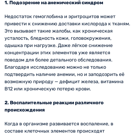
1. Подозрение на анемический синдром
Недостаток гемоглобина и эритроцитов может
привести к снижению доставки кислорода к тканям.
Это вызывает такие жалобы, как хроническая
усталость, бледность кожи, головокружения,
одышка при нагрузке. Даже лёгкое снижение
концентрации этих элементов уже является
поводом для более детального обследования.
Благодаря исследованию можно не только
подтвердить наличие анемии, но и заподозрить её
возможную природу — дефицит железа, витамина
B12 или хроническую потерю крови.
2. Воспалительные реакции различного
происхождения
Когда в организме развивается воспаление, в
составе клеточных элементов происходят