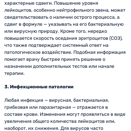
характерные сдвиги. Повышение уровня
лейкоцитов, особенно нейтрофильного звена, может
свидетельствовать о наличии острого процесса, а
сдвиг в формуле — указывать на его бактериальную
или вирусную природу. Кроме того, нередко
повышается скорость оседания эритроцитов (СОЭ),
что также подтверждает системный ответ на
патологическое воздействие. Подобная информация
помогает врачу быстрее принять решение о
назначении дополнительных тестов или начале
терапии.
3. Инфекционные патологии
Любая инфекция — вирусная, бактериальная,
грибковая или паразитарная — отражается в
составе крови. Изменения могут проявляться в виде
увеличения общего количества лейкоцитов или,
наоборот, их снижения. Для вирусов часто