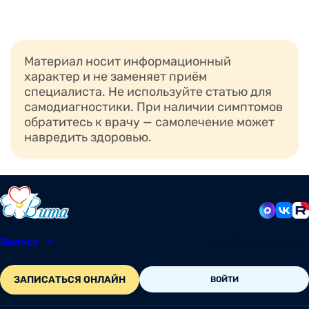
Материал носит информационный
характер и не заменяет приём
специалиста. Не используйте статью для
самодиагностики. При наличии симптомов
обратитесь к врачу — самолечение может
навредить здоровью.
Вельск
8 (81836) 604-30
ЗАПИСАТЬСЯ ОНЛАЙН
ВОЙТИ