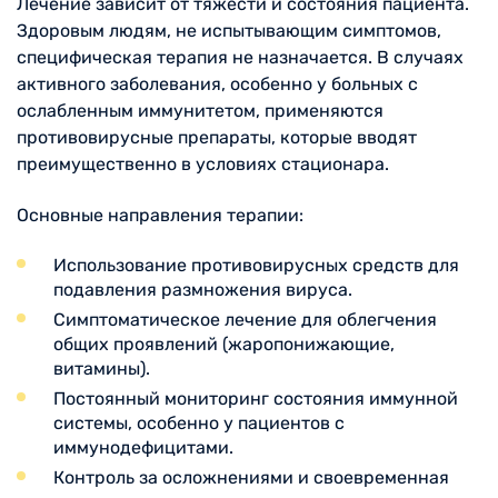
Лечение зависит от тяжести и состояния пациента.
Здоровым людям, не испытывающим симптомов,
специфическая терапия не назначается. В случаях
активного заболевания, особенно у больных с
ослабленным иммунитетом, применяются
противовирусные препараты, которые вводят
преимущественно в условиях стационара.
Основные направления терапии:
Использование противовирусных средств для
подавления размножения вируса.
Симптоматическое лечение для облегчения
общих проявлений (жаропонижающие,
витамины).
Постоянный мониторинг состояния иммунной
системы, особенно у пациентов с
иммунодефицитами.
Контроль за осложнениями и своевременная