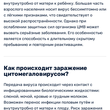
внутриутробно от матери к ребёнку. Большая часть
взрослого населения носит вирус бессимптомно или
с лёгкими признаками, что свидетельствует о
высокой распространённости. Однако при
ослаблении защитных сил организма ЦМВ может
вызвать серьёзные заболевания. Его особенностью
является способность к длительному скрытому
пребыванию и повторным реактивациям.
Как происходит заражение
цитомегаловирусом?
Передача вируса происходит через контакт с
инфицированными биологическими жидкостями:
слюной, мочой, кровью и грудным молоком.
Возможен перенос инфекции половым путём и
внутриутробно от матери к плоду. Риск заражения