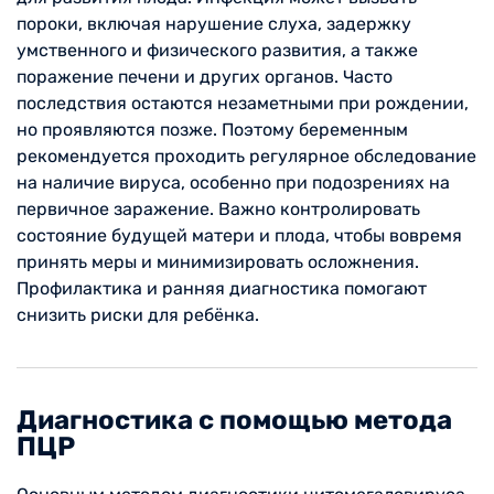
пороки, включая нарушение слуха, задержку
умственного и физического развития, а также
поражение печени и других органов. Часто
последствия остаются незаметными при рождении,
но проявляются позже. Поэтому беременным
рекомендуется проходить регулярное обследование
на наличие вируса, особенно при подозрениях на
первичное заражение. Важно контролировать
состояние будущей матери и плода, чтобы вовремя
принять меры и минимизировать осложнения.
Профилактика и ранняя диагностика помогают
снизить риски для ребёнка.
Диагностика с помощью метода
ПЦР