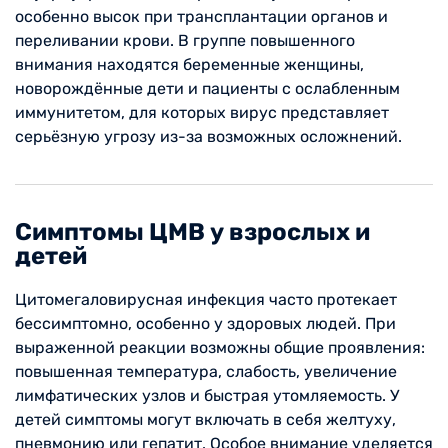
особенно высок при трансплантации органов и
переливании крови. В группе повышенного
внимания находятся беременные женщины,
новорождённые дети и пациенты с ослабленным
иммунитетом, для которых вирус представляет
серьёзную угрозу из-за возможных осложнений.
Симптомы ЦМВ у взрослых и
детей
Цитомегаловирусная инфекция часто протекает
бессимптомно, особенно у здоровых людей. При
выраженной реакции возможны общие проявления:
повышенная температура, слабость, увеличение
лимфатических узлов и быстрая утомляемость. У
детей симптомы могут включать в себя желтуху,
пневмонию или гепатит. Особое внимание уделяется