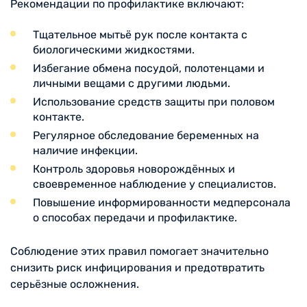
Рекомендации по профилактике включают:
Тщательное мытьё рук после контакта с
биологическими жидкостями.
Избегание обмена посудой, полотенцами и
личными вещами с другими людьми.
Использование средств защиты при половом
контакте.
Регулярное обследование беременных на
наличие инфекции.
Контроль здоровья новорождённых и
своевременное наблюдение у специалистов.
Повышение информированности медперсонала
о способах передачи и профилактике.
Соблюдение этих правил помогает значительно
снизить риск инфицирования и предотвратить
серьёзные осложнения.