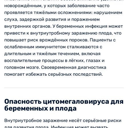
новорождённым, у которых заболевание часто
проявляется тяжёлыми осложнениями: нарушением
слуха, задержкой развития и поражением
внутренних органов. У беременных инфекция может
привести к внутриутробному заражению плода, что
повышает риск врождённых пороков. Пациенты с
ослабленным иммунитетом сталкиваются с
длительным и тяжёлым течением, включая
воспалительные процессы в лёгких, глазах и
головном мозге. Своевременная диагностика
помогает избежать серьёзных последствий.
Опасность цитомегаловируса для
беременных и плода
Внутриутробное заражение несёт серьёзные риски
для развития плода. Инфекция может вызвать