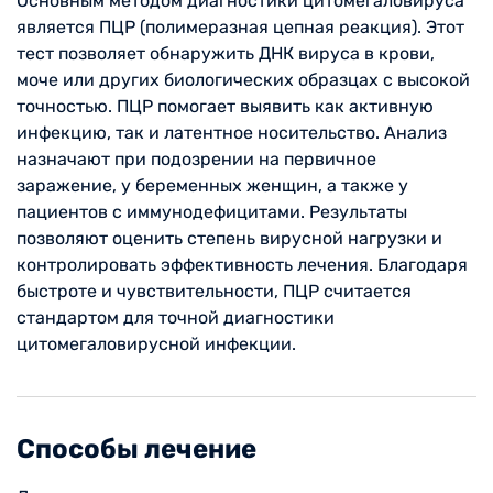
Основным методом диагностики цитомегаловируса
является ПЦР (полимеразная цепная реакция). Этот
тест позволяет обнаружить ДНК вируса в крови,
моче или других биологических образцах с высокой
точностью. ПЦР помогает выявить как активную
инфекцию, так и латентное носительство. Анализ
назначают при подозрении на первичное
заражение, у беременных женщин, а также у
пациентов с иммунодефицитами. Результаты
позволяют оценить степень вирусной нагрузки и
контролировать эффективность лечения. Благодаря
быстроте и чувствительности, ПЦР считается
стандартом для точной диагностики
цитомегаловирусной инфекции.
Способы лечение