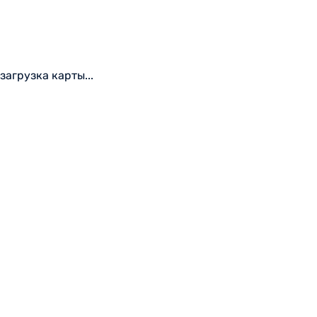
загрузка карты...