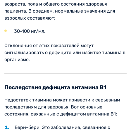
возраста, пола и общего состояния здоровья
пациента. В среднем, нормальные значения для
взрослых составляют:
30-100 нг/мл.
Отклонения от этих показателей могут
сигнализировать о дефиците или избытке тиамина в
организме.
Последствия дефицита витамина B1
Недостаток тиамина может привести к серьезным
последствиям для здоровья. Вот основные
состояния, связанные с дефицитом витамина B1:
Бери-бери. Это заболевание, связанное с