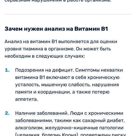
Зачем нужен анализ на Витамин B1
Анализ на витамин B1 выполняется для оценки
уровня тиамина в организме. Он может быть
необходим в следующих случаях:
Подозрения на дефицит. Симптомы нехватки
витамина B1 включают в себя хроническую
усталость, мышечную слабость, нарушения
памяти и координации, а также потерю
аппетита.
Наличие заболеваний. Люди с хроническими
заболеваниями, такими как сахарный диабет,
алкоголизм, желудочно-кишечные патологии
(целиакия, болезнь Крона), подвержены риску