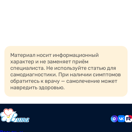
Материал носит информационный
характер и не заменяет приём
специалиста. Не используйте статью для
самодиагностики. При наличии симптомов
обратитесь к врачу — самолечение может
навредить здоровью.