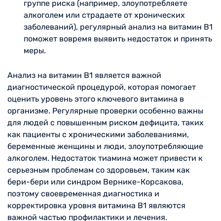
группе риска (например, злоупотребляете
алкоголем или страдаете от хронических
заболеваний), регулярный анализ на витамин B1
поможет вовремя выявить недостаток и принять
меры.
Анализ на витамин B1 является важной
диагностической процедурой, которая помогает
оценить уровень этого ключевого витамина в
организме. Регулярные проверки особенно важны
для людей с повышенным риском дефицита, таких
как пациенты с хроническими заболеваниями,
беременные женщины и люди, злоупотребляющие
алкоголем. Недостаток тиамина может привести к
серьезным проблемам со здоровьем, таким как
бери-бери или синдром Вернике-Корсакова,
поэтому своевременная диагностика и
корректировка уровня витамина B1 являются
важной частью профилактики и лечения.