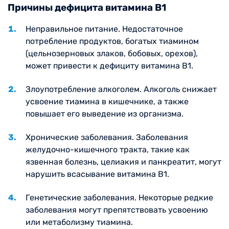
Причины дефицита витамина B1
Неправильное питание. Недостаточное
потребление продуктов, богатых тиамином
(цельнозерновых злаков, бобовых, орехов),
может привести к дефициту витамина B1.
Злоупотребление алкоголем. Алкоголь снижает
усвоение тиамина в кишечнике, а также
повышает его выведение из организма.
Хронические заболевания. Заболевания
желудочно-кишечного тракта, такие как
язвенная болезнь, целиакия и панкреатит, могут
нарушить всасывание витамина B1.
Генетические заболевания. Некоторые редкие
заболевания могут препятствовать усвоению
или метаболизму тиамина.