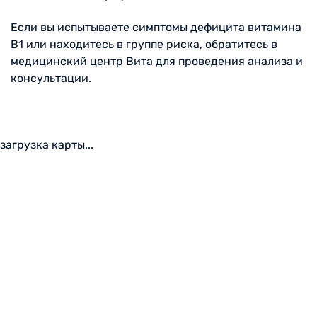
Если вы испытываете симптомы дефицита витамина
B1 или находитесь в группе риска, обратитесь в
медицинский центр Вита для проведения анализа и
консультации.
загрузка карты...