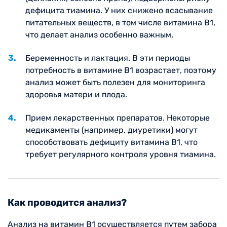
дефицита тиамина. У них снижено всасывание
питательных веществ, в том числе витамина B1,
что делает анализ особенно важным.
Беременность и лактация. В эти периоды
потребность в витамине B1 возрастает, поэтому
анализ может быть полезен для мониторинга
здоровья матери и плода.
Прием лекарственных препаратов. Некоторые
медикаменты (например, диуретики) могут
способствовать дефициту витамина B1, что
требует регулярного контроля уровня тиамина.
Как проводится анализ?
Анализ на витамин B1 осуществляется путем забора