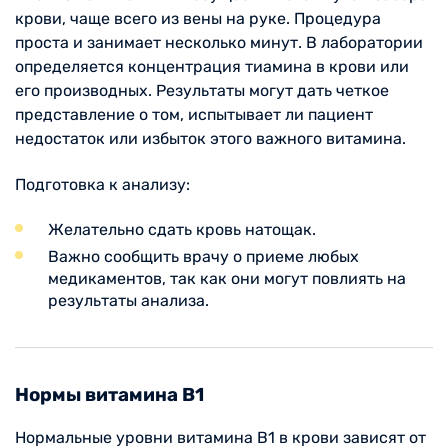
крови, чаще всего из вены на руке. Процедура
проста и занимает несколько минут. В лаборатории
определяется концентрация тиамина в крови или
его производных. Результаты могут дать четкое
представление о том, испытывает ли пациент
недостаток или избыток этого важного витамина.
Подготовка к анализу:
Желательно сдать кровь натощак.
Важно сообщить врачу о приеме любых
медикаментов, так как они могут повлиять на
результаты анализа.
Нормы витамина B1
Нормальные уровни витамина B1 в крови зависят от