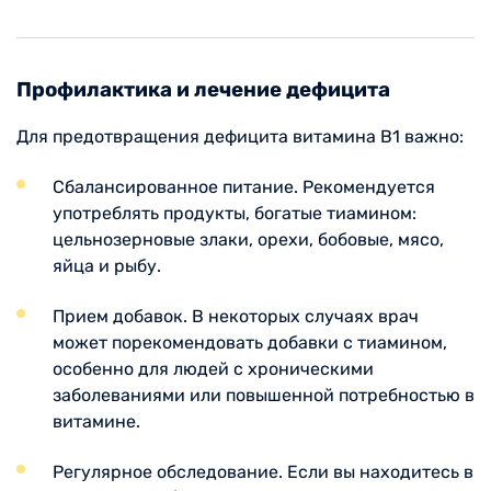
Профилактика и лечение дефицита
Для предотвращения дефицита витамина B1 важно:
Сбалансированное питание. Рекомендуется
употреблять продукты, богатые тиамином:
цельнозерновые злаки, орехи, бобовые, мясо,
яйца и рыбу.
Прием добавок. В некоторых случаях врач
может порекомендовать добавки с тиамином,
особенно для людей с хроническими
заболеваниями или повышенной потребностью в
витамине.
Регулярное обследование. Если вы находитесь в