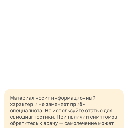
Материал носит информационный
характер и не заменяет приём
специалиста. Не используйте статью для
самодиагностики. При наличии симптомов
обратитесь к врачу — самолечение может