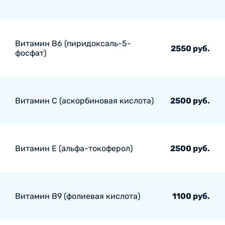
Витамин В6 (пиридоксаль-5-
2550 руб.
фосфат)
Витамин С (аскорбиновая кислота)
2500 руб.
Витамин Е (альфа-токоферол)
2500 руб.
Витамин В9 (фолиевая кислота)
1100 руб.