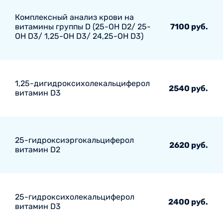
Комплексный анализ крови на
витамины группы D (25-ОН D2/ 25-
7100 руб.
ОН D3/ 1,25-ОН D3/ 24,25-ОН D3)
1,25-дигидроксихолекальциферол
2540 руб.
витамин D3
25-гидроксиэргокальциферол
2620 руб.
витамин D2
25-гидроксихолекальциферол
2400 руб.
витамин D3