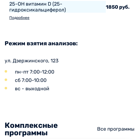
25-ОН витамин D (25-
1850 руб.
гидроксикальциферол)
Подробнее
Режим взятия анализов:
ул. Дзержинского, 123
пн-пт 7:00-12:00
сб 7:00-10:00
вс - выходной
Комплексные
Все программы
программы