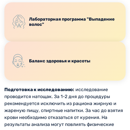
Лабораторная программа "Выпадение
волос"
Баланс здоровья и красоты
Подготовка к исследованию:
исследование
проводится натощак. За 1-2 дня до процедуры
рекомендуется исключить из рациона жирную и
жареную пищу, спиртные напитки. За час до взятия
крови необходимо отказаться от курения. На
результаты анализа могут повлиять физические