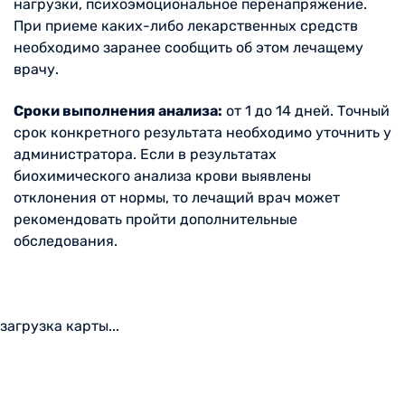
нагрузки, психоэмоциональное перенапряжение.
При приеме каких-либо лекарственных средств
необходимо заранее сообщить об этом лечащему
врачу.
Сроки выполнения анализа:
от 1 до 14 дней. Точный
срок конкретного результата необходимо уточнить у
администратора. Если в результатах
биохимического анализа крови выявлены
отклонения от нормы, то лечащий врач может
рекомендовать пройти дополнительные
обследования.
загрузка карты...