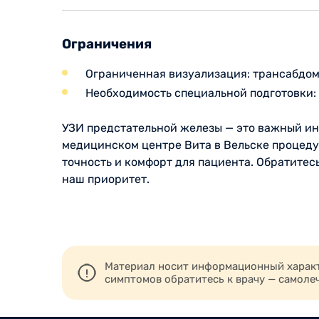
Ограничения
Ограниченная визуализация: трансабдом
Необходимость специальной подготовки: 
УЗИ предстательной железы — это важный ин
медицинском центре Вита в Вельске процед
точность и комфорт для пациента. Обратитес
наш приоритет.
Материал носит информационный характе
симптомов обратитесь к врачу — самоле