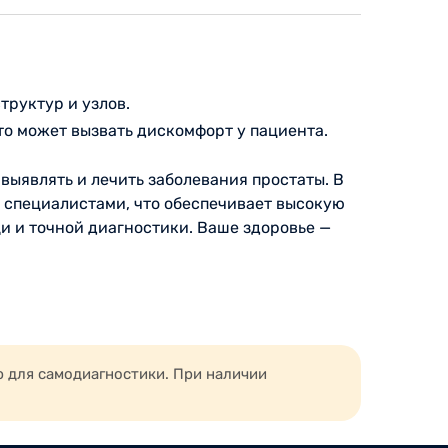
руктур и узлов.
то может вызвать дискомфорт у пациента.
ыявлять и лечить заболевания простаты. В
 специалистами, что обеспечивает высокую
и и точной диагностики. Ваше здоровье —
ю для самодиагностики. При наличии