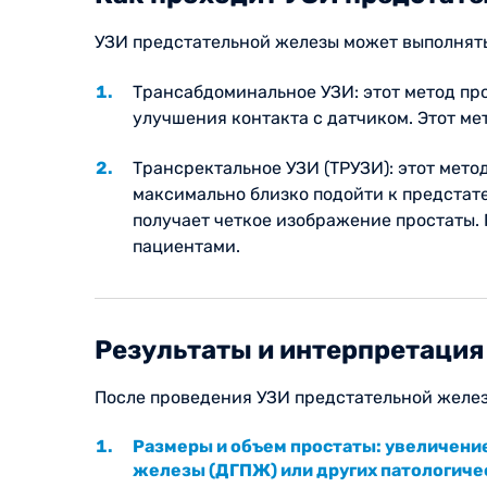
УЗИ предстательной железы может выполнят
Трансабдоминальное УЗИ: этот метод про
улучшения контакта с датчиком. Этот ме
Трансректальное УЗИ (ТРУЗИ): этот мето
максимально близко подойти к предстате
получает четкое изображение простаты.
пациентами.
Результаты и интерпретаци
После проведения УЗИ предстательной желе
Размеры и объем простаты: увеличени
железы (ДГПЖ) или других патологиче