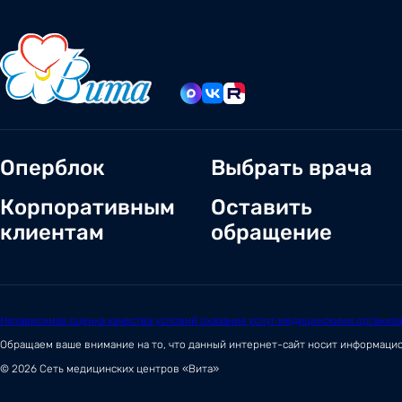
Оперблок
Выбрать врача
Корпоративным
Оставить
клиентам
обращение
Независимая оценка качества условий оказания услуг медицинскими организ
Обращаем ваше внимание на то, что данный интернет-сайт носит информаци
© 2026 Сеть медицинских центров «Вита»