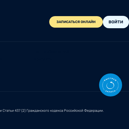
ВОЙТИ
ЗАПИСАТЬСЯ ОНЛАЙН
Центр обращений
ии
Контакты
ми
Статьи 437 (2)
Гражданского кодекса Российской Федерации.