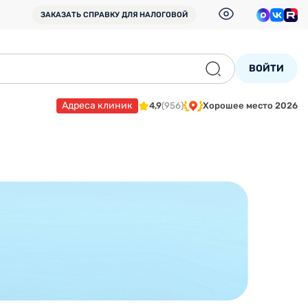
ЗАКАЗАТЬ СПРАВКУ
ДЛЯ НАЛОГОВОЙ
ВОЙТИ
Адреса клиник
4,9
(956)
Хорошее место 2026