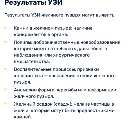
Результаты УЗИ
Результаты УЗИ желчного пузыря могут выявить:
Камни в желчном пузыре: наличие
конкрементов в органе.
Полипы: доброкачественные новообразования,
которые могут потребовать дальнейшего
наблюдения или хирургического
вмешательства.
Воспалительные процессы: признаки
холецистита — воспаления стенки желчного
пузыря.
Аномалии формы: перегибы или деформации
желчного пузыря.
Желчный осадок (сладж): мелкие частицы в
желчи, которые могут быть предвестниками
камней.