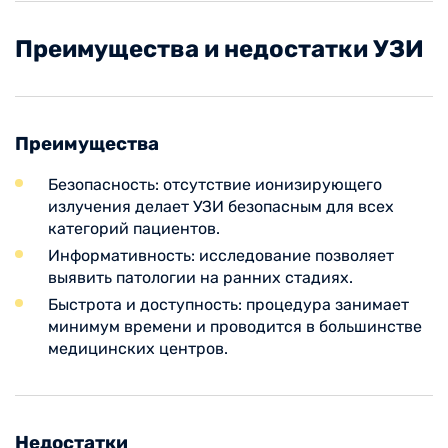
Преимущества и недостатки УЗИ
Преимущества
Безопасность: отсутствие ионизирующего
излучения делает УЗИ безопасным для всех
категорий пациентов.
Информативность: исследование позволяет
выявить патологии на ранних стадиях.
Быстрота и доступность: процедура занимает
минимум времени и проводится в большинстве
медицинских центров.
Недостатки