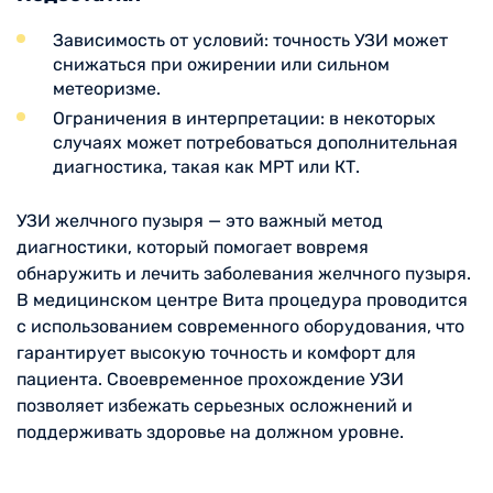
Зависимость от условий: точность УЗИ может
снижаться при ожирении или сильном
метеоризме.
Ограничения в интерпретации: в некоторых
случаях может потребоваться дополнительная
диагностика, такая как МРТ или КТ.
УЗИ желчного пузыря — это важный метод
диагностики, который помогает вовремя
обнаружить и лечить заболевания желчного пузыря.
В медицинском центре Вита процедура проводится
с использованием современного оборудования, что
гарантирует высокую точность и комфорт для
пациента. Своевременное прохождение УЗИ
позволяет избежать серьезных осложнений и
поддерживать здоровье на должном уровне.