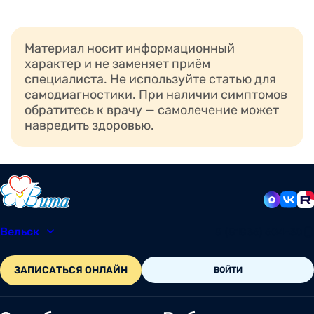
Материал носит информационный
характер и не заменяет приём
специалиста. Не используйте статью для
самодиагностики. При наличии симптомов
обратитесь к врачу — самолечение может
навредить здоровью.
Вельск
8 (81836) 604-30
ЗАПИСАТЬСЯ ОНЛАЙН
ВОЙТИ