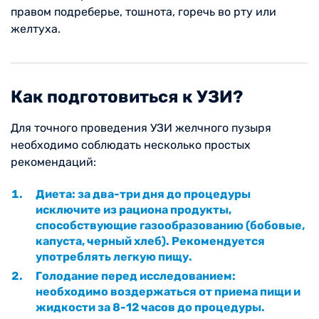
правом подреберье, тошнота, горечь во рту или
желтуха.
Как подготовиться к УЗИ?
Для точного проведения УЗИ желчного пузыря
необходимо соблюдать несколько простых
рекомендаций:
Диета: за два-три дня до процедуры
исключите из рациона продукты,
способствующие газообразованию (бобовые,
капуста, черный хлеб). Рекомендуется
употреблять легкую пищу.
Голодание перед исследованием:
необходимо воздержаться от приема пищи и
жидкости за 8-12 часов до процедуры.