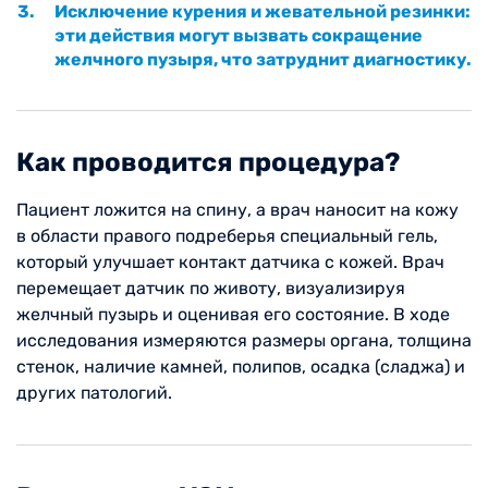
Исключение курения и жевательной резинки:
эти действия могут вызвать сокращение
желчного пузыря, что затруднит диагностику.
Как проводится процедура?
Пациент ложится на спину, а врач наносит на кожу
в области правого подреберья специальный гель,
который улучшает контакт датчика с кожей. Врач
перемещает датчик по животу, визуализируя
желчный пузырь и оценивая его состояние. В ходе
исследования измеряются размеры органа, толщина
стенок, наличие камней, полипов, осадка (сладжа) и
других патологий.