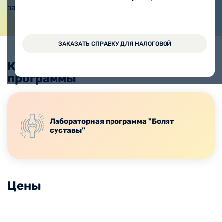
заранее. Запись к врачу 604-30
ЗАКАЗАТЬ СПРАВКУ ДЛЯ НАЛОГОВОЙ
Комплексные
Все программы
программы
Лабораторная программа "Болят
суставы"
Цены