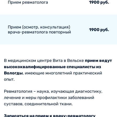
Прием ревматолога
1900 руб.
Прием (осмотр, консультация)
1900 руб.
врача-ревматолога повторный
В медицинском центре Вита в Вельске
прием ведут
высококвалифицированные специалисты из
Вологды
, имеющие многолетний практический
опыт.
Ревматология – наука, изучающая диагностику,
лечение и меры профилактики заболеваний
суставов, соединительной ткани.
Записаться на прием к врачу-ревматологу