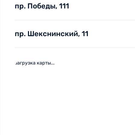
пр. Победы, 111
пр. Шекснинский, 11
загрузка карты...