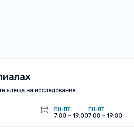
лиалах
е клеща на исследование
ПН-ПТ
ПН-ПТ
7:00 – 19:00
7:00 – 19:00