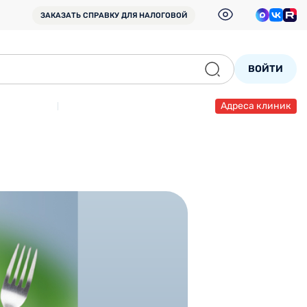
ЗАКАЗАТЬ СПРАВКУ
ДЛЯ НАЛОГОВОЙ
ВОЙТИ
Адреса клиник