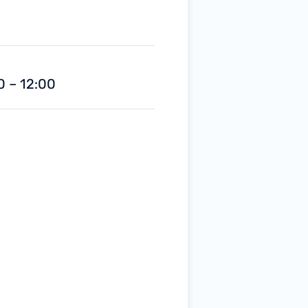
0 – 12:00