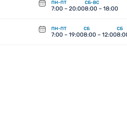
ПН-ПТ
СБ-ВС
7:00 – 20:00
8:00 – 18:00
ПН-ПТ
СБ
СБ
7:00 – 19:00
8:00 – 12:00
8:0