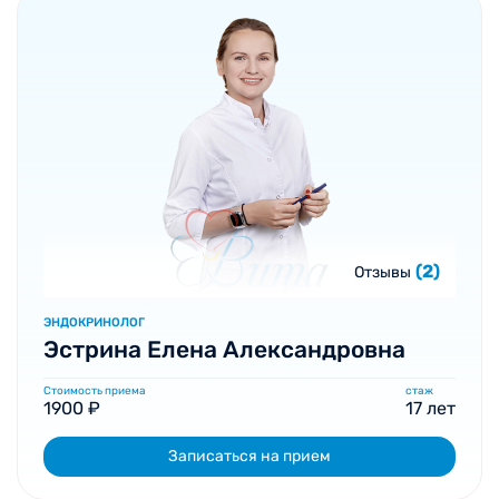
(2)
Отзывы
ЭНДОКРИНОЛОГ
Эстрина Елена Александровна
Стоимость приема
стаж
1900 ₽
17 лет
Записаться на прием