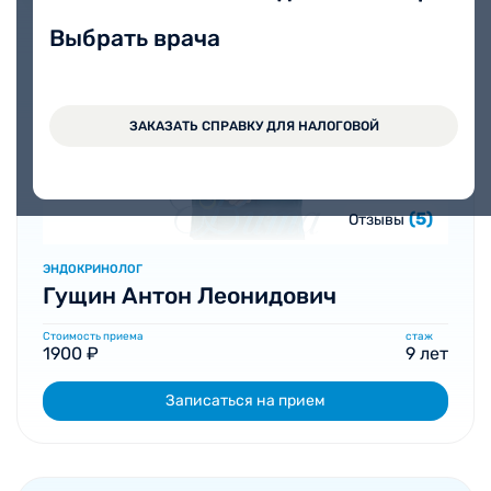
Выбрать врача
ЗАКАЗАТЬ СПРАВКУ ДЛЯ НАЛОГОВОЙ
(5)
Отзывы
ЭНДОКРИНОЛОГ
Гущин Антон Леонидович
Стоимость приема
стаж
1900 ₽
9 лет
Записаться на прием