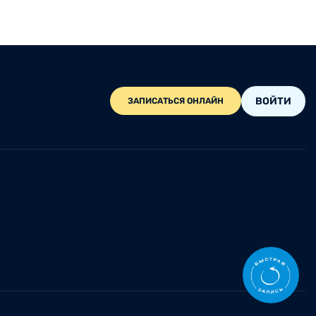
ВОЙТИ
ЗАПИСАТЬСЯ ОНЛАЙН
Центр обращений
и
Контакты