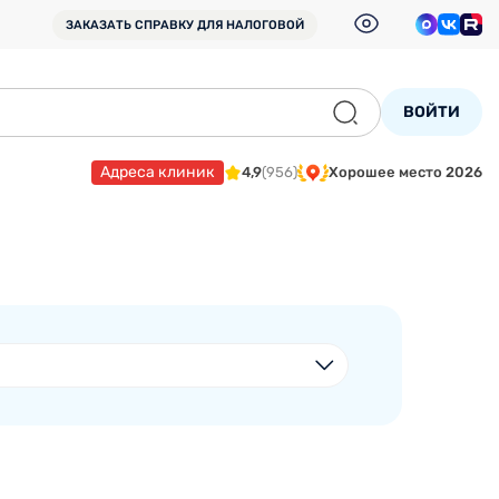
ЗАКАЗАТЬ СПРАВКУ
ДЛЯ НАЛОГОВОЙ
ВОЙТИ
Адреса клиник
4,9
(956)
Хорошее место 2026