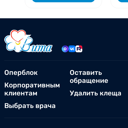
Оперблок
Оставить
обращение
Корпоративным
клиентам
Удалить клеща
Выбрать врача