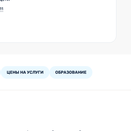
11
ЦЕНЫ НА УСЛУГИ
ОБРАЗОВАНИЕ