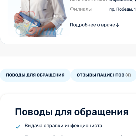
Филиалы
пр. Победы, 1
Подробнее о враче
ПОВОДЫ ДЛЯ ОБРАЩЕНИЯ
ОТЗЫВЫ ПАЦИЕНТОВ
(4)
Поводы для обращения
Выдача справки инфекциониста