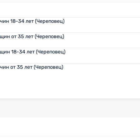
ин 18-34 лет (Череповец)
ин от 35 лет (Череповец)
ин 18-34 лет (Череповец)
ин от 35 лет (Череповец)