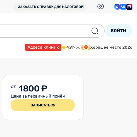
ЗАКАЗАТЬ СПРАВКУ
ДЛЯ НАЛОГОВОЙ
ВОЙТИ
Адреса клиник
4,9
(956)
Хорошее место 2026
от
1800 ₽
Цена за первичный приём
ЗАПИСАТЬСЯ