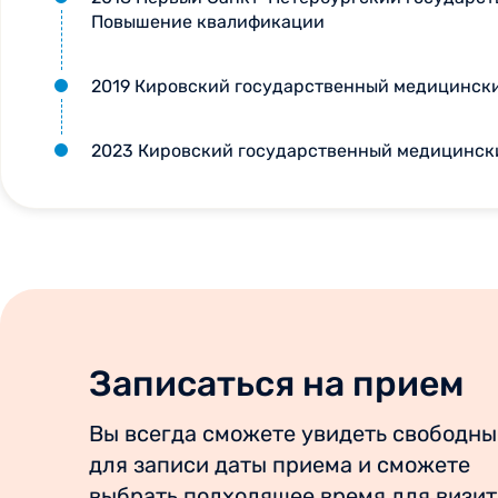
Повышение квалификации
2019 Кировский государственный медицинск
2023 Кировский государственный медицинск
Записаться на прием
Вы всегда сможете увидеть свободны
для записи даты приема и сможете
выбрать подходящее время для визит