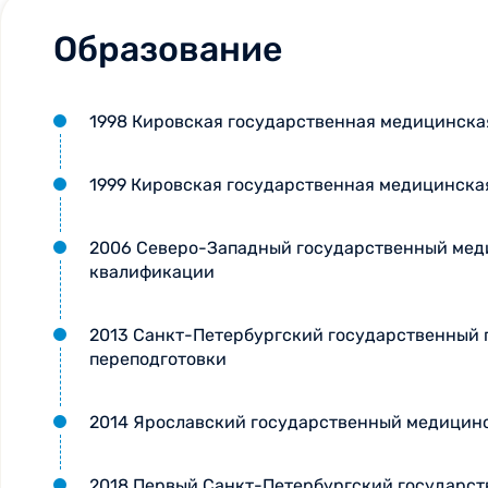
Образование
1998 Кировская государственная медицинская
1999 Кировская государственная медицинска
2006 Северо-Западный государственный меди
квалификации
2013 Санкт-Петербургский государственный
переподготовки
2014 Ярославский государственный медицин
2018 Первый Санкт-Петербургский государств