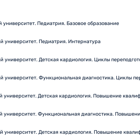
 университет. Педиатрия. Базовое образование
й университет. Педиатрия. Интернатура
 университет. Детская кардиология. Циклы переподгот
 университет. Функциональная диагностика. Циклы пе
 университет. Детская кардиология. Повышение квали
й университет. Функциональная диагностика. Повышен
й университет. Детская кардиология. Повышение квали