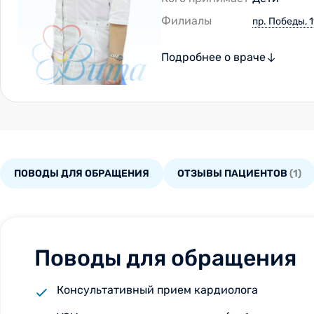
Филиалы
пр. Победы, 1
Подробнее о враче
ПОВОДЫ ДЛЯ ОБРАЩЕНИЯ
ОТЗЫВЫ ПАЦИЕНТОВ
(1)
Поводы для обращения
Консультативный прием кардиолога