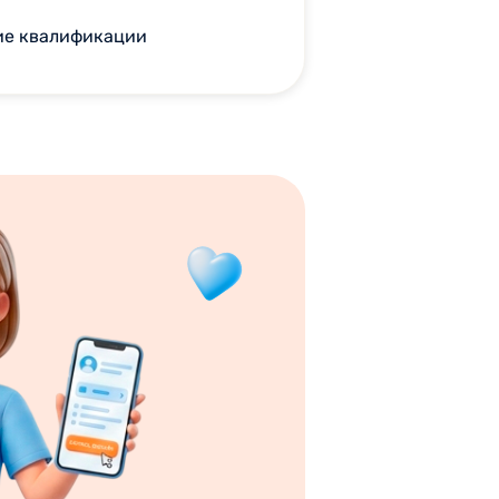
ие квалификации