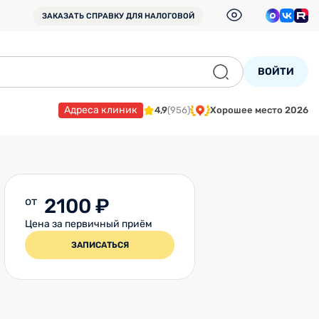
ЗАКАЗАТЬ СПРАВКУ
ДЛЯ НАЛОГОВОЙ
ВОЙТИ
Адреса клиник
4,9
(956)
Хорошее место 2026
от
2100 ₽
Цена за первичный приём
ЗАПИСАТЬСЯ