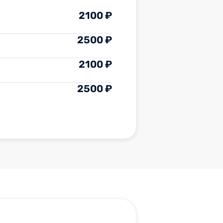
2100 ₽
2500 ₽
2100 ₽
2500 ₽