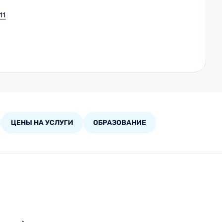
11
ЦЕНЫ НА УСЛУГИ
ОБРАЗОВАНИЕ