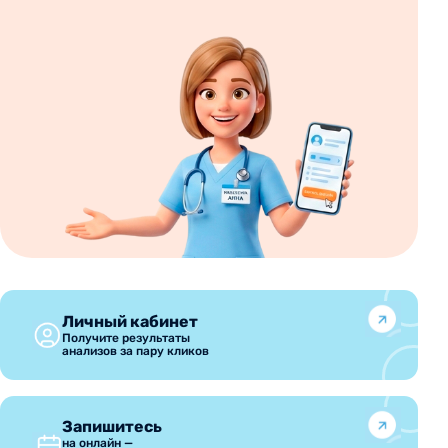
Личный кабинет
Получите результаты
анализов за пару кликов
Запишитесь
на онлайн —