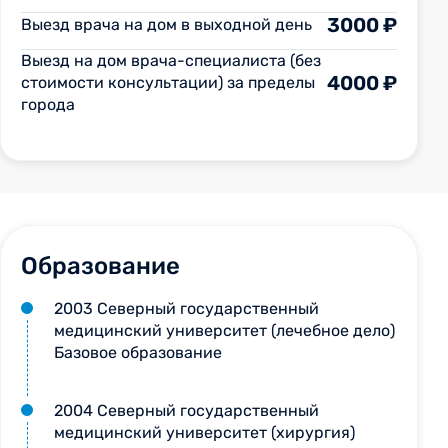
3000 ₽
Выезд врача на дом в выходной день
Выезд на дом врача-специалиста (без
4000 ₽
стоимости консультации) за пределы
города
Образование
2003 Северный государственный
медицинский университет (лечебное дело)
Базовое образование
2004 Северный государственный
медицинский университет (хирургия)