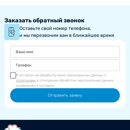
Заказать обратный звонок
Оставьте свой номер телефона,
и мы перезвоним вам в ближайшее время
Я согласен на обработку моих персональных данных. С
политиками
в отношении обработки персональных данных
ознакомлен и согласен
Отправить заявку