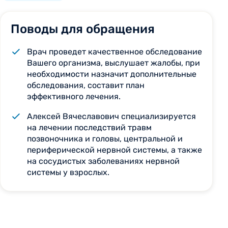
Поводы для обращения
Врач проведет качественное обследование
Вашего организма, выслушает жалобы, при
необходимости назначит дополнительные
обследования, составит план
эффективного лечения.
Алексей Вячеславович специализируется
на лечении последствий травм
позвоночника и головы, центральной и
периферической нервной системы, а также
на сосудистых заболеваниях нервной
системы у взрослых.