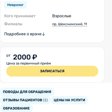
Невролог
Кого принимает
Взрослые
Филиалы
пр. Шекснинский, 11
Подробнее о враче
от
2000 ₽
Цена за первичный приём
ЗАПИСАТЬСЯ
ПОВОДЫ ДЛЯ ОБРАЩЕНИЯ
ОТЗЫВЫ ПАЦИЕНТОВ
(2)
ЦЕНЫ НА УСЛУГИ
ОБРАЗОВАНИЕ