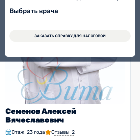
Выбрать врача
ЗАКАЗАТЬ СПРАВКУ ДЛЯ НАЛОГОВОЙ
Семенов Алексей
Вячеславович
Стаж: 23 года
Отзывы: 2