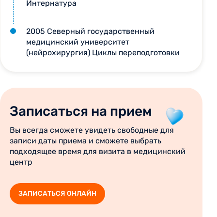
Интернатура
2005 Северный государственный
медицинский университет
(нейрохирургия) Циклы переподготовки
Записаться на прием
Вы всегда сможете увидеть свободные для
записи даты приема и сможете выбрать
подходящее время для визита в медицинский
центр
ЗАПИСАТЬСЯ ОНЛАЙН